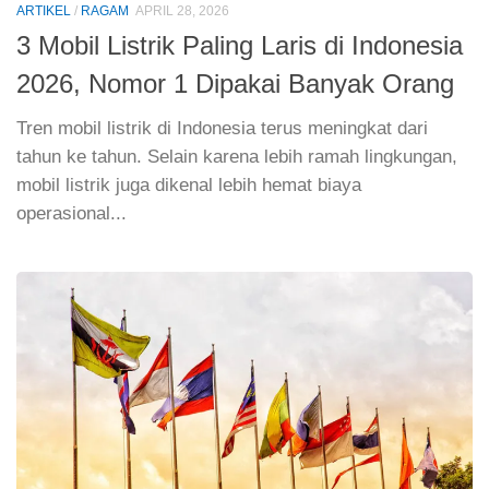
ARTIKEL
/
RAGAM
APRIL 28, 2026
3 Mobil Listrik Paling Laris di Indonesia
2026, Nomor 1 Dipakai Banyak Orang
Tren mobil listrik di Indonesia terus meningkat dari
tahun ke tahun. Selain karena lebih ramah lingkungan,
mobil listrik juga dikenal lebih hemat biaya
operasional...