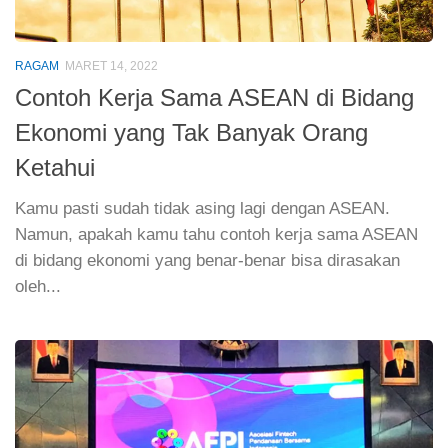
RAGAM
MARET 14, 2022
Contoh Kerja Sama ASEAN di Bidang
Ekonomi yang Tak Banyak Orang
Ketahui
Kamu pasti sudah tidak asing lagi dengan ASEAN.
Namun, apakah kamu tahu contoh kerja sama ASEAN
di bidang ekonomi yang benar-benar bisa dirasakan
oleh...