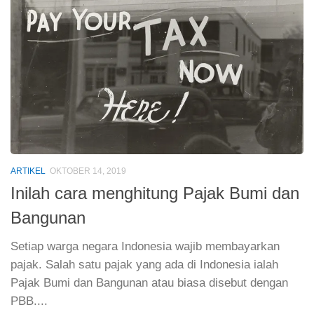
ARTIKEL
OKTOBER 14, 2019
Inilah cara menghitung Pajak Bumi dan
Bangunan
Setiap warga negara Indonesia wajib membayarkan
pajak. Salah satu pajak yang ada di Indonesia ialah
Pajak Bumi dan Bangunan atau biasa disebut dengan
PBB....