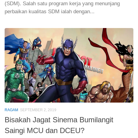
(SDM). Salah satu program kerja yang menunjang
perbaikan kualitas SDM ialah dengan...
RAGAM
SEPTEMBER 2, 2019
Bisakah Jagat Sinema Bumilangit
Saingi MCU dan DCEU?