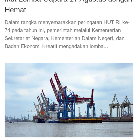
Hemat
Dalam rangka menyemarakkan peringatan HUT RI ke-
74 pada tahun ini, pemerintah melalui Kementerian
Sekretariat Negara, Kementerian Dalam Negeri, dan
Badan Ekonomi Kreatif mengadakan lomba...