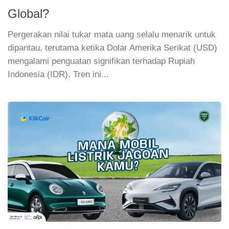
Global?
Pergerakan nilai tukar mata uang selalu menarik untuk
dipantau, terutama ketika Dolar Amerika Serikat (USD)
mengalami penguatan signifikan terhadap Rupiah
Indonesia (IDR). Tren ini...