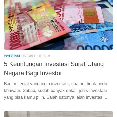
INVESTASI
OKTOBER 16, 2019
5 Keuntungan Investasi Surat Utang
Negara Bagi Investor
Bagi milenial yang ingin investasi, saat ini tidak perlu
khawatir. Sebab, sudah banyak sekali jenis investasi
yang bisa kamu pilih. Salah satunya ialah investasi...