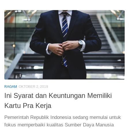
RAGAM
OKTOBER 2, 2019
Ini Syarat dan Keuntungan Memiliki
Kartu Pra Kerja
Pemerintah Republik Indonesia sedang memulai untuk
fokus memperbaiki kualitas Sumber Daya Manusia