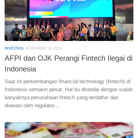
INVESTASI
NOVEMBER 26, 2019
AFPI dan OJK Perangi Fintech Ilegai di
Indonesia
Saat ini perkembangan financial technology (fintech) di
Indonesia semakin pesat. Hal itu ditandai dengan sudah
banyaknya perusahaan fintech yang terdaftar dan
diawasi oleh regulator...