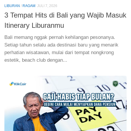
LIBURAN
/
RAGAM
JULI 7, 2026
3 Tempat Hits di Bali yang Wajib Masuk
Itinerary Liburanmu
Bali memang nggak pernah kehilangan pesonanya.
Setiap tahun selalu ada destinasi baru yang menarik
perhatian wisatawan, mulai dari tempat nongkrong
estetik, beach club dengan...