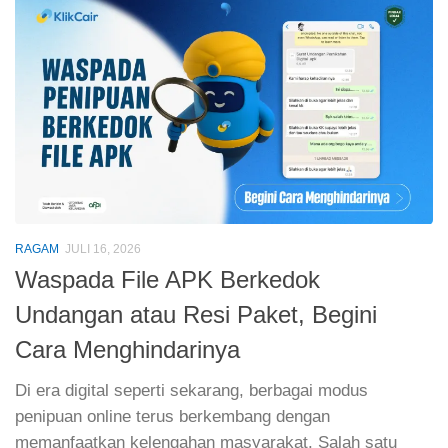
RAGAM
JULI 16, 2026
Waspada File APK Berkedok
Undangan atau Resi Paket, Begini
Cara Menghindarinya
Di era digital seperti sekarang, berbagai modus
penipuan online terus berkembang dengan