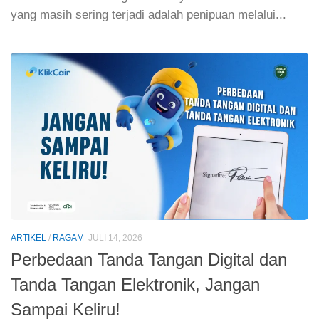
memanfaatkan kelengahan masyarakat. Salah satu
yang masih sering terjadi adalah penipuan melalui...
ARTIKEL
/
RAGAM
JULI 14, 2026
Perbedaan Tanda Tangan Digital dan
Tanda Tangan Elektronik, Jangan
Sampai Keliru!