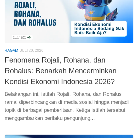
RAGAM
JULI 20, 2026
Fenomena Rojali, Rohana, dan
Rohalus: Benarkah Mencerminkan
Kondisi Ekonomi Indonesia 2026?
Belakangan ini, istilah Rojali, Rohana, dan Rohalus
ramai diperbincangkan di media sosial hingga menjadi
topik di berbagai pemberitaan. Ketiga istilah tersebut
menggambarkan perilaku pengunjung...