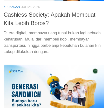
KEUANGAN
JULI 28, 2026
Cashless Society: Apakah Membuat
Kita Lebih Boros?
Di era digital, membawa uang tunai bukan lagi sebuah
keharusan. Mulai dari membeli kopi, membayar
transportasi, hingga berbelanja kebutuhan bulanan kini
cukup dilakukan dengan...