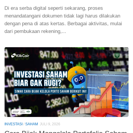
Di era serba digital seperti sekarang, proses
menandatangani dokumen tidak lagi harus dilakukan
dengan pena di atas kertas. Berbagai aktivitas, mulai
dari pembukaan rekening,...
INVESTASI
/
SAHAM
JULI 9, 2026