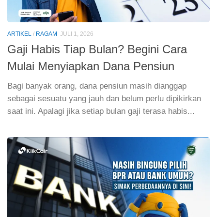
ARTIKEL
/
RAGAM
JULI 1, 2026
Gaji Habis Tiap Bulan? Begini Cara
Mulai Menyiapkan Dana Pensiun
Bagi banyak orang, dana pensiun masih dianggap
sebagai sesuatu yang jauh dan belum perlu dipikirkan
saat ini. Apalagi jika setiap bulan gaji terasa habis...