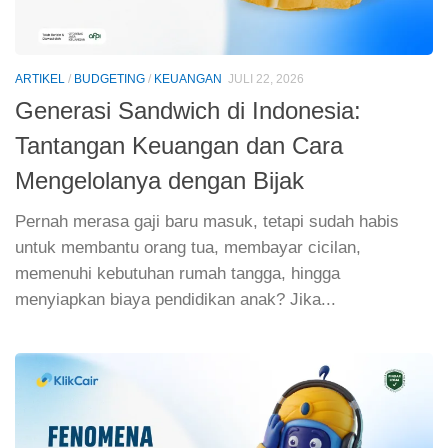
ARTIKEL
/
BUDGETING
/
KEUANGAN
JULI 22, 2026
Generasi Sandwich di Indonesia:
Tantangan Keuangan dan Cara
Mengelolanya dengan Bijak
Pernah merasa gaji baru masuk, tetapi sudah habis
untuk membantu orang tua, membayar cicilan,
memenuhi kebutuhan rumah tangga, hingga
menyiapkan biaya pendidikan anak? Jika...