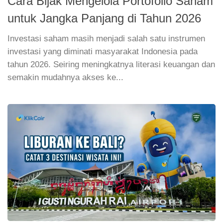
Cara Bijak Mengelola Portofolio Saham
untuk Jangka Panjang di Tahun 2026
Investasi saham masih menjadi salah satu instrumen
investasi yang diminati masyarakat Indonesia pada
tahun 2026. Seiring meningkatnya literasi keuangan dan
semakin mudahnya akses ke...