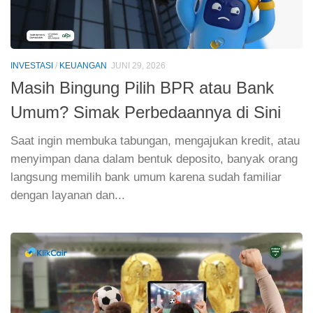
INVESTASI
/
KEUANGAN
JUNI 29, 2026
Masih Bingung Pilih BPR atau Bank
Umum? Simak Perbedaannya di Sini
Saat ingin membuka tabungan, mengajukan kredit, atau
menyimpan dana dalam bentuk deposito, banyak orang
langsung memilih bank umum karena sudah familiar
dengan layanan dan...