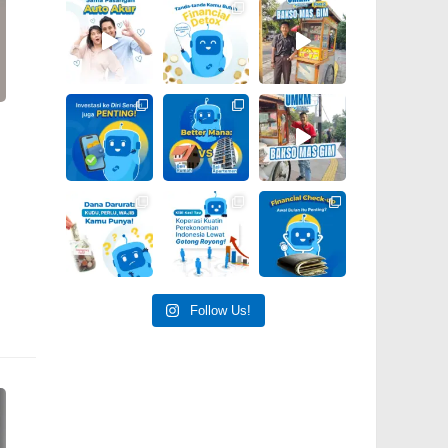
Follow Us!