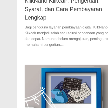
KlikNano Klikcair: Pengertian,
Syarat, dan Cara Pembayaran
Lengkap
Bagi pengguna layanan pembiayaan digital, KlikNano 
Klikcair menjadi salah satu solusi pendanaan yang pr
dan cepat. Namun sebelum mengajukan, penting unt
memahami pengertian,...