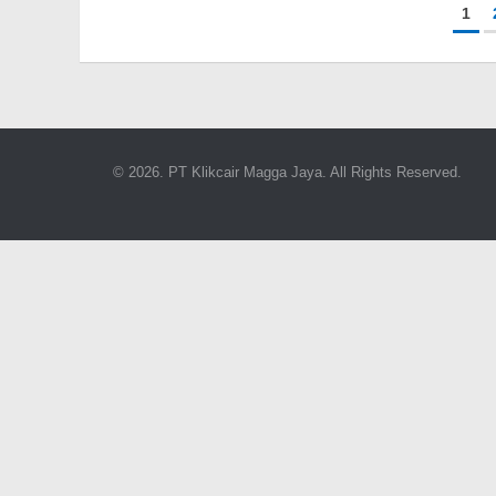
1
© 2026. PT Klikcair Magga Jaya. All Rights Reserved.