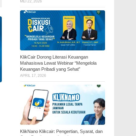
MEI 22, 2026
KlikCair Dorong Literasi Keuangan
Mahasiswa Lewat Webinar “Mengelola
Keuangan Pribadi yang Sehat”
APRIL 17, 2026
KlikNano Klikcair: Pengertian, Syarat, dan