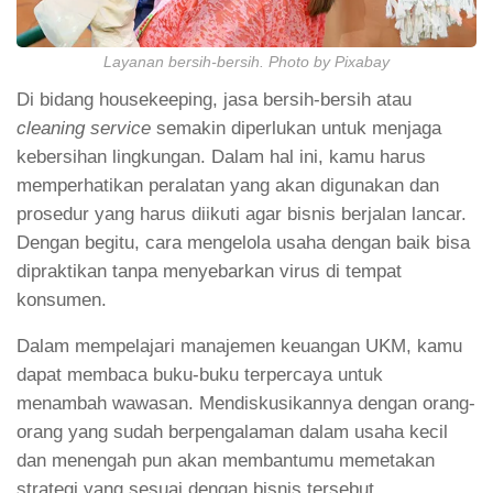
Layanan bersih-bersih. Photo by Pixabay
Di bidang housekeeping, jasa bersih-bersih atau
cleaning service
semakin diperlukan untuk menjaga
kebersihan lingkungan. Dalam hal ini, kamu harus
memperhatikan peralatan yang akan digunakan dan
prosedur yang harus diikuti agar bisnis berjalan lancar.
Dengan begitu, cara mengelola usaha dengan baik bisa
dipraktikan tanpa menyebarkan virus di tempat
konsumen.
Dalam mempelajari manajemen keuangan UKM, kamu
dapat membaca buku-buku terpercaya untuk
menambah wawasan. Mendiskusikannya dengan orang-
orang yang sudah berpengalaman dalam usaha kecil
dan menengah pun akan membantumu memetakan
strategi yang sesuai dengan bisnis tersebut.