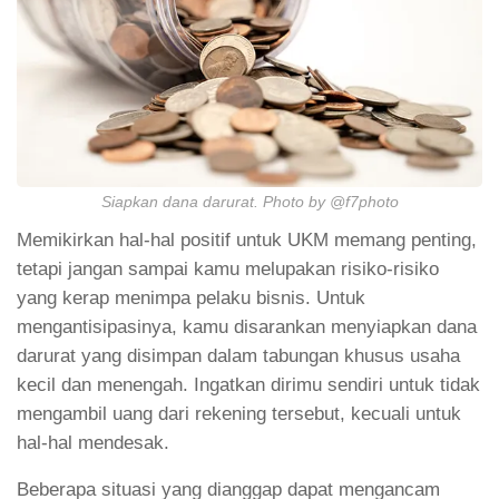
Siapkan dana darurat. Photo by @f7photo
Memikirkan hal-hal positif untuk UKM memang penting,
tetapi jangan sampai kamu melupakan risiko-risiko
yang kerap menimpa pelaku bisnis. Untuk
mengantisipasinya, kamu disarankan menyiapkan dana
darurat yang disimpan dalam tabungan khusus usaha
kecil dan menengah. Ingatkan dirimu sendiri untuk tidak
mengambil uang dari rekening tersebut, kecuali untuk
hal-hal mendesak.
Beberapa situasi yang dianggap dapat mengancam