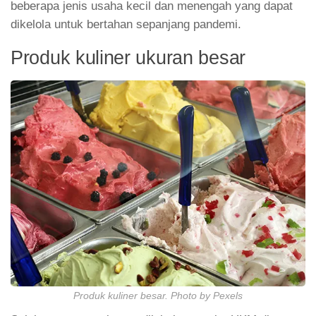
beberapa jenis usaha kecil dan menengah yang dapat
dikelola untuk bertahan sepanjang pandemi.
Produk kuliner ukuran besar
Produk kuliner besar. Photo by Pexels