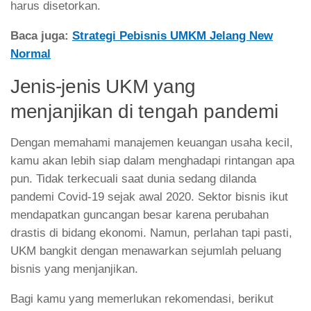
harus disetorkan.
Baca juga:
Strategi Pebisnis UMKM Jelang New
Normal
Jenis-jenis UKM yang
menjanjikan di tengah pandemi
Dengan memahami manajemen keuangan usaha kecil,
kamu akan lebih siap dalam menghadapi rintangan apa
pun. Tidak terkecuali saat dunia sedang dilanda
pandemi Covid-19 sejak awal 2020. Sektor bisnis ikut
mendapatkan guncangan besar karena perubahan
drastis di bidang ekonomi. Namun, perlahan tapi pasti,
UKM bangkit dengan menawarkan sejumlah peluang
bisnis yang menjanjikan.
Bagi kamu yang memerlukan rekomendasi, berikut