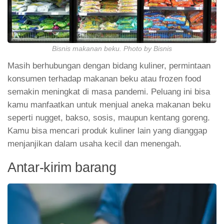
Bisnis makanan beku. Photo by Bisnis
Masih berhubungan dengan bidang kuliner, permintaan
konsumen terhadap makanan beku atau frozen food
semakin meningkat di masa pandemi. Peluang ini bisa
kamu manfaatkan untuk menjual aneka makanan beku
seperti nugget, bakso, sosis, maupun kentang goreng.
Kamu bisa mencari produk kuliner lain yang dianggap
menjanjikan dalam usaha kecil dan menengah.
Antar-kirim barang