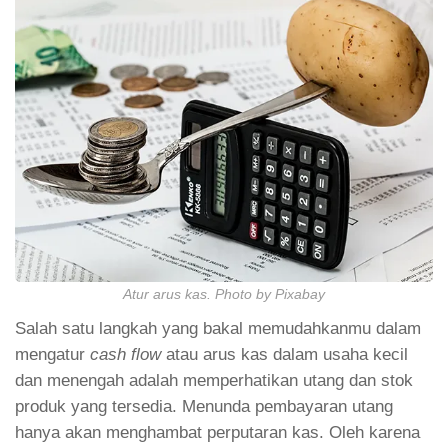
Atur arus kas. Photo by Pixabay
Salah satu langkah yang bakal memudahkanmu dalam
mengatur
cash flow
atau arus kas dalam usaha kecil
dan menengah adalah memperhatikan utang dan stok
produk yang tersedia. Menunda pembayaran utang
hanya akan menghambat perputaran kas. Oleh karena