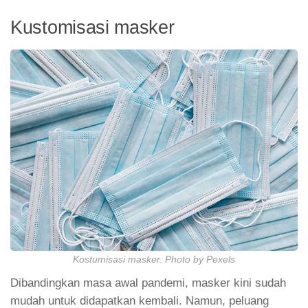
Kustomisasi masker
Kostumisasi masker. Photo by Pexels
Dibandingkan masa awal pandemi, masker kini sudah
mudah untuk didapatkan kembali. Namun, peluang