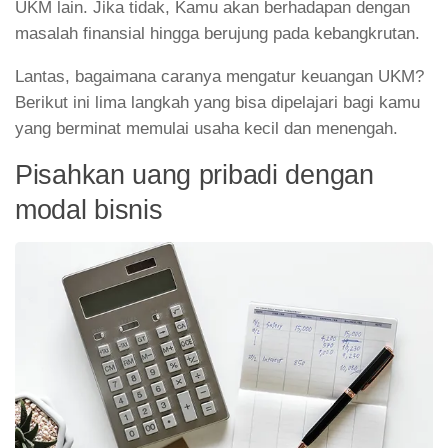
UKM lain. Jika tidak, Kamu akan berhadapan dengan
masalah finansial hingga berujung pada kebangkrutan.
Lantas, bagaimana caranya mengatur keuangan UKM?
Berikut ini lima langkah yang bisa dipelajari bagi kamu
yang berminat memulai usaha kecil dan menengah.
Pisahkan uang pribadi dengan
modal bisnis