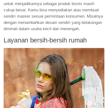
untuk menjadikannya sebagai produk bisnis masih
cukup besar. Kamu bisa menyediakan atau membuat
sendiri masker sesuai permintaan konsumen. Misalnya
dengan menambahkan desain sendiri yang belakangan
diminati dalam usaha kecil dan menengah.
Layanan bersih-bersih rumah