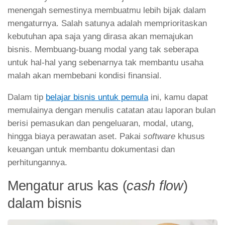
menengah semestinya membuatmu lebih bijak dalam
mengaturnya. Salah satunya adalah memprioritaskan
kebutuhan apa saja yang dirasa akan memajukan
bisnis. Membuang-buang modal yang tak seberapa
untuk hal-hal yang sebenarnya tak membantu usaha
malah akan membebani kondisi finansial.
Dalam tip
belajar bisnis untuk pemula
ini, kamu dapat
memulainya dengan menulis catatan atau laporan bulan
berisi pemasukan dan pengeluaran, modal, utang,
hingga biaya perawatan aset. Pakai
software
khusus
keuangan untuk membantu dokumentasi dan
perhitungannya.
Mengatur arus kas (
cash flow
)
dalam bisnis