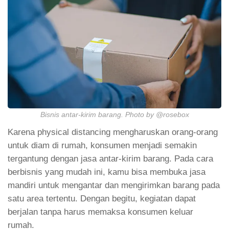
Bisnis antar-kirim barang. Photo by @rosebox
Karena physical distancing mengharuskan orang-orang
untuk diam di rumah, konsumen menjadi semakin
tergantung dengan jasa antar-kirim barang. Pada cara
berbisnis yang mudah ini, kamu bisa membuka jasa
mandiri untuk mengantar dan mengirimkan barang pada
satu area tertentu. Dengan begitu, kegiatan dapat
berjalan tanpa harus memaksa konsumen keluar
rumah.