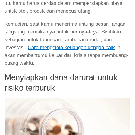
itu, kamu harus cerdas dalam mempersiapkan biaya
untuk stok produk dan menebus utang.
Kemudian, saat kamu menerima untung besar, jangan
langsung memakainya untuk berfoya-foya. Sisihkan
sebagian untuk tabungan, tambahan modal, dan
investasi.
Cara mengelola keuangan dengan baik
ini
akan membantumu keluar dari krisis tanpa membuang-
buang waktu.
Menyiapkan dana darurat untuk
risiko terburuk