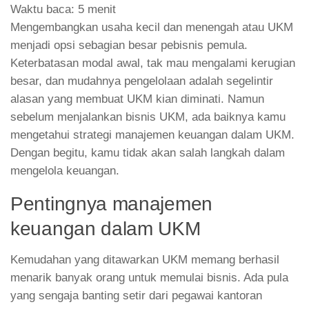
Waktu baca:
5
menit
Mengembangkan usaha kecil dan menengah atau UKM
menjadi opsi sebagian besar pebisnis pemula.
Keterbatasan modal awal, tak mau mengalami kerugian
besar, dan mudahnya pengelolaan adalah segelintir
alasan yang membuat UKM kian diminati. Namun
sebelum menjalankan bisnis UKM, ada baiknya kamu
mengetahui strategi manajemen keuangan dalam UKM.
Dengan begitu, kamu tidak akan salah langkah dalam
mengelola keuangan.
Pentingnya manajemen
keuangan dalam UKM
Kemudahan yang ditawarkan UKM memang berhasil
menarik banyak orang untuk memulai bisnis. Ada pula
yang sengaja banting setir dari pegawai kantoran