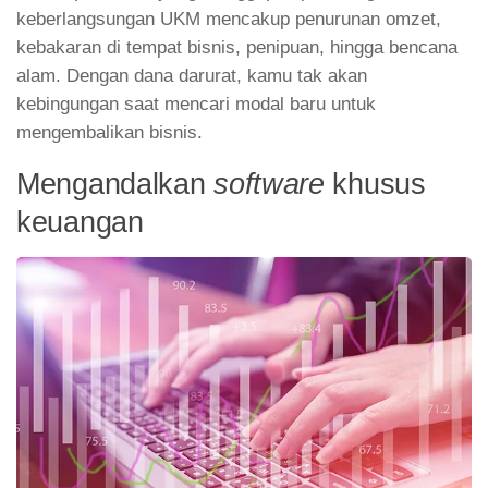
keberlangsungan UKM mencakup penurunan omzet,
kebakaran di tempat bisnis, penipuan, hingga bencana
alam. Dengan dana darurat, kamu tak akan
kebingungan saat mencari modal baru untuk
mengembalikan bisnis.
Mengandalkan
software
khusus
keuangan