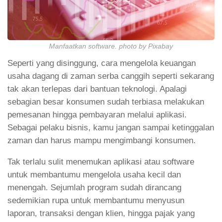
Manfaatkan software. photo by Pixabay
Seperti yang disinggung, cara mengelola keuangan
usaha dagang di zaman serba canggih seperti sekarang
tak akan terlepas dari bantuan teknologi. Apalagi
sebagian besar konsumen sudah terbiasa melakukan
pemesanan hingga pembayaran melalui aplikasi.
Sebagai pelaku bisnis, kamu jangan sampai ketinggalan
zaman dan harus mampu mengimbangi konsumen.
Tak terlalu sulit menemukan aplikasi atau software
untuk membantumu mengelola usaha kecil dan
menengah. Sejumlah program sudah dirancang
sedemikian rupa untuk membantumu menyusun
laporan, transaksi dengan klien, hingga pajak yang