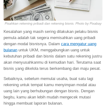
Pisahkan rekening pribadi dan rekening bisnis. Photo by Pixabay
Kesalahan yang masih sering dilakukan pelaku bisnis
pemula adalah tak segera memisahkan uang pribadi
dengan modal bisnisnya. Dalam
cara mengatur uang
bulanan
untuk UKM, menggabungkan uang untuk
kebutuhan pribadi dan bisnis dalam satu rekening justru
akan menyusahkanmu di kemudian hari. Terutama saat
bisnis yang dikelola terus berkembang dan maju pesat.
Sebaiknya, sebelum memulai usaha, buat satu lagi
rekening untuk tempat kamu menyimpan modal atau
uang lain yang berhubungan dengan bisnis. Dengan
begitu, kamu akan lebih mudah mengecek mutasi
hingga membuat laporan bulanan.