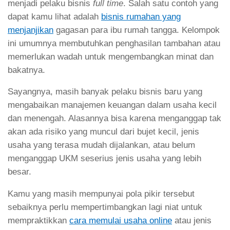
menjadi pelaku bisnis
full time
. Salah satu contoh yang
dapat kamu lihat adalah
bisnis rumahan yang
menjanjikan
gagasan para ibu rumah tangga. Kelompok
ini umumnya membutuhkan penghasilan tambahan atau
memerlukan wadah untuk mengembangkan minat dan
bakatnya.
Sayangnya, masih banyak pelaku bisnis baru yang
mengabaikan manajemen keuangan dalam usaha kecil
dan menengah. Alasannya bisa karena menganggap tak
akan ada risiko yang muncul dari bujet kecil, jenis
usaha yang terasa mudah dijalankan, atau belum
menganggap UKM seserius jenis usaha yang lebih
besar.
Kamu yang masih mempunyai pola pikir tersebut
sebaiknya perlu mempertimbangkan lagi niat untuk
mempraktikkan
cara memulai usaha online
atau jenis