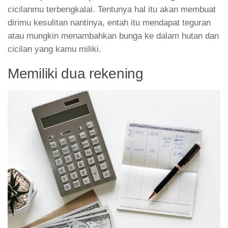
cicilanmu terbengkalai. Tentunya hal itu akan membuat
dirimu kesulitan nantinya, entah itu mendapat teguran
atau mungkin menambahkan bunga ke dalam hutan dan
cicilan yang kamu miliki.
Memiliki dua rekening