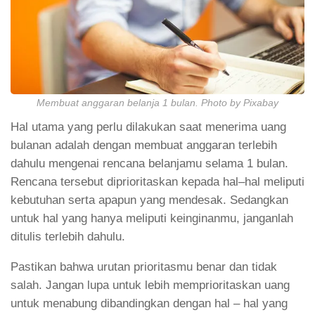
Membuat anggaran belanja 1 bulan. Photo by Pixabay
Hal utama yang perlu dilakukan saat menerima uang
bulanan adalah dengan membuat anggaran terlebih
dahulu mengenai rencana belanjamu selama 1 bulan.
Rencana tersebut diprioritaskan kepada hal–hal meliputi
kebutuhan serta apapun yang mendesak. Sedangkan
untuk hal yang hanya meliputi keinginanmu, janganlah
ditulis terlebih dahulu.
Pastikan bahwa urutan prioritasmu benar dan tidak
salah. Jangan lupa untuk lebih memprioritaskan uang
untuk menabung dibandingkan dengan hal – hal yang