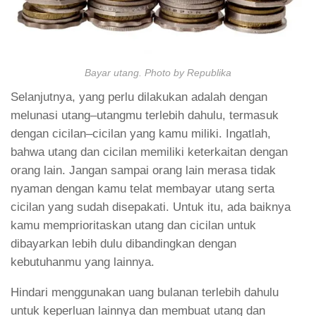
Bayar utang. Photo by Republika
Selanjutnya, yang perlu dilakukan adalah dengan
melunasi utang–utangmu terlebih dahulu, termasuk
dengan cicilan–cicilan yang kamu miliki. Ingatlah,
bahwa utang dan cicilan memiliki keterkaitan dengan
orang lain. Jangan sampai orang lain merasa tidak
nyaman dengan kamu telat membayar utang serta
cicilan yang sudah disepakati. Untuk itu, ada baiknya
kamu memprioritaskan utang dan cicilan untuk
dibayarkan lebih dulu dibandingkan dengan
kebutuhanmu yang lainnya.
Hindari menggunakan uang bulanan terlebih dahulu
untuk keperluan lainnya dan membuat utang dan