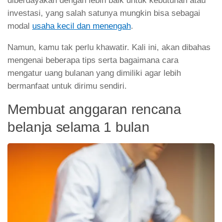
diberdayakan dengan lebih baik untuk kebutuhan atau
investasi, yang salah satunya mungkin bisa sebagai
modal
usaha kecil dan menengah
.
Namun, kamu tak perlu khawatir. Kali ini, akan dibahas
mengenai beberapa tips serta bagaimana cara
mengatur uang bulanan yang dimiliki agar lebih
bermanfaat untuk dirimu sendiri.
Membuat anggaran rencana
belanja selama 1 bulan