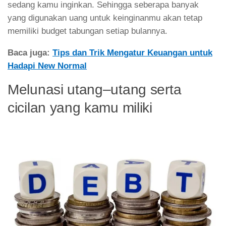
sedang kamu inginkan. Sehingga seberapa banyak
yang digunakan uang untuk keinginanmu akan tetap
memiliki budget tabungan setiap bulannya.
Baca juga:
Tips dan Trik Mengatur Keuangan untuk
Hadapi New Normal
Melunasi utang–utang serta
cicilan yang kamu miliki