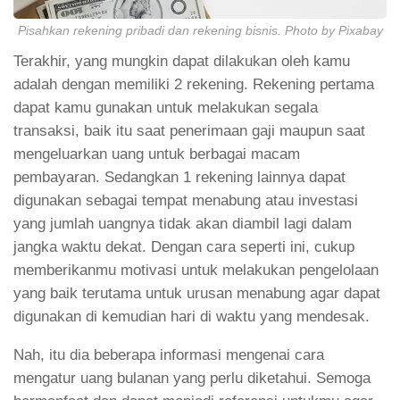
Pisahkan rekening pribadi dan rekening bisnis. Photo by Pixabay
Terakhir, yang mungkin dapat dilakukan oleh kamu
adalah dengan memiliki 2 rekening. Rekening pertama
dapat kamu gunakan untuk melakukan segala
transaksi, baik itu saat penerimaan gaji maupun saat
mengeluarkan uang untuk berbagai macam
pembayaran. Sedangkan 1 rekening lainnya dapat
digunakan sebagai tempat menabung atau investasi
yang jumlah uangnya tidak akan diambil lagi dalam
jangka waktu dekat. Dengan cara seperti ini, cukup
memberikanmu motivasi untuk melakukan pengelolaan
yang baik terutama untuk urusan menabung agar dapat
digunakan di kemudian hari di waktu yang mendesak.
Nah, itu dia beberapa informasi mengenai cara
mengatur uang bulanan yang perlu diketahui. Semoga