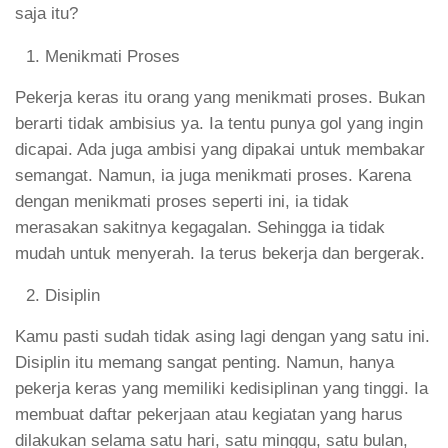
saja itu?
Menikmati Proses
Pekerja keras itu orang yang menikmati proses. Bukan
berarti tidak ambisius ya. Ia tentu punya gol yang ingin
dicapai. Ada juga ambisi yang dipakai untuk membakar
semangat. Namun, ia juga menikmati proses. Karena
dengan menikmati proses seperti ini, ia tidak
merasakan sakitnya kegagalan. Sehingga ia tidak
mudah untuk menyerah. Ia terus bekerja dan bergerak.
Disiplin
Kamu pasti sudah tidak asing lagi dengan yang satu ini.
Disiplin itu memang sangat penting. Namun, hanya
pekerja keras yang memiliki kedisiplinan yang tinggi. Ia
membuat daftar pekerjaan atau kegiatan yang harus
dilakukan selama satu hari, satu minggu, satu bulan,