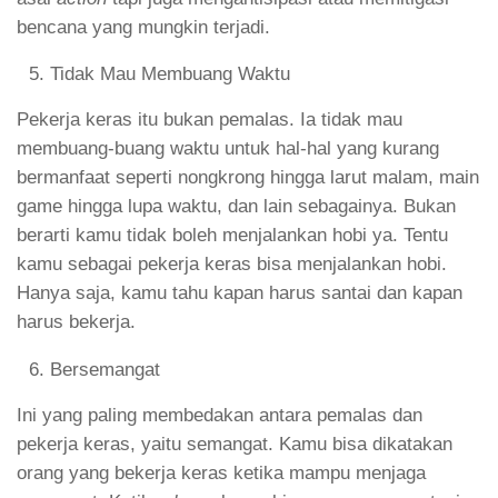
bencana yang mungkin terjadi.
Tidak Mau Membuang Waktu
Pekerja keras itu bukan pemalas. Ia tidak mau
membuang-buang waktu untuk hal-hal yang kurang
bermanfaat seperti nongkrong hingga larut malam, main
game hingga lupa waktu, dan lain sebagainya. Bukan
berarti kamu tidak boleh menjalankan hobi ya. Tentu
kamu sebagai pekerja keras bisa menjalankan hobi.
Hanya saja, kamu tahu kapan harus santai dan kapan
harus bekerja.
Bersemangat
Ini yang paling membedakan antara pemalas dan
pekerja keras, yaitu semangat. Kamu bisa dikatakan
orang yang bekerja keras ketika mampu menjaga