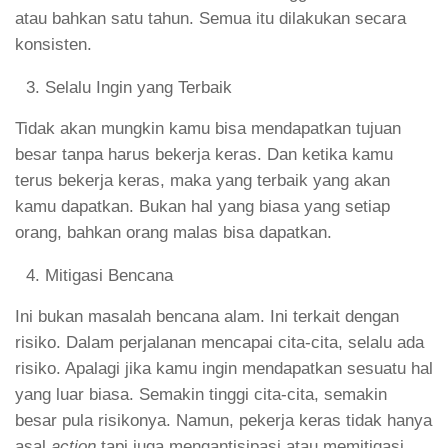
atau bahkan satu tahun. Semua itu dilakukan secara
konsisten.
Selalu Ingin yang Terbaik
Tidak akan mungkin kamu bisa mendapatkan tujuan
besar tanpa harus bekerja keras. Dan ketika kamu
terus bekerja keras, maka yang terbaik yang akan
kamu dapatkan. Bukan hal yang biasa yang setiap
orang, bahkan orang malas bisa dapatkan.
Mitigasi Bencana
Ini bukan masalah bencana alam. Ini terkait dengan
risiko. Dalam perjalanan mencapai cita-cita, selalu ada
risiko. Apalagi jika kamu ingin mendapatkan sesuatu hal
yang luar biasa. Semakin tinggi cita-cita, semakin
besar pula risikonya. Namun, pekerja keras tidak hanya
asal
action
tapi juga mengantisipasi atau memitigasi