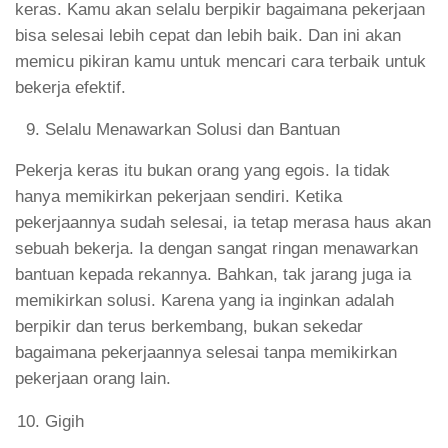
keras. Kamu akan selalu berpikir bagaimana pekerjaan
bisa selesai lebih cepat dan lebih baik. Dan ini akan
memicu pikiran kamu untuk mencari cara terbaik untuk
bekerja efektif.
Selalu Menawarkan Solusi dan Bantuan
Pekerja keras itu bukan orang yang egois. Ia tidak
hanya memikirkan pekerjaan sendiri. Ketika
pekerjaannya sudah selesai, ia tetap merasa haus akan
sebuah bekerja. Ia dengan sangat ringan menawarkan
bantuan kepada rekannya. Bahkan, tak jarang juga ia
memikirkan solusi. Karena yang ia inginkan adalah
berpikir dan terus berkembang, bukan sekedar
bagaimana pekerjaannya selesai tanpa memikirkan
pekerjaan orang lain.
Gigih