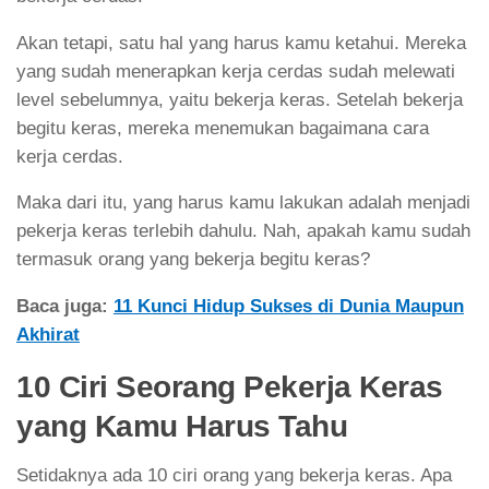
Akan tetapi, satu hal yang harus kamu ketahui. Mereka
yang sudah menerapkan kerja cerdas sudah melewati
level sebelumnya, yaitu bekerja keras. Setelah bekerja
begitu keras, mereka menemukan bagaimana cara
kerja cerdas.
Maka dari itu, yang harus kamu lakukan adalah menjadi
pekerja keras terlebih dahulu. Nah, apakah kamu sudah
termasuk orang yang bekerja begitu keras?
Baca juga:
11 Kunci Hidup Sukses di Dunia Maupun
Akhirat
10 Ciri Seorang Pekerja Keras
yang Kamu Harus Tahu
Setidaknya ada 10 ciri orang yang bekerja keras. Apa