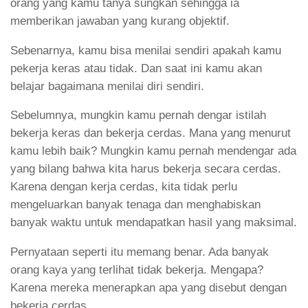
orang yang kamu tanya sungkan sehingga ia
memberikan jawaban yang kurang objektif.
Sebenarnya, kamu bisa menilai sendiri apakah kamu
pekerja keras atau tidak. Dan saat ini kamu akan
belajar bagaimana menilai diri sendiri.
Sebelumnya, mungkin kamu pernah dengar istilah
bekerja keras dan bekerja cerdas. Mana yang menurut
kamu lebih baik? Mungkin kamu pernah mendengar ada
yang bilang bahwa kita harus bekerja secara cerdas.
Karena dengan kerja cerdas, kita tidak perlu
mengeluarkan banyak tenaga dan menghabiskan
banyak waktu untuk mendapatkan hasil yang maksimal.
Pernyataan seperti itu memang benar. Ada banyak
orang kaya yang terlihat tidak bekerja. Mengapa?
Karena mereka menerapkan apa yang disebut dengan
bekerja cerdas.