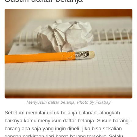
Menyusun daftar belanja. Photo by Pixabay
Sebelum memulai untuk belanja bulanan, alangkah
baiknya kamu menyusun daftar belanja. Susun barang-
barang apa saja yang ingin dibeli, jika bisa sekalian
dengan perkiraan dari harga barang tersebut. Selalu