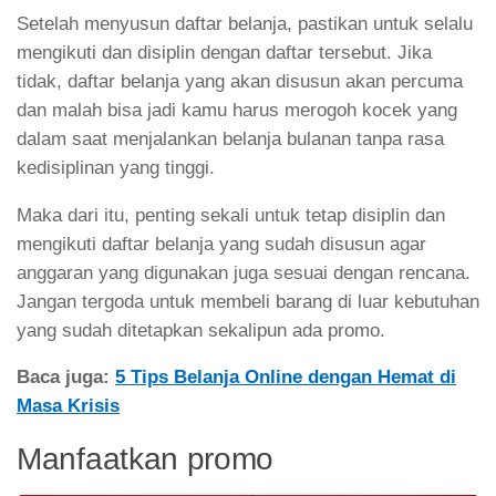
Setelah menyusun daftar belanja, pastikan untuk selalu
mengikuti dan disiplin dengan daftar tersebut. Jika
tidak, daftar belanja yang akan disusun akan percuma
dan malah bisa jadi kamu harus merogoh kocek yang
dalam saat menjalankan belanja bulanan tanpa rasa
kedisiplinan yang tinggi.
Maka dari itu, penting sekali untuk tetap disiplin dan
mengikuti daftar belanja yang sudah disusun agar
anggaran yang digunakan juga sesuai dengan rencana.
Jangan tergoda untuk membeli barang di luar kebutuhan
yang sudah ditetapkan sekalipun ada promo.
Baca juga:
5 Tips Belanja Online dengan Hemat di
Masa Krisis
Manfaatkan promo