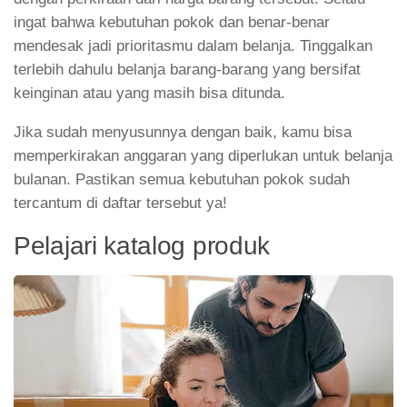
ingat bahwa kebutuhan pokok dan benar-benar
mendesak jadi prioritasmu dalam belanja. Tinggalkan
terlebih dahulu belanja barang-barang yang bersifat
keinginan atau yang masih bisa ditunda.
Jika sudah menyusunnya dengan baik, kamu bisa
memperkirakan anggaran yang diperlukan untuk belanja
bulanan. Pastikan semua kebutuhan pokok sudah
tercantum di daftar tersebut ya!
Pelajari katalog produk