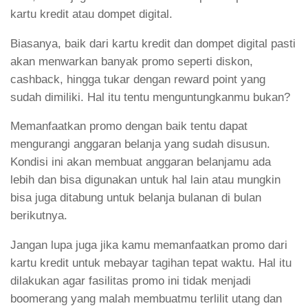
kartu kredit atau dompet digital.
Biasanya, baik dari kartu kredit dan dompet digital pasti
akan menwarkan banyak promo seperti diskon,
cashback, hingga tukar dengan reward point yang
sudah dimiliki. Hal itu tentu menguntungkanmu bukan?
Memanfaatkan promo dengan baik tentu dapat
mengurangi anggaran belanja yang sudah disusun.
Kondisi ini akan membuat anggaran belanjamu ada
lebih dan bisa digunakan untuk hal lain atau mungkin
bisa juga ditabung untuk belanja bulanan di bulan
berikutnya.
Jangan lupa juga jika kamu memanfaatkan promo dari
kartu kredit untuk mebayar tagihan tepat waktu. Hal itu
dilakukan agar fasilitas promo ini tidak menjadi
boomerang yang malah membuatmu terlilit utang dan