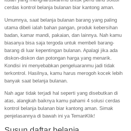
cerdas kontrol belanja bulanan biar kantong aman.
Umumnya, saat belanja bulanan barang yang paling
utama dibeli ialah bahan pangan, produk kebersihan
badan, kamar mandi, pakaian, dan lainnya. Nah kamu
biasanya bisa saja tergoda untuk membeli barang-
barang di luar kepentingan bulanan. Apalagi jika ada
diskon-diskon dan potongan harga yang menarik.
Kondisi ini menyebabkan pengeluaranmu jadi tidak
terkontrol. Hasilnya, kamu harus merogoh kocek lebih
banyak saat belanja bulanan.
Nah agar tidak terjadi hal seperti yang disebutkan di
atas, alangkah baiknya kamu pahami 4 solusi cerdas
kontrol belanja bulanan biar kantong aman. Simak
penjelasannya di bawah ini ya TemanKlik!
Susun daftar belanja