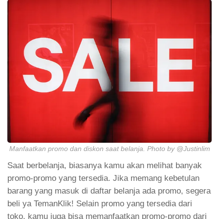
Manfaatkan promo dan diskon saat belanja. Photo by @Justinlim
Saat berbelanja, biasanya kamu akan melihat banyak
promo-promo yang tersedia. Jika memang kebetulan
barang yang masuk di daftar belanja ada promo, segera
beli ya TemanKlik! Selain promo yang tersedia dari
toko, kamu juga bisa memanfaatkan promo-promo dari