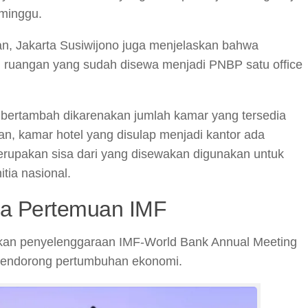
minggu.
n, Jakarta Susiwijono juga menjelaskan bahwa
 ruangan yang sudah disewa menjadi PNBP satu office
 bertambah dikarenakan jumlah kamar yang tersedia
, kamar hotel yang disulap menjadi kantor ada
rupakan sisa dari yang disewakan digunakan untuk
tia nasional.
ya Pertemuan IMF
an penyelenggaraan IMF-World Bank Annual Meeting
 mendorong pertumbuhan ekonomi.