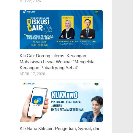
MEI 22, 2026
KlikCair Dorong Literasi Keuangan
Mahasiswa Lewat Webinar “Mengelola
Keuangan Pribadi yang Sehat”
APRIL 17, 2026
KlikNano Klikcair: Pengertian, Syarat, dan