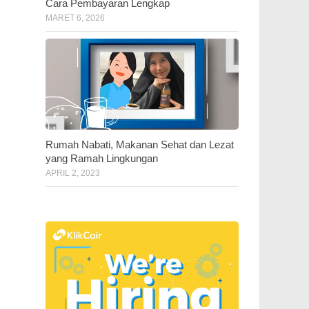
Cara Pembayaran Lengkap
MARET 6, 2026
Rumah Nabati, Makanan Sehat dan Lezat
yang Ramah Lingkungan
APRIL 2, 2023