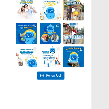
Follow Us!