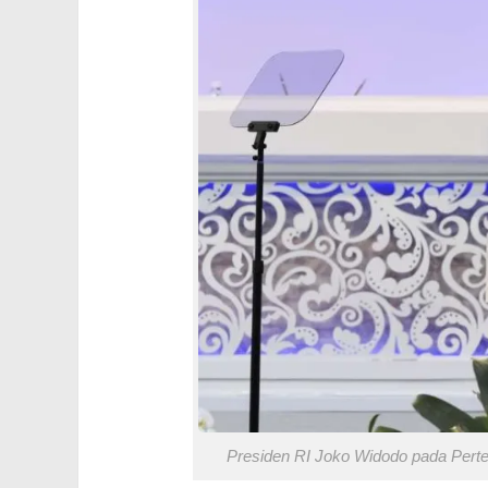
Presiden RI Joko Widodo pada Pertem