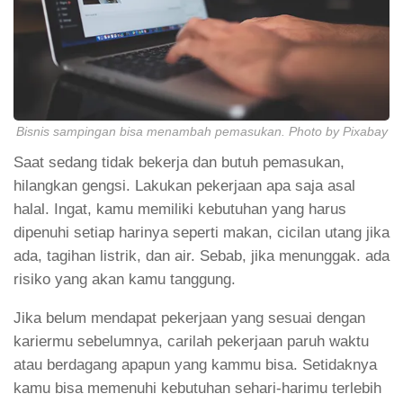
Bisnis sampingan bisa menambah pemasukan. Photo by Pixabay
Saat sedang tidak bekerja dan butuh pemasukan,
hilangkan gengsi. Lakukan pekerjaan apa saja asal
halal. Ingat, kamu memiliki kebutuhan yang harus
dipenuhi setiap harinya seperti makan, cicilan utang jika
ada, tagihan listrik, dan air. Sebab, jika menunggak. ada
risiko yang akan kamu tanggung.
Jika belum mendapat pekerjaan yang sesuai dengan
kariermu sebelumnya, carilah pekerjaan paruh waktu
atau berdagang apapun yang kammu bisa. Setidaknya
kamu bisa memenuhi kebutuhan sehari-harimu terlebih