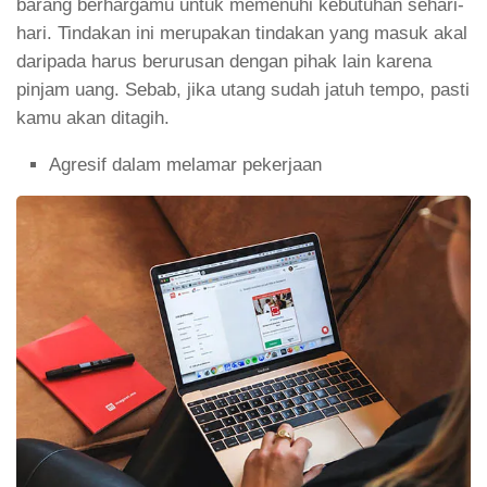
barang berhargamu untuk memenuhi kebutuhan sehari-
hari. Tindakan ini merupakan tindakan yang masuk akal
daripada harus berurusan dengan pihak lain karena
pinjam uang. Sebab, jika utang sudah jatuh tempo, pasti
kamu akan ditagih.
Agresif dalam melamar pekerjaan