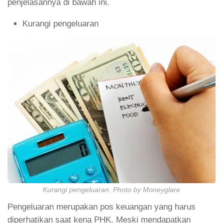
penjelasannya di bawah ini.
Kurangi pengeluaran
Kurangi pengeluaran. Photo by Moneyglare
Pengeluaran merupakan pos keuangan yang harus
diperhatikan saat kena PHK. Meski mendapatkan