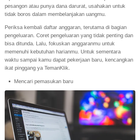
pesangon atau punya dana darurat, usahakan untuk
tidak boros dalam membelanjakan uangmu.
Periksa kembali daftar anggaran, terutama di bagian
pengeluaran. Coret pengeluaran yang tidak penting dan
bisa ditunda. Lalu, fokuskan anggaranmu untuk
memenuhi kebutuhan harianmu. Untuk sementara
waktu sampai kamu dapat pekerjaan baru, kencangkan
ikat pinggang ya TemanKlik.
Mencari pemasukan baru