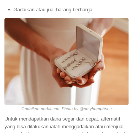
Gadaikan atau jual barang berharga
Gadaikan perhiasan. Photo by @amyhumphries
Untuk mendapatkan dana segar dan cepat, alternatif
yang bisa dilakukan ialah menggadaikan atau menjual