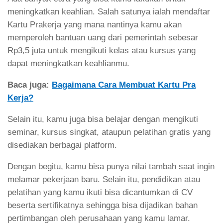
meningkatkan keahlian. Salah satunya ialah mendaftar
Kartu Prakerja yang mana nantinya kamu akan
memperoleh bantuan uang dari pemerintah sebesar
Rp3,5 juta untuk mengikuti kelas atau kursus yang
dapat meningkatkan keahlianmu.
Baca juga:
Bagaimana Cara Membuat Kartu Pra
Kerja?
Selain itu, kamu juga bisa belajar dengan mengikuti
seminar, kursus singkat, ataupun pelatihan gratis yang
disediakan berbagai platform.
Dengan begitu, kamu bisa punya nilai tambah saat ingin
melamar pekerjaan baru. Selain itu, pendidikan atau
pelatihan yang kamu ikuti bisa dicantumkan di CV
beserta sertifikatnya sehingga bisa dijadikan bahan
pertimbangan oleh perusahaan yang kamu lamar.