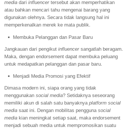
media
dari
influencer
tersebut akan memperhatikan
atau bahkan mencari tahu mengenai barang yang
digunakan olehnya. Secara tidak langsung hal ini
memperkenalkan merek ke mata publik.
Membuka Pelanggan dan Pasar Baru
Jangkauan dari pengikut
influencer
sangatlah beragam.
Maka, dengan endorsement dapat membuka peluang
untuk medapatkan pelanggan dan pasar baru.
Menjadi Media Promosi yang Efektif
Dimasa modern ini, siapa orang yang tidak
menggunakan
social media
? Setidaknya seseorang
memiliki akun di salah satu banyaknya
platform social
media
saat ini. Dengan mobilitas pengguna
social
media
kian meningkat setiap saat, maka endorsement
menjadi sebuah media untuk mempromosikan suatu