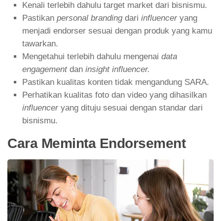
Kenali terlebih dahulu target market dari bisnismu.
Pastikan
personal branding
dari
influencer
yang
menjadi endorser sesuai dengan produk yang kamu
tawarkan.
Mengetahui terlebih dahulu mengenai
data
engagement
dan
insight influencer.
Pastikan kualitas konten tidak mengandung SARA.
Perhatikan kualitas foto dan video yang dihasilkan
influencer
yang dituju sesuai dengan standar dari
bisnismu.
Cara Meminta Endorsement