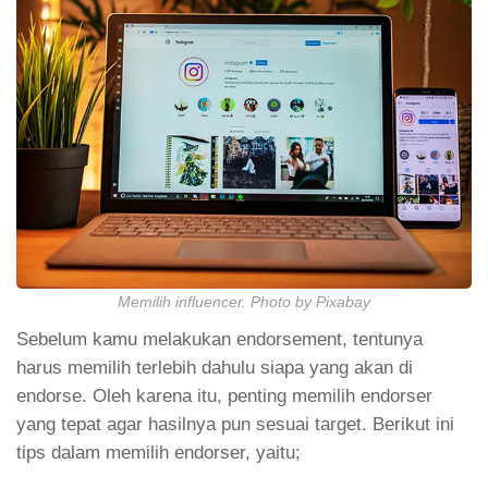
Memilih influencer. Photo by Pixabay
Sebelum kamu melakukan endorsement, tentunya
harus memilih terlebih dahulu siapa yang akan di
endorse. Oleh karena itu, penting memilih endorser
yang tepat agar hasilnya pun sesuai target. Berikut ini
tips dalam memilih endorser, yaitu;