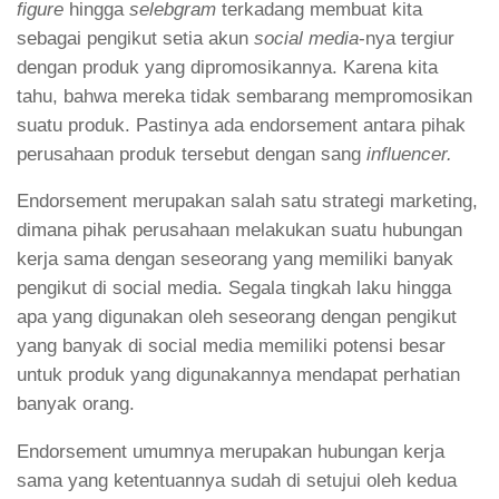
figure
hingga
selebgram
terkadang membuat kita
sebagai pengikut setia akun
social media
-nya tergiur
dengan produk yang dipromosikannya. Karena kita
tahu, bahwa mereka tidak sembarang mempromosikan
suatu produk. Pastinya ada endorsement antara pihak
perusahaan produk tersebut dengan sang
influencer.
Endorsement merupakan salah satu strategi marketing,
dimana pihak perusahaan melakukan suatu hubungan
kerja sama dengan seseorang yang memiliki banyak
pengikut di social media. Segala tingkah laku hingga
apa yang digunakan oleh seseorang dengan pengikut
yang banyak di social media memiliki potensi besar
untuk produk yang digunakannya mendapat perhatian
banyak orang.
Endorsement umumnya merupakan hubungan kerja
sama yang ketentuannya sudah di setujui oleh kedua