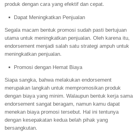
produk dengan cara yang efektif dan cepat.
Dapat Meningkatkan Penjualan
Segala macam bentuk promosi sudah pasti bertujuan
utama untuk meningkatkan penjualan. Oleh karena itu,
endorsement menjadi salah satu strategi ampuh untuk
meningkatkan penjualan.
Promosi dengan Hemat Biaya
Siapa sangka, bahwa melakukan endorsement
merupakan langkah untuk mempromosikan produk
dengan biaya yang minim. Walaupun bentuk kerja sama
endorsement sangat beragam, namun kamu dapat
menekan biaya promosi tersebut. Hal ini tentunya
dengan kesepakatan kedua belah pihak yang
bersangkutan.