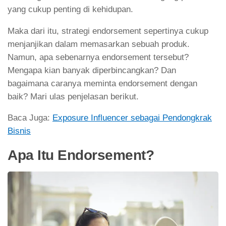
yang cukup penting di kehidupan.
Maka dari itu, strategi endorsement sepertinya cukup
menjanjikan dalam memasarkan sebuah produk.
Namun, apa sebenarnya endorsement tersebut?
Mengapa kian banyak diperbincangkan? Dan
bagaimana caranya meminta endorsement dengan
baik? Mari ulas penjelasan berikut.
Baca Juga:
Exposure Influencer sebagai Pendongkrak
Bisnis
Apa Itu Endorsement?