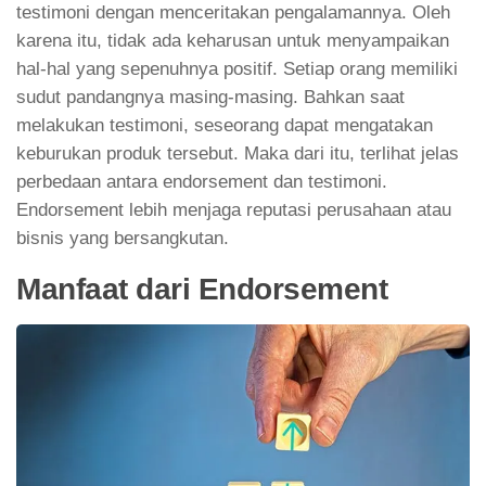
testimoni dengan menceritakan pengalamannya. Oleh
karena itu, tidak ada keharusan untuk menyampaikan
hal-hal yang sepenuhnya positif. Setiap orang memiliki
sudut pandangnya masing-masing. Bahkan saat
melakukan testimoni, seseorang dapat mengatakan
keburukan produk tersebut. Maka dari itu, terlihat jelas
perbedaan antara endorsement dan testimoni.
Endorsement lebih menjaga reputasi perusahaan atau
bisnis yang bersangkutan.
Manfaat dari Endorsement