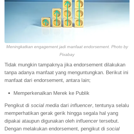
Meningkatkan engagement jadi manfaat endorsement. Photo by
Pixabay
Tidak mungkin tampaknya jika endorsement dilakukan
tanpa adanya manfaat yang menguntungkan. Berikut ini
manfaat dari endorsement, antara lain;
Memperkenalkan Merek ke Publik
Pengikut di
social media
dari
influencer
, tentunya selalu
memperhatikan gerak gerik hingga segala hal yang
dipakai ataupun digunakan oleh
influencer
tersebut.
Dengan melakukan endorsement, pengikut di
social