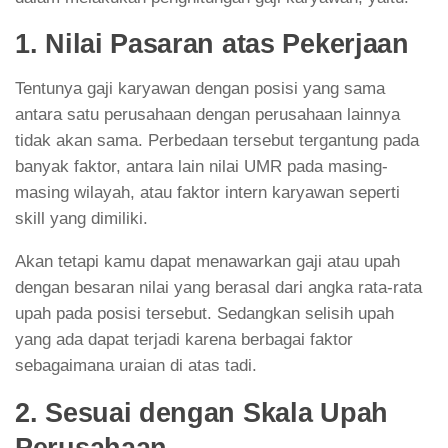
1. Nilai Pasaran atas Pekerjaan
Tentunya gaji karyawan dengan posisi yang sama
antara satu perusahaan dengan perusahaan lainnya
tidak akan sama. Perbedaan tersebut tergantung pada
banyak faktor, antara lain nilai UMR pada masing-
masing wilayah, atau faktor intern karyawan seperti
skill yang dimiliki.
Akan tetapi kamu dapat menawarkan gaji atau upah
dengan besaran nilai yang berasal dari angka rata-rata
upah pada posisi tersebut. Sedangkan selisih upah
yang ada dapat terjadi karena berbagai faktor
sebagaimana uraian di atas tadi.
2. Sesuai dengan Skala Upah
Perusahaan