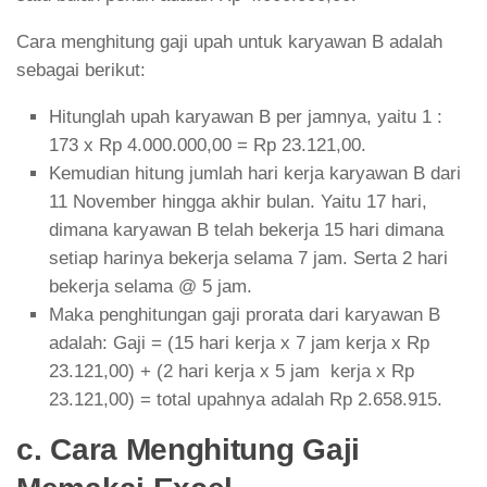
Cara menghitung gaji upah untuk karyawan B adalah
sebagai berikut:
Hitunglah upah karyawan B per jamnya, yaitu 1 :
173 x Rp 4.000.000,00 = Rp 23.121,00.
Kemudian hitung jumlah hari kerja karyawan B dari
11 November hingga akhir bulan. Yaitu 17 hari,
dimana karyawan B telah bekerja 15 hari dimana
setiap harinya bekerja selama 7 jam. Serta 2 hari
bekerja selama @ 5 jam.
Maka penghitungan gaji prorata dari karyawan B
adalah: Gaji = (15 hari kerja x 7 jam kerja x Rp
23.121,00) + (2 hari kerja x 5 jam kerja x Rp
23.121,00) = total upahnya adalah Rp 2.658.915.
c. Cara Menghitung Gaji