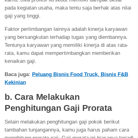
pada kegiatan usaha, maka tentu saja berhak atas nilai
gaji yang tinggi.
Faktor pertimbangan lainnya adalah kinerja karyawan
yang bersangkutan terhadap tugas yang diembannya.
Tentunya karyawan yang memiliki kinerja di atas rata-
rata, kamu dapat mempertimbangkan memberikan
kenaikan gaji.
Baca juga:
Peluang Bisnis Food Truck, Bisnis F&B
Kekinian
b. Cara Melakukan
Penghitungan Gaji Prorata
Selain melakukan penghitungan gaji pokok berikut
tambahan tunjangannya, kamu juga harus paham cara
menghitung prorate gaji. Gaji prorata ini biasanya terjadi