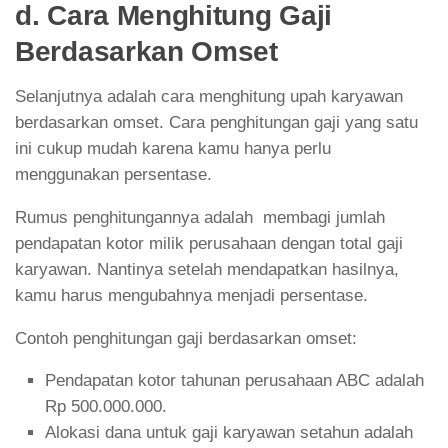
d. Cara Menghitung Gaji
Berdasarkan Omset
Selanjutnya adalah cara menghitung upah karyawan
berdasarkan omset. Cara penghitungan gaji yang satu
ini cukup mudah karena kamu hanya perlu
menggunakan persentase.
Rumus penghitungannya adalah membagi jumlah
pendapatan kotor milik perusahaan dengan total gaji
karyawan. Nantinya setelah mendapatkan hasilnya,
kamu harus mengubahnya menjadi persentase.
Contoh penghitungan gaji berdasarkan omset:
Pendapatan kotor tahunan perusahaan ABC adalah
Rp 500.000.000.
Alokasi dana untuk gaji karyawan setahun adalah