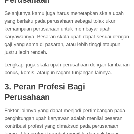
Selanjutnya kamu juga harus menetapkan skala upah
yang berlaku pada perusahaan sebagai tolak ukur
kemampuan perusahaan untuk membayar upah
karyawannya. Besaran skala upah dapat sesuai dengan
gaji yang sama di pasaran, atau lebih tinggi ataupun
justru lebih rendah.
Lengkapi juga skala upah perusahaan dengan tambahan
bonus, komisi ataupun ragam tunjangan lainnya.
3. Peran Profesi Bagi
Perusahaan
Faktor lainnya yang dapat menjadi pertimbangan pada
penghitungan upah karyawan adalah menilai besaran
kontribusi profesi yang dimaksud pada perusahaan
kamu. Jika profesi tersebut memiliki dampak besar