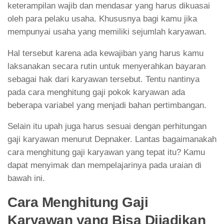
keterampilan wajib dan mendasar yang harus dikuasai
oleh para pelaku usaha. Khususnya bagi kamu jika
mempunyai usaha yang memiliki sejumlah karyawan.
Hal tersebut karena ada kewajiban yang harus kamu
laksanakan secara rutin untuk menyerahkan bayaran
sebagai hak dari karyawan tersebut. Tentu nantinya
pada cara menghitung gaji pokok karyawan ada
beberapa variabel yang menjadi bahan pertimbangan.
Selain itu upah juga harus sesuai dengan perhitungan
gaji karyawan menurut Depnaker. Lantas bagaimanakah
cara menghitung gaji karyawan yang tepat itu? Kamu
dapat menyimak dan mempelajarinya pada uraian di
bawah ini.
Cara Menghitung Gaji
Karyawan yang Bisa Dijadikan