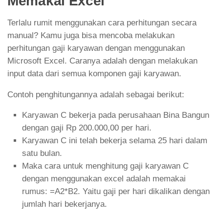
Memakai Excel
Terlalu rumit menggunakan cara perhitungan secara
manual? Kamu juga bisa mencoba melakukan
perhitungan gaji karyawan dengan menggunakan
Microsoft Excel. Caranya adalah dengan melakukan
input data dari semua komponen gaji karyawan.
Contoh penghitungannya adalah sebagai berikut:
Karyawan C bekerja pada perusahaan Bina Bangun
dengan gaji Rp 200.000,00 per hari.
Karyawan C ini telah bekerja selama 25 hari dalam
satu bulan.
Maka cara untuk menghitung gaji karyawan C
dengan menggunakan excel adalah memakai
rumus: =A2*B2. Yaitu gaji per hari dikalikan dengan
jumlah hari bekerjanya.