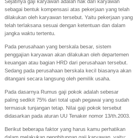
Sejatinya gaji karyawan adalah hak dari karyawan
sebagai bentuk kompensasi atas pekerjaan yang telah
dilakukan oleh karyawan tersebut. Yaitu pekerjaan yang
telah terlaksana sesuai dengan ketentuan dan dalam
jangka waktu tertentu.
Pada perusahaan yang berskala besar, sistem
penggajian karyawan akan dilakukan oleh departemen
keuangan atau bagian HRD dari perusahaan tersebut.
Sedang pada perusahaan berskala kecil biasanya akan
ditangani secara langsung oleh pemilik usaha.
Pada dasarnya Rumus gaji pokok adalah sebesar
paling sedikit 75% dari total upah pegawai yang sudah
termasuk tunjangan tetap. Nilai gaji pokok tersebut
didasarkan pada aturan UU Tenaker nomor 13/th.2003.
Berikut beberapa faktor yang harus kamu perhatikan
dalam melakukan penghitungan gaji karyawan, yaitu: