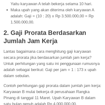
Yaitu karyawan A telah bekerja selama 10 hari.
Maka upah yang akan diterima oleh karyawan A
adalah: Gaji = (10 : 20) x Rp 3.500.000,00 = Rp
1.500.000,00.
2. Gaji Prorata Berdasarkan
Jumlah Jam Kerja
Lantas bagaimana cara menghitung gaji karyawan
secara prorata jika berdasarkan jumlah jam kerja?
Untuk perhitungan yang satu ini penggunaan rumusnya
adalah sebagai berikut: Gaji per jam = 1 : 173 x upah
dalam sebulan.
Contoh perhitungan gaji prorata dalam jumlah jam kerja:
Karyawan B mulai bekerja di perusahaan Rangka
Pinang di tanggal 11 Maret. Upah Karyawan B dalam
satu bulan penuh adalah Rp 4.000.000,00.