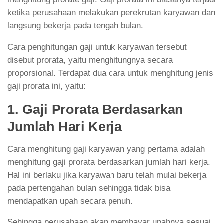
ketika perusahaan melakukan perekrutan karyawan dan
langsung bekerja pada tengah bulan.
Cara penghitungan gaji untuk karyawan tersebut
disebut prorata, yaitu menghitungnya secara
proporsional. Terdapat dua cara untuk menghitung jenis
gaji prorata ini, yaitu:
1. Gaji Prorata Berdasarkan
Jumlah Hari Kerja
Cara menghitung gaji karyawan yang pertama adalah
menghitung gaji prorata berdasarkan jumlah hari kerja.
Hal ini berlaku jika karyawan baru telah mulai bekerja
pada pertengahan bulan sehingga tidak bisa
mendapatkan upah secara penuh.
Sehingga perusahaan akan membayar upahnya sesuai