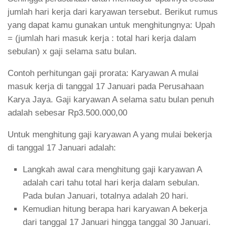
jumlah hari kerja dari karyawan tersebut. Berikut rumus
yang dapat kamu gunakan untuk menghitungnya: Upah
= (jumlah hari masuk kerja : total hari kerja dalam
sebulan) x gaji selama satu bulan.
Contoh perhitungan gaji prorata: Karyawan A mulai
masuk kerja di tanggal 17 Januari pada Perusahaan
Karya Jaya. Gaji karyawan A selama satu bulan penuh
adalah sebesar Rp3.500.000,00
Untuk menghitung gaji karyawan A yang mulai bekerja
di tanggal 17 Januari adalah:
Langkah awal cara menghitung gaji karyawan A
adalah cari tahu total hari kerja dalam sebulan.
Pada bulan Januari, totalnya adalah 20 hari.
Kemudian hitung berapa hari karyawan A bekerja
dari tanggal 17 Januari hingga tanggal 30 Januari.