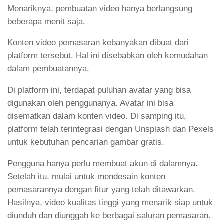
Menariknya, pembuatan video hanya berlangsung
beberapa menit saja.
Konten video pemasaran kebanyakan dibuat dari
platform tersebut. Hal ini disebabkan oleh kemudahan
dalam pembuatannya.
Di platform ini, terdapat puluhan avatar yang bisa
digunakan oleh penggunanya. Avatar ini bisa
disematkan dalam konten video. Di samping itu,
platform telah terintegrasi dengan Unsplash dan Pexels
untuk kebutuhan pencarian gambar gratis.
Pengguna hanya perlu membuat akun di dalamnya.
Setelah itu, mulai untuk mendesain konten
pemasarannya dengan fitur yang telah ditawarkan.
Hasilnya, video kualitas tinggi yang menarik siap untuk
diunduh dan diunggah ke berbagai saluran pemasaran.