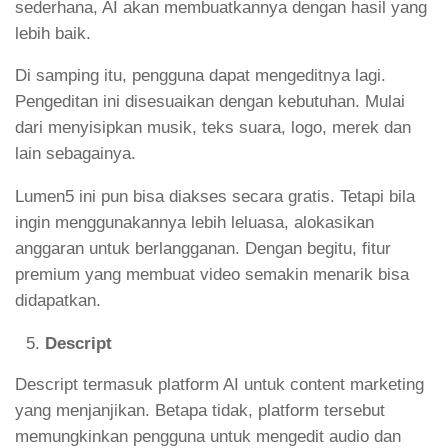
sederhana, AI akan membuatkannya dengan hasil yang
lebih baik.
Di samping itu, pengguna dapat mengeditnya lagi.
Pengeditan ini disesuaikan dengan kebutuhan. Mulai
dari menyisipkan musik, teks suara, logo, merek dan
lain sebagainya.
Lumen5 ini pun bisa diakses secara gratis. Tetapi bila
ingin menggunakannya lebih leluasa, alokasikan
anggaran untuk berlangganan. Dengan begitu, fitur
premium yang membuat video semakin menarik bisa
didapatkan.
Descript
Descript termasuk platform AI untuk content marketing
yang menjanjikan. Betapa tidak, platform tersebut
memungkinkan pengguna untuk mengedit audio dan