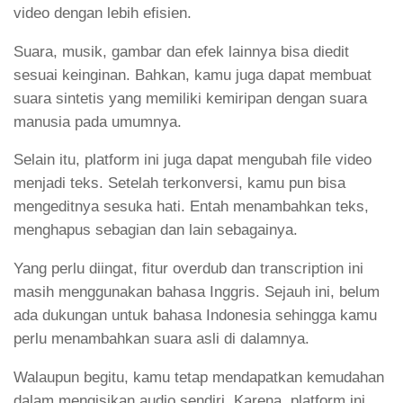
video dengan lebih efisien.
Suara, musik, gambar dan efek lainnya bisa diedit
sesuai keinginan. Bahkan, kamu juga dapat membuat
suara sintetis yang memiliki kemiripan dengan suara
manusia pada umumnya.
Selain itu, platform ini juga dapat mengubah file video
menjadi teks. Setelah terkonversi, kamu pun bisa
mengeditnya sesuka hati. Entah menambahkan teks,
menghapus sebagian dan lain sebagainya.
Yang perlu diingat, fitur overdub dan transcription ini
masih menggunakan bahasa Inggris. Sejauh ini, belum
ada dukungan untuk bahasa Indonesia sehingga kamu
perlu menambahkan suara asli di dalamnya.
Walaupun begitu, kamu tetap mendapatkan kemudahan
dalam mengisikan audio sendiri. Karena, platform ini