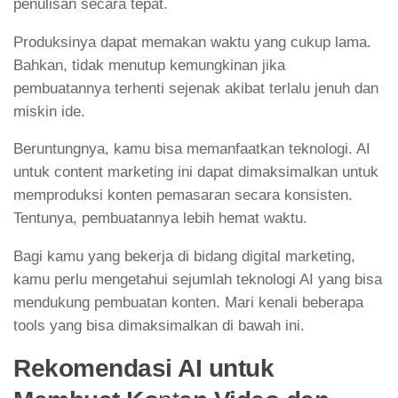
penulisan secara tepat.
Produksinya dapat memakan waktu yang cukup lama.
Bahkan, tidak menutup kemungkinan jika
pembuatannya terhenti sejenak akibat terlalu jenuh dan
miskin ide.
Beruntungnya, kamu bisa memanfaatkan teknologi. AI
untuk content marketing ini dapat dimaksimalkan untuk
memproduksi konten pemasaran secara konsisten.
Tentunya, pembuatannya lebih hemat waktu.
Bagi kamu yang bekerja di bidang digital marketing,
kamu perlu mengetahui sejumlah teknologi AI yang bisa
mendukung pembuatan konten. Mari kenali beberapa
tools yang bisa dimaksimalkan di bawah ini.
Rekomendasi AI untuk