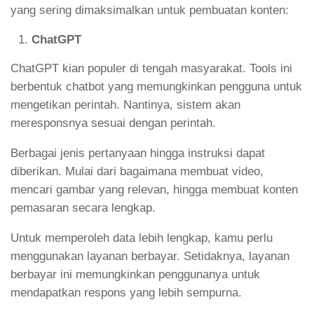
yang sering dimaksimalkan untuk pembuatan konten:
ChatGPT
ChatGPT kian populer di tengah masyarakat. Tools ini
berbentuk chatbot yang memungkinkan pengguna untuk
mengetikan perintah. Nantinya, sistem akan
meresponsnya sesuai dengan perintah.
Berbagai jenis pertanyaan hingga instruksi dapat
diberikan. Mulai dari bagaimana membuat video,
mencari gambar yang relevan, hingga membuat konten
pemasaran secara lengkap.
Untuk memperoleh data lebih lengkap, kamu perlu
menggunakan layanan berbayar. Setidaknya, layanan
berbayar ini memungkinkan penggunanya untuk
mendapatkan respons yang lebih sempurna.