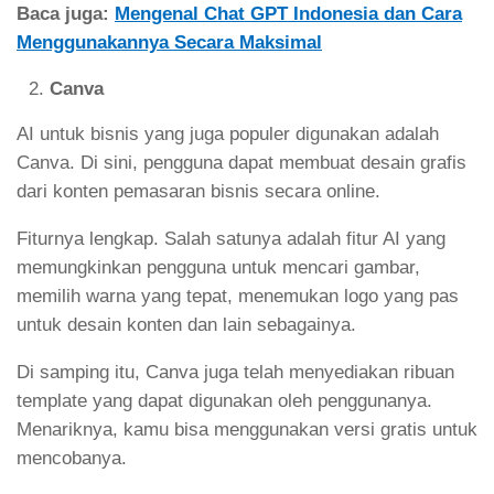
Baca juga:
Mengenal Chat GPT Indonesia dan Cara
Menggunakannya Secara Maksimal
Canva
AI untuk bisnis yang juga populer digunakan adalah
Canva. Di sini, pengguna dapat membuat desain grafis
dari konten pemasaran bisnis secara online.
Fiturnya lengkap. Salah satunya adalah fitur AI yang
memungkinkan pengguna untuk mencari gambar,
memilih warna yang tepat, menemukan logo yang pas
untuk desain konten dan lain sebagainya.
Di samping itu, Canva juga telah menyediakan ribuan
template yang dapat digunakan oleh penggunanya.
Menariknya, kamu bisa menggunakan versi gratis untuk
mencobanya.