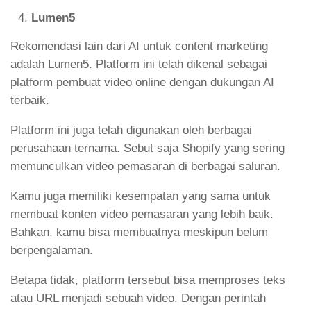
Lumen5
Rekomendasi lain dari AI untuk content marketing
adalah Lumen5. Platform ini telah dikenal sebagai
platform pembuat video online dengan dukungan AI
terbaik.
Platform ini juga telah digunakan oleh berbagai
perusahaan ternama. Sebut saja Shopify yang sering
memunculkan video pemasaran di berbagai saluran.
Kamu juga memiliki kesempatan yang sama untuk
membuat konten video pemasaran yang lebih baik.
Bahkan, kamu bisa membuatnya meskipun belum
berpengalaman.
Betapa tidak, platform tersebut bisa memproses teks
atau URL menjadi sebuah video. Dengan perintah