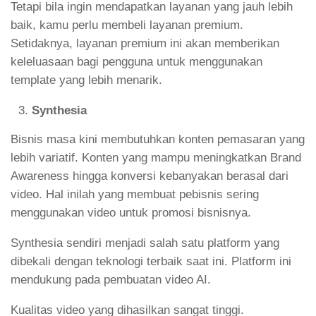
Tetapi bila ingin mendapatkan layanan yang jauh lebih
baik, kamu perlu membeli layanan premium.
Setidaknya, layanan premium ini akan memberikan
keleluasaan bagi pengguna untuk menggunakan
template yang lebih menarik.
Synthesia
Bisnis masa kini membutuhkan konten pemasaran yang
lebih variatif. Konten yang mampu meningkatkan Brand
Awareness hingga konversi kebanyakan berasal dari
video. Hal inilah yang membuat pebisnis sering
menggunakan video untuk promosi bisnisnya.
Synthesia sendiri menjadi salah satu platform yang
dibekali dengan teknologi terbaik saat ini. Platform ini
mendukung pada pembuatan video AI.
Kualitas video yang dihasilkan sangat tinggi.