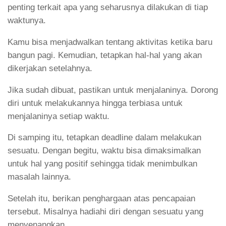
penting terkait apa yang seharusnya dilakukan di tiap
waktunya.
Kamu bisa menjadwalkan tentang aktivitas ketika baru
bangun pagi. Kemudian, tetapkan hal-hal yang akan
dikerjakan setelahnya.
Jika sudah dibuat, pastikan untuk menjalaninya. Dorong
diri untuk melakukannya hingga terbiasa untuk
menjalaninya setiap waktu.
Di samping itu, tetapkan deadline dalam melakukan
sesuatu. Dengan begitu, waktu bisa dimaksimalkan
untuk hal yang positif sehingga tidak menimbulkan
masalah lainnya.
Setelah itu, berikan penghargaan atas pencapaian
tersebut. Misalnya hadiahi diri dengan sesuatu yang
menyenangkan.