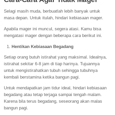
Selagi masih muda, berbuatlah lebih banyak untuk
masa depan. Untuk itulah, hindari kebiasaan mager.
Apabila mager ini muncul, segera atasi. Kamu bisa
mengatasi mager dengan beberapa cara berikut ini.
Hentikan Kebiasaan Begadang
Setiap orang butuh istirahat yang maksimal. Idealnya,
istirahat sekitar 6-8 jam di tiap harinya. Tujuannya
untuk mengistirahatkan tubuh sehingga tubuhnya
kembali berstamina ketika bangun pagi.
Untuk mendapatkan jam tidur ideal, hindari kebiasaan
begadang atau tetap terjaga sampai tengah malam.
Karena bila terus begadang, seseorang akan malas
bangun pagi.