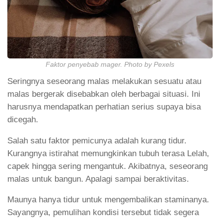
Faktor penyebab mager. Photo by Pexels
Seringnya seseorang malas melakukan sesuatu atau
malas bergerak disebabkan oleh berbagai situasi. Ini
harusnya mendapatkan perhatian serius supaya bisa
dicegah.
Salah satu faktor pemicunya adalah kurang tidur.
Kurangnya istirahat memungkinkan tubuh terasa Lelah,
capek hingga sering mengantuk. Akibatnya, seseorang
malas untuk bangun. Apalagi sampai beraktivitas.
Maunya hanya tidur untuk mengembalikan staminanya.
Sayangnya, pemulihan kondisi tersebut tidak segera