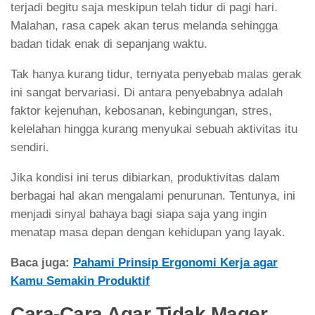
terjadi begitu saja meskipun telah tidur di pagi hari.
Malahan, rasa capek akan terus melanda sehingga
badan tidak enak di sepanjang waktu.
Tak hanya kurang tidur, ternyata penyebab malas gerak
ini sangat bervariasi. Di antara penyebabnya adalah
faktor kejenuhan, kebosanan, kebingungan, stres,
kelelahan hingga kurang menyukai sebuah aktivitas itu
sendiri.
Jika kondisi ini terus dibiarkan, produktivitas dalam
berbagai hal akan mengalami penurunan. Tentunya, ini
menjadi sinyal bahaya bagi siapa saja yang ingin
menatap masa depan dengan kehidupan yang layak.
Baca juga:
Pahami Prinsip Ergonomi Kerja agar
Kamu Semakin Produktif
Cara-Cara Agar Tidak Mager