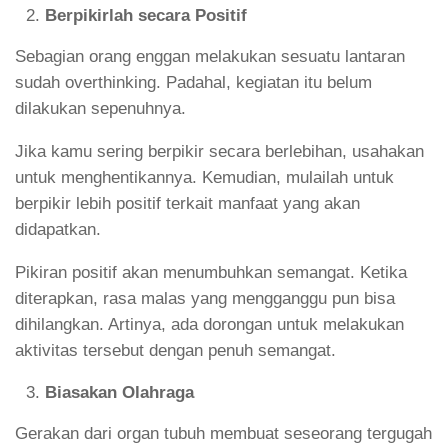
Berpikirlah secara Positif
Sebagian orang enggan melakukan sesuatu lantaran
sudah overthinking. Padahal, kegiatan itu belum
dilakukan sepenuhnya.
Jika kamu sering berpikir secara berlebihan, usahakan
untuk menghentikannya. Kemudian, mulailah untuk
berpikir lebih positif terkait manfaat yang akan
didapatkan.
Pikiran positif akan menumbuhkan semangat. Ketika
diterapkan, rasa malas yang mengganggu pun bisa
dihilangkan. Artinya, ada dorongan untuk melakukan
aktivitas tersebut dengan penuh semangat.
Biasakan Olahraga
Gerakan dari organ tubuh membuat seseorang tergugah