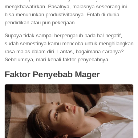
mengkhawatirkan. Pasalnya, malasnya seseorang ini
bisa menurunkan produktivitasnya. Entah di dunia
pendidikan atau pun pekerjaan.
Supaya tidak sampai berpengaruh pada hal negatif,
sudah semestinya kamu mencoba untuk menghilangkan
rasa malas dalam diri. Lantas, bagaimana caranya?
Sebelumnya, mari kenali faktor penyebabnya.
Faktor Penyebab Mager