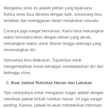
Mengelola stres ini adalah pilihan yang bijaksana.
Ketika stres bisa dikelola dengan baik, seseorang bisa
terbebas dari keengganan dalam melakukan sesuatu.
Caranya juga sangat bervariasi. Kamu bisa meluangkan
waktu bersilaturrahmi dengan teman yang akrab,
meluangkan waktu untuk liburan hingga olahraga yang
menenangkan diri.
Semuanya bisa dilakukan. Tujuannya untuk
mengembalikan mood sekaligus membebaskan diri dari
belenggu stres.
Buat Jadwal Rutinitas Harian dan Lakukan
Tips selanjutnya untuk mengatasi mager adalah dengan
membuat jadwal terkait rutinitas harian. Ini juga sangat
penting. Karena, jadwal ini akan memberikan informasi