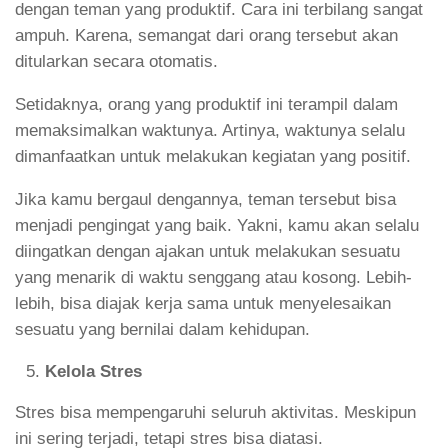
dengan teman yang produktif. Cara ini terbilang sangat
ampuh. Karena, semangat dari orang tersebut akan
ditularkan secara otomatis.
Setidaknya, orang yang produktif ini terampil dalam
memaksimalkan waktunya. Artinya, waktunya selalu
dimanfaatkan untuk melakukan kegiatan yang positif.
Jika kamu bergaul dengannya, teman tersebut bisa
menjadi pengingat yang baik. Yakni, kamu akan selalu
diingatkan dengan ajakan untuk melakukan sesuatu
yang menarik di waktu senggang atau kosong. Lebih-
lebih, bisa diajak kerja sama untuk menyelesaikan
sesuatu yang bernilai dalam kehidupan.
Kelola Stres
Stres bisa mempengaruhi seluruh aktivitas. Meskipun
ini sering terjadi, tetapi stres bisa diatasi.