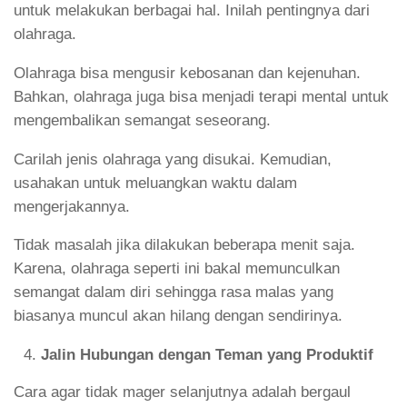
untuk melakukan berbagai hal. Inilah pentingnya dari
olahraga.
Olahraga bisa mengusir kebosanan dan kejenuhan.
Bahkan, olahraga juga bisa menjadi terapi mental untuk
mengembalikan semangat seseorang.
Carilah jenis olahraga yang disukai. Kemudian,
usahakan untuk meluangkan waktu dalam
mengerjakannya.
Tidak masalah jika dilakukan beberapa menit saja.
Karena, olahraga seperti ini bakal memunculkan
semangat dalam diri sehingga rasa malas yang
biasanya muncul akan hilang dengan sendirinya.
Jalin Hubungan dengan Teman yang Produktif
Cara agar tidak mager selanjutnya adalah bergaul