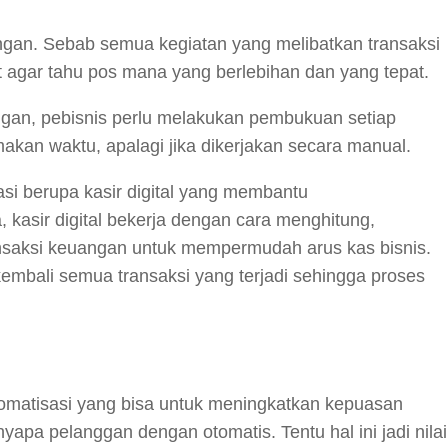
gan. Sebab semua kegiatan yang melibatkan transaksi
 agar tahu pos mana yang berlebihan dan yang tepat.
gan, pebisnis perlu melakukan pembukuan setiap
kan waktu, apalagi jika dikerjakan secara manual.
asi berupa kasir digital yang membantu
kasir digital bekerja dengan cara menghitung,
nsaksi keuangan untuk mempermudah arus kas bisnis.
kembali semua transaksi yang terjadi sehingga proses
tomatisasi yang bisa untuk meningkatkan kepuasan
apa pelanggan dengan otomatis. Tentu hal ini jadi nilai