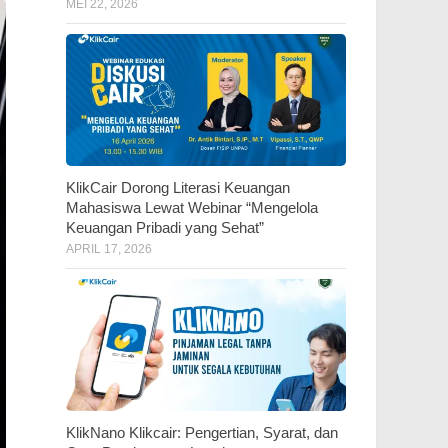
MEI 22, 2026
KlikCair Dorong Literasi Keuangan
Mahasiswa Lewat Webinar “Mengelola
Keuangan Pribadi yang Sehat”
APRIL 17, 2026
KlikNano Klikcair: Pengertian, Syarat, dan