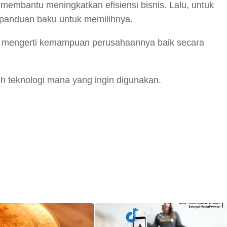
 membantu meningkatkan efisiensi bisnis. Lalu, untuk
panduan baku untuk memilihnya.
us mengerti kemampuan perusahaannya baik secara
 teknologi mana yang ingin digunakan.
y
hare