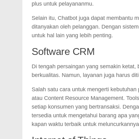
plus untuk pelayananmu.
Selain itu, Chatbot juga dapat membantu 
ditanyakan oleh pelanggan. Dengan sistem p
untuk hal lain yang lebih penting.
Software CRM
Di tengah persaingan yang semakin ketat, 
berkualitas. Namun, layanan juga harus di
Salah satu cara untuk mengerti kebutuha
atau Content Resource Management. Tools i
setiap konsumen yang bertransaksi. Denga
tersedia untuk mengetahui barang apa yan
kapan waktu terbaik untuk meluncurkannya