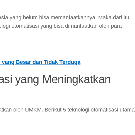
ia yang belum bisa memanfaatkannya. Maka dari itu,
ologi otomatisasi yang bisa dimanfaatkan oleh para
 yang Besar dan Tidak Terduga
sasi yang Meningkatkan
tkan oleh UMKM. Berikut 5 teknologi otomatisasi utama