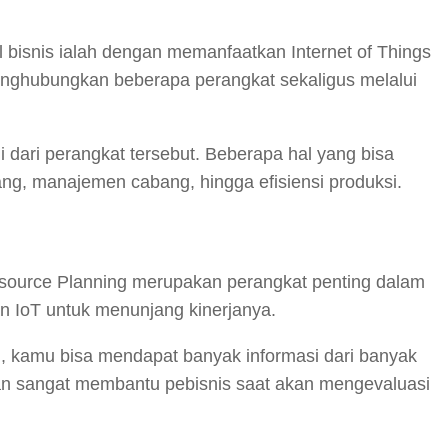
bisnis ialah dengan memanfaatkan Internet of Things
menghubungkan beberapa perangkat sekaligus melalui
i dari perangkat tersebut. Beberapa hal yang bisa
ng, manajemen cabang, hingga efisiensi produksi.
esource Planning merupakan perangkat penting dalam
an IoT untuk menunjang kinerjanya.
i, kamu bisa mendapat banyak informasi dari banyak
akan sangat membantu pebisnis saat akan mengevaluasi