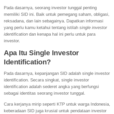
Pada dasarnya, seorang investor tunggal penting
memiliki SID ini. Baik untuk pemegang saham, obligasi,
reksadana, dan lain sebagainya. Dapatkan informasi
yang perlu kamu ketahui tentang istilah
single investor
identification
dan kenapa hal ini perlu untuk para
investor.
Apa Itu Single Investor
Identification?
Pada dasarnya, kepanjangan SID adalah single investor
identification. Secara singkat, single investor
identification adalah sederet angka yang berfungsi
sebagai identitas seorang investor tunggal.
Cara kerjanya mirip seperti KTP untuk warga Indonesia,
keberadaan SID juga krusial untuk pendataan investor