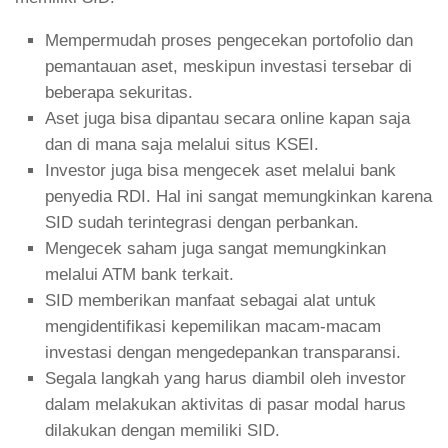
Mempermudah proses pengecekan portofolio dan
pemantauan aset, meskipun investasi tersebar di
beberapa sekuritas.
Aset juga bisa dipantau secara online kapan saja
dan di mana saja melalui situs KSEI.
Investor juga bisa mengecek aset melalui bank
penyedia RDI. Hal ini sangat memungkinkan karena
SID sudah terintegrasi dengan perbankan.
Mengecek saham juga sangat memungkinkan
melalui ATM bank terkait.
SID memberikan manfaat sebagai alat untuk
mengidentifikasi kepemilikan macam-macam
investasi dengan mengedepankan transparansi.
Segala langkah yang harus diambil oleh investor
dalam melakukan aktivitas di pasar modal harus
dilakukan dengan memiliki SID.