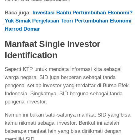
Baca juga:
Investasi Bantu Pertumbuhan Ekonomi?
Yuk Simak Penjelasan Teori Pertumbuhan Ekonomi
Harrod Domar
Manfaat Single Investor
Identification
Seperti KTP untuk mendata informasi kita sebagai
warga negara, SID juga berperan sebagai tanda
pengenal setiap investor yang terdaftar di Bursa Efek
Indonesia. Singkatnya, SID berguna sebagai tanda
pengenal investor.
Namun ini bukan satu-satunya manfaat SID yang bisa
kamu nikmati sebagai investor. Berikut ini adalah
beberapa manfaat lain yang bisa dinikmati dengan
memiliki SID.