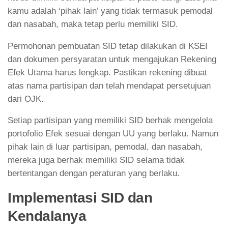
kamu adalah ‘pihak lain’ yang tidak termasuk pemodal
dan nasabah, maka tetap perlu memiliki SID.
Permohonan pembuatan SID tetap dilakukan di KSEI
dan dokumen persyaratan untuk mengajukan Rekening
Efek Utama harus lengkap. Pastikan rekening dibuat
atas nama partisipan dan telah mendapat persetujuan
dari OJK.
Setiap partisipan yang memiliki SID berhak mengelola
portofolio Efek sesuai dengan UU yang berlaku. Namun
pihak lain di luar partisipan, pemodal, dan nasabah,
mereka juga berhak memiliki SID selama tidak
bertentangan dengan peraturan yang berlaku.
Implementasi SID dan
Kendalanya