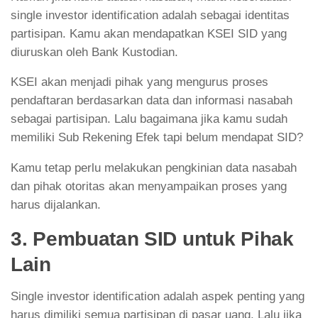
single investor identification adalah sebagai identitas
partisipan. Kamu akan mendapatkan KSEI SID yang
diuruskan oleh Bank Kustodian.
KSEI akan menjadi pihak yang mengurus proses
pendaftaran berdasarkan data dan informasi nasabah
sebagai partisipan. Lalu bagaimana jika kamu sudah
memiliki Sub Rekening Efek tapi belum mendapat SID?
Kamu tetap perlu melakukan pengkinian data nasabah
dan pihak otoritas akan menyampaikan proses yang
harus dijalankan.
3. Pembuatan SID untuk Pihak
Lain
Single investor identification adalah aspek penting yang
harus dimiliki semua partisipan di pasar uang. Lalu jika