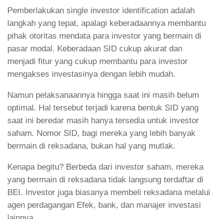
Pemberlakukan single investor identification adalah
langkah yang tepat, apalagi keberadaannya membantu
pihak otoritas mendata para investor yang bermain di
pasar modal. Keberadaan SID cukup akurat dan
menjadi fitur yang cukup membantu para investor
mengakses investasinya dengan lebih mudah.
Namun pelaksanaannya hingga saat ini masih belum
optimal. Hal tersebut terjadi karena bentuk SID yang
saat ini beredar masih hanya tersedia untuk investor
saham. Nomor SID, bagi mereka yang lebih banyak
bermain di reksadana, bukan hal yang mutlak.
Kenapa begitu? Berbeda dari investor saham, mereka
yang bermain di reksadana tidak langsung terdaftar di
BEI. Investor juga biasanya membeli reksadana melalui
agen perdagangan Efek, bank, dan manajer investasi
lainnya.