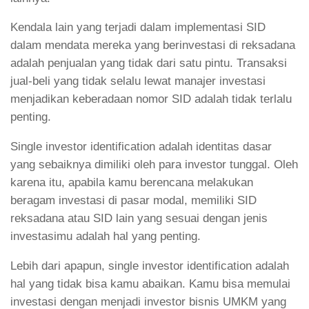
Kendala lain yang terjadi dalam implementasi SID
dalam mendata mereka yang berinvestasi di reksadana
adalah penjualan yang tidak dari satu pintu. Transaksi
jual-beli yang tidak selalu lewat manajer investasi
menjadikan keberadaan nomor SID adalah tidak terlalu
penting.
Single investor identification adalah identitas dasar
yang sebaiknya dimiliki oleh para investor tunggal. Oleh
karena itu, apabila kamu berencana melakukan
beragam investasi di pasar modal, memiliki SID
reksadana atau SID lain yang sesuai dengan jenis
investasimu adalah hal yang penting.
Lebih dari apapun, single investor identification adalah
hal yang tidak bisa kamu abaikan. Kamu bisa memulai
investasi dengan menjadi investor bisnis UMKM yang