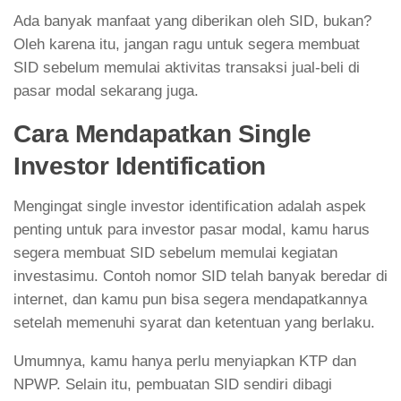
Ada banyak manfaat yang diberikan oleh SID, bukan?
Oleh karena itu, jangan ragu untuk segera membuat
SID sebelum memulai aktivitas transaksi jual-beli di
pasar modal sekarang juga.
Cara Mendapatkan Single
Investor Identification
Mengingat single investor identification adalah aspek
penting untuk para investor pasar modal, kamu harus
segera membuat SID sebelum memulai kegiatan
investasimu. Contoh nomor SID telah banyak beredar di
internet, dan kamu pun bisa segera mendapatkannya
setelah memenuhi syarat dan ketentuan yang berlaku.
Umumnya, kamu hanya perlu menyiapkan KTP dan
NPWP. Selain itu, pembuatan SID sendiri dibagi