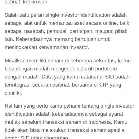
sebuah keharusan.
Salah satu peran single investor identification adalah
sebagai alat untuk memantau aset secara online, baik
sebagai nasabah, pemodal, partisipan, maupun pihak
lain. Keberadaannya memang bertujuan untuk
meningkatkan kenyamanan investor.
Misalkan memiliki saham di beberapa sekuritas, kamu
bisa dengan mudah mengecek seluruh portofolio
dengan mudah. Data yang kamu catatan di SID sudah
terintegrasi secara nasional, bersama e-KTP yang
dimiliki.
Hal lain yang perlu kamu pahami tentang single investor
identification adalah keberadaannya sebagai syarat
mutlak sebelum transaksi saham di Indonesia. Kamu
tidak akan bisa melakukan transaksi saham apabila
nomor SID tidak disertakan.