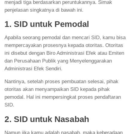
menjadi tiga berdasarkan peruntukannya. Simak
penjelasan singkatnya di bawah ini.
1. SID untuk Pemodal
Apabila seorang pemodal dan mencari SID, kamu bisa
mempercayakan prosesnya kepada otoritas. Otoritas
ini disebut dengan Biro Administrasi Efek atau Emiten
dan Perusahaan Publik yang Menyelenggarakan
Administrasi Efek Sendiri.
Nantinya, setelah proses pembuatan selesai, pihak
otoritas akan menyampaikan SID kepada pihak
pemodal. Hal ini mempersingkat proses pendaftaran
SID.
2. SID untuk Nasabah
Namun jika kamu adalah nasabah, maka keberadaan