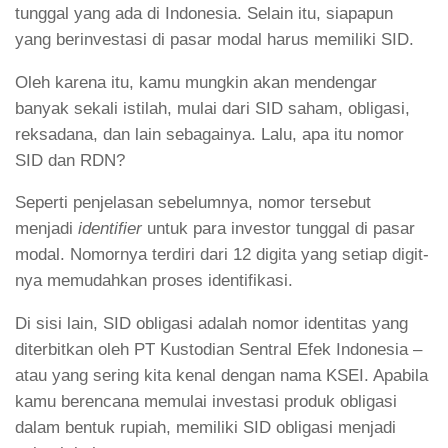
tunggal yang ada di Indonesia. Selain itu, siapapun
yang berinvestasi di pasar modal harus memiliki SID.
Oleh karena itu, kamu mungkin akan mendengar
banyak sekali istilah, mulai dari SID saham, obligasi,
reksadana, dan lain sebagainya. Lalu, apa itu nomor
SID dan RDN?
Seperti penjelasan sebelumnya, nomor tersebut
menjadi
identifier
untuk para investor tunggal di pasar
modal. Nomornya terdiri dari 12 digita yang setiap digit-
nya memudahkan proses identifikasi.
Di sisi lain, SID obligasi adalah nomor identitas yang
diterbitkan oleh PT Kustodian Sentral Efek Indonesia –
atau yang sering kita kenal dengan nama KSEI. Apabila
kamu berencana memulai investasi produk obligasi
dalam bentuk rupiah, memiliki SID obligasi menjadi