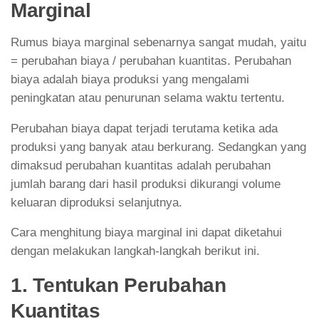
Marginal
Rumus biaya marginal sebenarnya sangat mudah, yaitu
= perubahan biaya / perubahan kuantitas. Perubahan
biaya adalah biaya produksi yang mengalami
peningkatan atau penurunan selama waktu tertentu.
Perubahan biaya dapat terjadi terutama ketika ada
produksi yang banyak atau berkurang. Sedangkan yang
dimaksud perubahan kuantitas adalah perubahan
jumlah barang dari hasil produksi dikurangi volume
keluaran diproduksi selanjutnya.
Cara menghitung biaya marginal ini dapat diketahui
dengan melakukan langkah-langkah berikut ini.
1. Tentukan Perubahan
Kuantitas