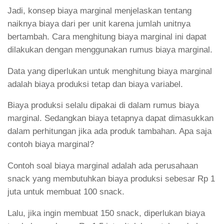
Jadi, konsep biaya marginal menjelaskan tentang
naiknya biaya dari per unit karena jumlah unitnya
bertambah. Cara menghitung biaya marginal ini dapat
dilakukan dengan menggunakan rumus biaya marginal.
Data yang diperlukan untuk menghitung biaya marginal
adalah biaya produksi tetap dan biaya variabel.
Biaya produksi selalu dipakai di dalam rumus biaya
marginal. Sedangkan biaya tetapnya dapat dimasukkan
dalam perhitungan jika ada produk tambahan. Apa saja
contoh biaya marginal?
Contoh soal biaya marginal adalah ada perusahaan
snack yang membutuhkan biaya produksi sebesar Rp 1
juta untuk membuat 100 snack.
Lalu, jika ingin membuat 150 snack, diperlukan biaya