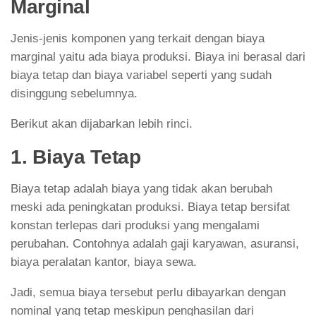
Marginal
Jenis-jenis komponen yang terkait dengan biaya
marginal yaitu ada biaya produksi. Biaya ini berasal dari
biaya tetap dan biaya variabel seperti yang sudah
disinggung sebelumnya.
Berikut akan dijabarkan lebih rinci.
1. Biaya Tetap
Biaya tetap adalah biaya yang tidak akan berubah
meski ada peningkatan produksi. Biaya tetap bersifat
konstan terlepas dari produksi yang mengalami
perubahan. Contohnya adalah gaji karyawan, asuransi,
biaya peralatan kantor, biaya sewa.
Jadi, semua biaya tersebut perlu dibayarkan dengan
nominal yang tetap meskipun penghasilan dari