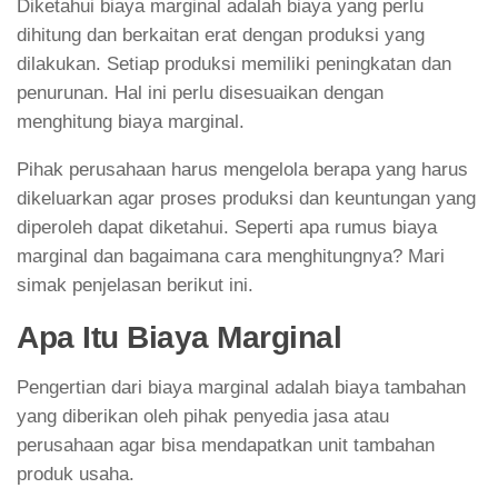
Diketahui biaya marginal adalah biaya yang perlu
dihitung dan berkaitan erat dengan produksi yang
dilakukan. Setiap produksi memiliki peningkatan dan
penurunan. Hal ini perlu disesuaikan dengan
menghitung biaya marginal.
Pihak perusahaan harus mengelola berapa yang harus
dikeluarkan agar proses produksi dan keuntungan yang
diperoleh dapat diketahui. Seperti apa rumus biaya
marginal dan bagaimana cara menghitungnya? Mari
simak penjelasan berikut ini.
Apa Itu Biaya Marginal
Pengertian dari biaya marginal adalah biaya tambahan
yang diberikan oleh pihak penyedia jasa atau
perusahaan agar bisa mendapatkan unit tambahan
produk usaha.