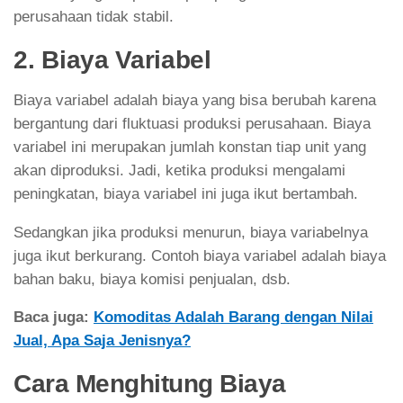
perusahaan tidak stabil.
2. Biaya Variabel
Biaya variabel adalah biaya yang bisa berubah karena
bergantung dari fluktuasi produksi perusahaan. Biaya
variabel ini merupakan jumlah konstan tiap unit yang
akan diproduksi. Jadi, ketika produksi mengalami
peningkatan, biaya variabel ini juga ikut bertambah.
Sedangkan jika produksi menurun, biaya variabelnya
juga ikut berkurang. Contoh biaya variabel adalah biaya
bahan baku, biaya komisi penjualan, dsb.
Baca juga:
Komoditas Adalah Barang dengan Nilai
Jual, Apa Saja Jenisnya?
Cara Menghitung Biaya