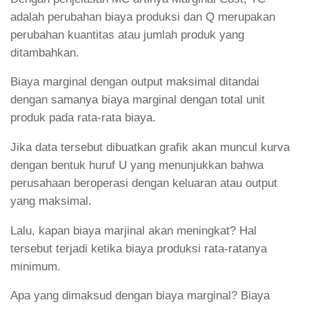
adalah perubahan biaya produksi dan Q merupakan
perubahan kuantitas atau jumlah produk yang
ditambahkan.
Biaya marginal dengan output maksimal ditandai
dengan samanya biaya marginal dengan total unit
produk pada rata-rata biaya.
Jika data tersebut dibuatkan grafik akan muncul kurva
dengan bentuk huruf U yang menunjukkan bahwa
perusahaan beroperasi dengan keluaran atau output
yang maksimal.
Lalu, kapan biaya marjinal akan meningkat? Hal
tersebut terjadi ketika biaya produksi rata-ratanya
minimum.
Apa yang dimaksud dengan biaya marginal? Biaya