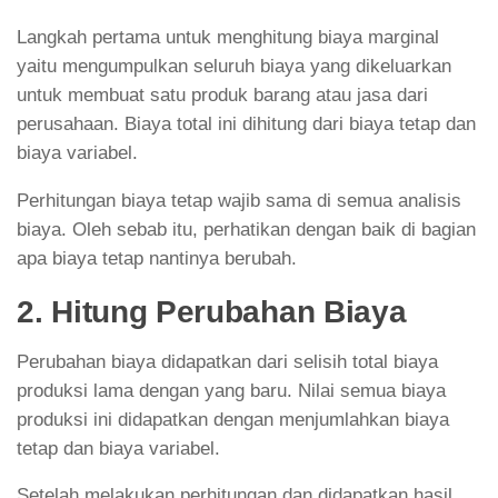
Langkah pertama untuk menghitung biaya marginal
yaitu mengumpulkan seluruh biaya yang dikeluarkan
untuk membuat satu produk barang atau jasa dari
perusahaan. Biaya total ini dihitung dari biaya tetap dan
biaya variabel.
Perhitungan biaya tetap wajib sama di semua analisis
biaya. Oleh sebab itu, perhatikan dengan baik di bagian
apa biaya tetap nantinya berubah.
2. Hitung Perubahan Biaya
Perubahan biaya didapatkan dari selisih total biaya
produksi lama dengan yang baru. Nilai semua biaya
produksi ini didapatkan dengan menjumlahkan biaya
tetap dan biaya variabel.
Setelah melakukan perhitungan dan didapatkan hasil