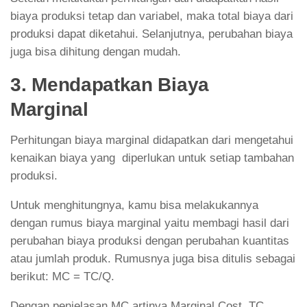
biaya produksi tetap dan variabel, maka total biaya dari
produksi dapat diketahui. Selanjutnya, perubahan biaya
juga bisa dihitung dengan mudah.
3. Mendapatkan Biaya
Marginal
Perhitungan biaya marginal didapatkan dari mengetahui
kenaikan biaya yang diperlukan untuk setiap tambahan
produksi.
Untuk menghitungnya, kamu bisa melakukannya
dengan rumus biaya marginal yaitu membagi hasil dari
perubahan biaya produksi dengan perubahan kuantitas
atau jumlah produk. Rumusnya juga bisa ditulis sebagai
berikut: MC = TC/Q.
Dengan penjelasan MC artinya Marginal Cost, TC