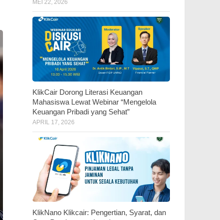
MEI 22, 2026
KlikCair Dorong Literasi Keuangan
Mahasiswa Lewat Webinar “Mengelola
Keuangan Pribadi yang Sehat”
APRIL 17, 2026
KlikNano Klikcair: Pengertian, Syarat, dan