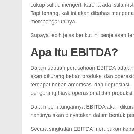
cukup sulit dimengerti karena ada istilah-
Tapi tenang, kali ini akan dibahas mengena
mempengaruhinya.
Supaya lebih jelas berikut ini penjelasan 
Apa Itu EBITDA?
Dalam sebuah perusahaan EBITDA adalah 
akan dikurang beban produksi dan operas
terdapat beban amortisasi dan depresiasi
pengurang biaya operasional dan produksi
Dalam perhitungannya EBITDA akan dikura
nantinya akan dinyatakan dalam bentuk pe
Secara singkatan EBITDA merupakan kepa