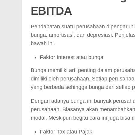
EBITDA
Pendapatan suatu perusahaan dipengaruhi o
bunga, amortisasi, dan depresiasi. Penjela
bawah ini.
Faktor Interest atau bunga
Bunga memiliki arti penting dalam perusah
dimiliki oleh perusahaan. Setiap perusaha
yang berbeda sehingga bunga dari setiap 
Dengan adanya bunga ini banyak perusahaan
perusahaan. Biasanya akan menambahkan 
modal. Meskipun begitu cara ini juga bis
Faktor Tax atau Pajak