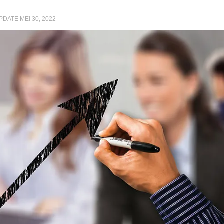
UPDATE
MEI 30, 2022