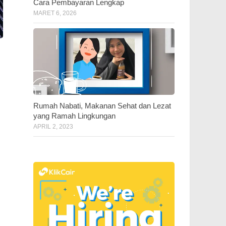
Cara Pembayaran Lengkap
MARET 6, 2026
Rumah Nabati, Makanan Sehat dan Lezat
yang Ramah Lingkungan
APRIL 2, 2023