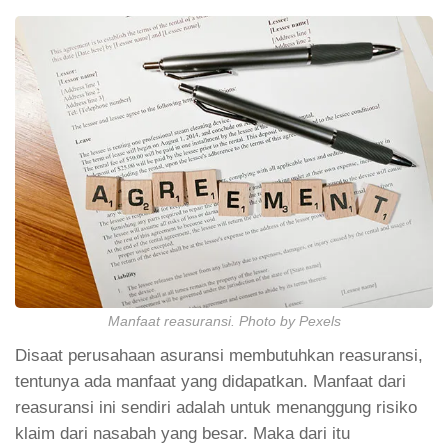
Manfaat reasuransi. Photo by Pexels
Disaat perusahaan asuransi membutuhkan reasuransi,
tentunya ada manfaat yang didapatkan. Manfaat dari
reasuransi ini sendiri adalah untuk menanggung risiko
klaim dari nasabah yang besar. Maka dari itu