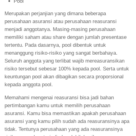
Pool
Merupakan perjanjian yang dimana beberapa
perusahaan asuransi atau perusahaan reasuransi
menjadi anggotanya. Masing-masing perusahaan
memiliki saham atau share dengan jumlah presentase
tertentu. Pada dasarnya, pool dibentuk untuk
menanggung risiko-risiko yang sangat berbahaya.
Seluruh anggota yang terlibat wajib mereasuransikan
risiko tersebut sebesar 100% kepada pool. Serta untuk
keuntungan pool akan dibagikan secara proporsional
kepada anggota pool.
Memahami mengenai reasuransi bisa jadi bahan
pertimbangan kamu untuk memilih perusahaan
asuransi. Kamu bisa memastikan apakah perusahaan
asuransi yang kamu pilih sudah ada reasuransinya apa
tidak. Tentunya perusahaan yang ada reasuransinya