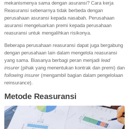
mekanismenya sama dengan asuransi? Cara kerja
Reasuransi sebenarnya tidak berbeda dengan
perusahaan asuransi kepada nasabah. Perusahaan
asuransi mengeluarkan premi kepada perusahaan
reasuransi untuk mengalihkan risikonya.
Beberapa perusahaan reasuransi dapat juga bergabung
dengan perusahaan lain dalam mengelola reasuransi
yang sama. Biasanya berbagi peran menjadi
lead
insurer
(pihak yang menentukan kontrak dan premi) dan
following insurer
(mengambil bagian dalam pengelolaan
reinsurance).
Metode Reasuransi