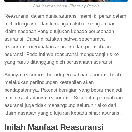
Apa itu reasuransi. Photo by Pexels
Reasuransi dalam dunia asuransi memiliki peran dalam
melindungi aset dan keuangan akibat kerugian dari
klaim nasabah yang ditujukan kepada perusahaan
asuransi. Dapat dikatakan bahwa sebenarnya
reasuransi merupakan asuransi dari perusahaan
asuransi. Pada intinya reasuransi mengurangi risiko
yang harus ditanggung oleh perusahaan asuransi.
Adanya reasuransi berarti perusahaan asuransi telah
melakukan perlindungan kestabilan akan
pendapatannya. Potensi kerugian yang besar menjadi
minim saat adanya reasuransi. Selain itu, perusahaan
asuransi juga tidak menanggung seluruh risiko dari
klaim nasabah yang ditujukan kepada pihak asuransi.
Inilah Manfaat Reasuransi