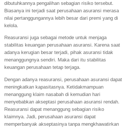
dibutuhkannya pengalihan sebagian risiko tersebut.
Biasanya ini terjadi saat perusahaan asuransi merasa
nilai pertanggungannya lebih besar dari premi yang di
kelola.
Reasuransi juga sebagai metode untuk menjaga
stabilitas keuangan perusahaan asuransi. Karena saat
adanya kerugian besar terjadi, pihak asuransi tidak
menanggungnya sendiri. Maka dari itu stabilitas
keuangan perusahaan tetap terjaga.
Dengan adanya reasuransi, perusahaan asuransi dapat
meningkatkan kapasitasnya. Ketidakmampuan
menanggung klaim nasabah di kemudian hari
menyebabkan akseptasi perusahaan asuransi rendah.
Reasuransi dapat menanggung sebagian risiko
klaimnya. Jadi, perusahaan asuransi dapat
memperbanyak akseptasinya tanpa mengkhawatirkan