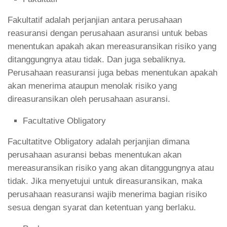
Fakultatif adalah perjanjian antara perusahaan
reasuransi dengan perusahaan asuransi untuk bebas
menentukan apakah akan mereasuransikan risiko yang
ditanggungnya atau tidak. Dan juga sebaliknya.
Perusahaan reasuransi juga bebas menentukan apakah
akan menerima ataupun menolak risiko yang
direasuransikan oleh perusahaan asuransi.
Facultative Obligatory
Facultatitve Obligatory adalah perjanjian dimana
perusahaan asuransi bebas menentukan akan
mereasuransikan risiko yang akan ditanggungnya atau
tidak. Jika menyetujui untuk direasuransikan, maka
perusahaan reasuransi wajib menerima bagian risiko
sesua dengan syarat dan ketentuan yang berlaku.