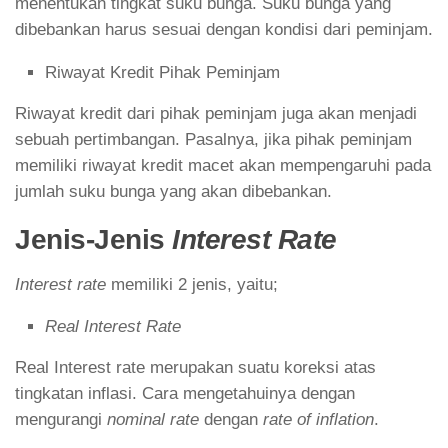
menentukan tingkat suku bunga. Suku bunga yang
dibebankan harus sesuai dengan kondisi dari peminjam.
Riwayat Kredit Pihak Peminjam
Riwayat kredit dari pihak peminjam juga akan menjadi
sebuah pertimbangan. Pasalnya, jika pihak peminjam
memiliki riwayat kredit macet akan mempengaruhi pada
jumlah suku bunga yang akan dibebankan.
Jenis-Jenis
Interest Rate
Interest rate
memiliki 2 jenis, yaitu;
Real Interest Rate
Real Interest rate merupakan suatu koreksi atas
tingkatan inflasi. Cara mengetahuinya dengan
mengurangi
nominal rate
dengan
rate of inflation
.