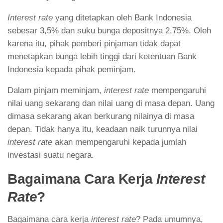
Interest rate
yang ditetapkan oleh Bank Indonesia
sebesar 3,5% dan suku bunga depositnya 2,75%. Oleh
karena itu, pihak pemberi pinjaman tidak dapat
menetapkan bunga lebih tinggi dari ketentuan Bank
Indonesia kepada pihak peminjam.
Dalam pinjam meminjam,
interest rate
mempengaruhi
nilai uang sekarang dan nilai uang di masa depan. Uang
dimasa sekarang akan berkurang nilainya di masa
depan. Tidak hanya itu, keadaan naik turunnya nilai
interest rate
akan mempengaruhi kepada jumlah
investasi suatu negara.
Bagaimana Cara Kerja
Interest
Rate
?
Bagaimana cara kerja
interest rate
? Pada umumnya,