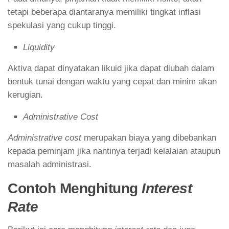
tetapi beberapa diantaranya memiliki tingkat inflasi
spekulasi yang cukup tinggi.
Liquidity
Aktiva dapat dinyatakan likuid jika dapat diubah dalam
bentuk tunai dengan waktu yang cepat dan minim akan
kerugian.
Administrative Cost
Administrative cost
merupakan biaya yang dibebankan
kepada peminjam jika nantinya terjadi kelalaian ataupun
masalah administrasi.
Contoh Menghitung
Interest
Rate