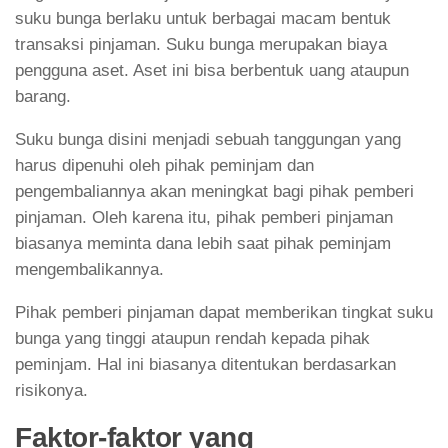
suku bunga berlaku untuk berbagai macam bentuk
transaksi pinjaman. Suku bunga merupakan biaya
pengguna aset. Aset ini bisa berbentuk uang ataupun
barang.
Suku bunga disini menjadi sebuah tanggungan yang
harus dipenuhi oleh pihak peminjam dan
pengembaliannya akan meningkat bagi pihak pemberi
pinjaman. Oleh karena itu, pihak pemberi pinjaman
biasanya meminta dana lebih saat pihak peminjam
mengembalikannya.
Pihak pemberi pinjaman dapat memberikan tingkat suku
bunga yang tinggi ataupun rendah kepada pihak
peminjam. Hal ini biasanya ditentukan berdasarkan
risikonya.
Faktor-faktor yang