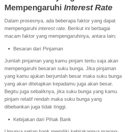
Mempengaruhi
Interest Rate
Dalam prosesnya, ada beberapa faktor yang dapat
mempengaruhi
interest rate
. Berikut ini berbagai
macam faktor yang mempengaruhinya, antara lain;
Besaran dari Pinjaman
Jumlah pinjaman yang kamu pinjam tentu saja akan
mempengaruhi besaran suku bunga. Jika pinjaman
yang kamu ajukan berjumlah besar maka suku bunga
yang akan ditetapkan kepadamu juga akan besar.
Begitu juga sebaliknya, jika suku bunga yang kamu
pinjam relatif rendah maka suku bunga yang
dibebankan juga tidak tinggi.
Kebijakan dari Pihak Bank
Umunya setiap bank memiliki kebijakannya masing-