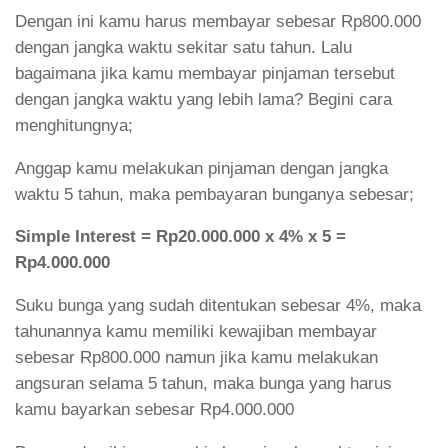
Dengan ini kamu harus membayar sebesar Rp800.000
dengan jangka waktu sekitar satu tahun. Lalu
bagaimana jika kamu membayar pinjaman tersebut
dengan jangka waktu yang lebih lama? Begini cara
menghitungnya;
Anggap kamu melakukan pinjaman dengan jangka
waktu 5 tahun, maka pembayaran bunganya sebesar;
Simple Interest = Rp20.000.000 x 4% x 5 =
Rp4.000.000
Suku bunga yang sudah ditentukan sebesar 4%, maka
tahunannya kamu memiliki kewajiban membayar
sebesar Rp800.000 namun jika kamu melakukan
angsuran selama 5 tahun, maka bunga yang harus
kamu bayarkan sebesar Rp4.000.000