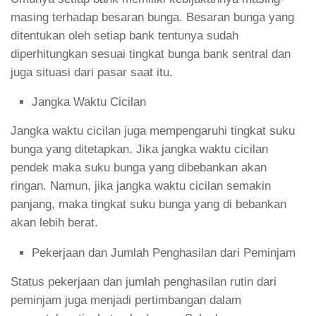
masing terhadap besaran bunga. Besaran bunga yang
ditentukan oleh setiap bank tentunya sudah
diperhitungkan sesuai tingkat bunga bank sentral dan
juga situasi dari pasar saat itu.
Jangka Waktu Cicilan
Jangka waktu cicilan juga mempengaruhi tingkat suku
bunga yang ditetapkan. Jika jangka waktu cicilan
pendek maka suku bunga yang dibebankan akan
ringan. Namun, jika jangka waktu cicilan semakin
panjang, maka tingkat suku bunga yang di bebankan
akan lebih berat.
Pekerjaan dan Jumlah Penghasilan dari Peminjam
Status pekerjaan dan jumlah penghasilan rutin dari
peminjam juga menjadi pertimbangan dalam