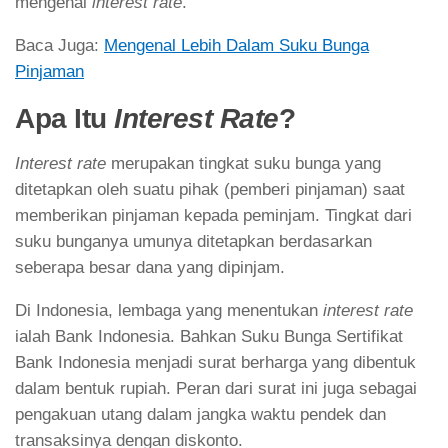
mengenai
interest rate
.
Baca Juga:
Mengenal Lebih Dalam Suku Bunga
Pinjaman
Apa Itu
Interest Rate
?
Interest rate
merupakan tingkat suku bunga yang
ditetapkan oleh suatu pihak (pemberi pinjaman) saat
memberikan pinjaman kepada peminjam. Tingkat dari
suku bunganya umunya ditetapkan berdasarkan
seberapa besar dana yang dipinjam.
Di Indonesia, lembaga yang menentukan
interest rate
ialah Bank Indonesia. Bahkan Suku Bunga Sertifikat
Bank Indonesia menjadi surat berharga yang dibentuk
dalam bentuk rupiah. Peran dari surat ini juga sebagai
pengakuan utang dalam jangka waktu pendek dan
transaksinya dengan diskonto.