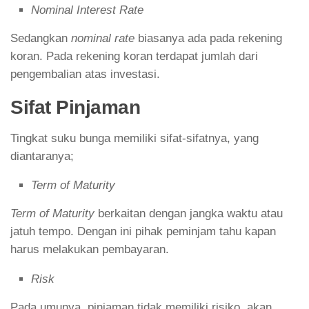
Nominal Interest Rate
Sedangkan
nominal rate
biasanya ada pada rekening
koran. Pada rekening koran terdapat jumlah dari
pengembalian atas investasi.
Sifat Pinjaman
Tingkat suku bunga memiliki sifat-sifatnya, yang
diantaranya;
Term of Maturity
Term of Maturity
berkaitan dengan jangka waktu atau
jatuh tempo. Dengan ini pihak peminjam tahu kapan
harus melakukan pembayaran.
Risk
Pada umunya, pinjaman tidak memiliki risiko, akan