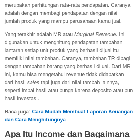
merupakan perhitungan rata-rata pendapatan. Caranya
adalah dengan membagi pendapatan dengan nilai
jumlah produk yang mampu perusahaan kamu jual.
Yang terakhir adalah MR atau
Marginal Revenue.
Ini
digunakan untuk menghitung pendapatan tambahan
lantaran setiap unit produk yang berhasil dijual itu
memiliki nilai tambahan. Caranya, tambahan TR dibagi
dengan tambahan barang yang berhasil dijual. Dari MR
ini, kamu bisa mengetahui revenue tidak didapatkan
dari hasil
sales
tapi juga dari nilai tambah lainnya,
seperti imbal hasil atau bunga karena deposito atau pun
hasil investasi.
Baca juga:
Cara Mudah Membuat Laporan Keuangan
dan Cara Menghitungnya
Apa Itu Income dan Bagaimana