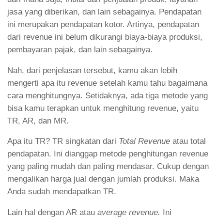
jasa yang diberikan, dan lain sebagainya. Pendapatan
ini merupakan pendapatan kotor. Artinya, pendapatan
dari revenue ini belum dikurangi biaya-biaya produksi,
pembayaran pajak, dan lain sebagainya.
Nah, dari penjelasan tersebut, kamu akan lebih
mengerti apa itu revenue setelah kamu tahu bagaimana
cara menghitungnya. Setidaknya, ada tiga metode yang
bisa kamu terapkan untuk menghitung revenue, yaitu
TR, AR, dan MR.
Apa itu TR? TR singkatan dari
Total Revenue
atau total
pendapatan. Ini dianggap metode penghitungan revenue
yang paling mudah dan paling mendasar. Cukup dengan
mengalikan harga jual dengan jumlah produksi. Maka
Anda sudah mendapatkan TR.
Lain hal dengan AR atau
average revenue.
Ini