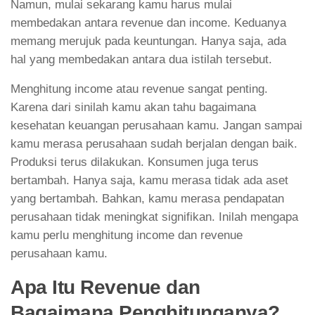
Namun, mulai sekarang kamu harus mulai
membedakan antara revenue dan income. Keduanya
memang merujuk pada keuntungan. Hanya saja, ada
hal yang membedakan antara dua istilah tersebut.
Menghitung income atau revenue sangat penting.
Karena dari sinilah kamu akan tahu bagaimana
kesehatan keuangan perusahaan kamu. Jangan sampai
kamu merasa perusahaan sudah berjalan dengan baik.
Produksi terus dilakukan. Konsumen juga terus
bertambah. Hanya saja, kamu merasa tidak ada aset
yang bertambah. Bahkan, kamu merasa pendapatan
perusahaan tidak meningkat signifikan. Inilah mengapa
kamu perlu menghitung income dan revenue
perusahaan kamu.
Apa Itu Revenue dan
Bagaimana Penghitunganya?