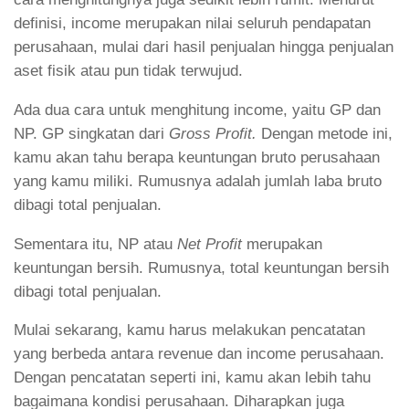
definisi, income merupakan nilai seluruh pendapatan
perusahaan, mulai dari hasil penjualan hingga penjualan
aset fisik atau pun tidak terwujud.
Ada dua cara untuk menghitung income, yaitu GP dan
NP. GP singkatan dari
Gross Profit.
Dengan metode ini,
kamu akan tahu berapa keuntungan bruto perusahaan
yang kamu miliki. Rumusnya adalah jumlah laba bruto
dibagi total penjualan.
Sementara itu, NP atau
Net Profit
merupakan
keuntungan bersih. Rumusnya, total keuntungan bersih
dibagi total penjualan.
Mulai sekarang, kamu harus melakukan pencatatan
yang berbeda antara revenue dan income perusahaan.
Dengan pencatatan seperti ini, kamu akan lebih tahu
bagaimana kondisi perusahaan. Diharapkan juga