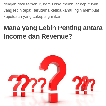
dengan data tersebut, kamu bisa membuat keputusan
yang lebih tepat, terutama ketika kamu ingin membuat
keputusan yang cukup signifikan.
Mana yang Lebih Penting antara
Income dan Revenue?