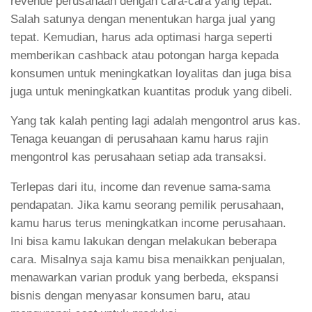
revenue perusahaan dengan cara-cara yang tepat.
Salah satunya dengan menentukan harga jual yang
tepat. Kemudian, harus ada optimasi harga seperti
memberikan cashback atau potongan harga kepada
konsumen untuk meningkatkan loyalitas dan juga bisa
juga untuk meningkatkan kuantitas produk yang dibeli.
Yang tak kalah penting lagi adalah mengontrol arus kas.
Tenaga keuangan di perusahaan kamu harus rajin
mengontrol kas perusahaan setiap ada transaksi.
Terlepas dari itu, income dan revenue sama-sama
pendapatan. Jika kamu seorang pemilik perusahaan,
kamu harus terus meningkatkan income perusahaan.
Ini bisa kamu lakukan dengan melakukan beberapa
cara. Misalnya saja kamu bisa menaikkan penjualan,
menawarkan varian produk yang berbeda, ekspansi
bisnis dengan menyasar konsumen baru, atau