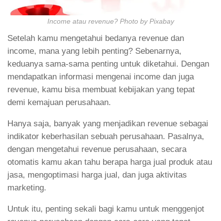
Income atau revenue? Photo by Pixabay
Setelah kamu mengetahui bedanya revenue dan
income, mana yang lebih penting? Sebenarnya,
keduanya sama-sama penting untuk diketahui. Dengan
mendapatkan informasi mengenai income dan juga
revenue, kamu bisa membuat kebijakan yang tepat
demi kemajuan perusahaan.
Hanya saja, banyak yang menjadikan revenue sebagai
indikator keberhasilan sebuah perusahaan. Pasalnya,
dengan mengetahui revenue perusahaan, secara
otomatis kamu akan tahu berapa harga jual produk atau
jasa, mengoptimasi harga jual, dan juga aktivitas
marketing.
Untuk itu, penting sekali bagi kamu untuk menggenjot