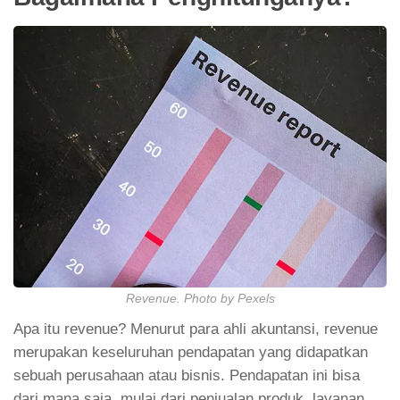
Revenue. Photo by Pexels
Apa itu revenue? Menurut para ahli akuntansi, revenue
merupakan keseluruhan pendapatan yang didapatkan
sebuah perusahaan atau bisnis. Pendapatan ini bisa
dari mana saja, mulai dari penjualan produk, layanan