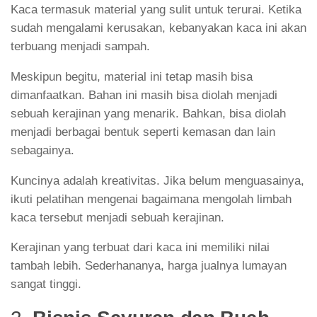
Kaca termasuk material yang sulit untuk terurai. Ketika
sudah mengalami kerusakan, kebanyakan kaca ini akan
terbuang menjadi sampah.
Meskipun begitu, material ini tetap masih bisa
dimanfaatkan. Bahan ini masih bisa diolah menjadi
sebuah kerajinan yang menarik. Bahkan, bisa diolah
menjadi berbagai bentuk seperti kemasan dan lain
sebagainya.
Kuncinya adalah kreativitas. Jika belum menguasainya,
ikuti pelatihan mengenai bagaimana mengolah limbah
kaca tersebut menjadi sebuah kerajinan.
Kerajinan yang terbuat dari kaca ini memiliki nilai
tambah lebih. Sederhananya, harga jualnya lumayan
sangat tinggi.