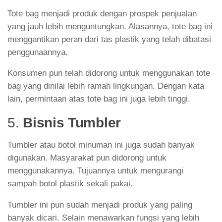
Tote bag menjadi produk dengan prospek penjualan
yang jauh lebih menguntungkan. Alasannya, tote bag ini
menggantikan peran dari tas plastik yang telah dibatasi
penggunaannya.
Konsumen pun telah didorong untuk menggunakan tote
bag yang dinilai lebih ramah lingkungan. Dengan kata
lain, permintaan atas tote bag ini juga lebih tinggi.
5.
Bisnis Tumbler
Tumbler atau botol minuman ini juga sudah banyak
digunakan. Masyarakat pun didorong untuk
menggunakannya. Tujuannya untuk mengurangi
sampah botol plastik sekali pakai.
Tumbler ini pun sudah menjadi produk yang paling
banyak dicari. Selain menawarkan fungsi yang lebih