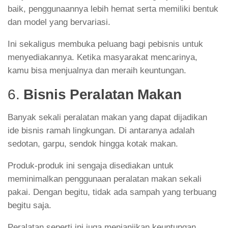
baik, penggunaannya lebih hemat serta memiliki bentuk
dan model yang bervariasi.
Ini sekaligus membuka peluang bagi pebisnis untuk
menyediakannya. Ketika masyarakat mencarinya,
kamu bisa menjualnya dan meraih keuntungan.
6.
Bisnis Peralatan Makan
Banyak sekali peralatan makan yang dapat dijadikan
ide bisnis ramah lingkungan. Di antaranya adalah
sedotan, garpu, sendok hingga kotak makan.
Produk-produk ini sengaja disediakan untuk
meminimalkan penggunaan peralatan makan sekali
pakai. Dengan begitu, tidak ada sampah yang terbuang
begitu saja.
Peralatan seperti ini juga menjanjikan keuntungan.