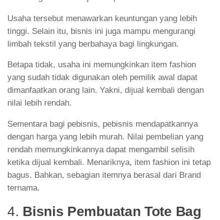
Usaha tersebut menawarkan keuntungan yang lebih
tinggi. Selain itu, bisnis ini juga mampu mengurangi
limbah tekstil yang berbahaya bagi lingkungan.
Betapa tidak, usaha ini memungkinkan item fashion
yang sudah tidak digunakan oleh pemilik awal dapat
dimanfaatkan orang lain. Yakni, dijual kembali dengan
nilai lebih rendah.
Sementara bagi pebisnis, pebisnis mendapatkannya
dengan harga yang lebih murah. Nilai pembelian yang
rendah memungkinkannya dapat mengambil selisih
ketika dijual kembali. Menariknya, item fashion ini tetap
bagus. Bahkan, sebagian itemnya berasal dari Brand
ternama.
4.
Bisnis Pembuatan Tote Bag