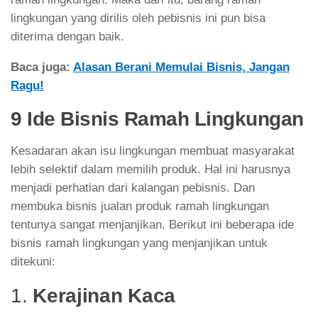
lingkungan yang dirilis oleh pebisnis ini pun bisa
diterima dengan baik.
Baca juga:
Alasan Berani Memulai Bisnis, Jangan
Ragu!
9 Ide Bisnis Ramah Lingkungan
Kesadaran akan isu lingkungan membuat masyarakat
lebih selektif dalam memilih produk. Hal ini harusnya
menjadi perhatian dari kalangan pebisnis. Dan
membuka bisnis jualan produk ramah lingkungan
tentunya sangat menjanjikan. Berikut ini beberapa ide
bisnis ramah lingkungan yang menjanjikan untuk
ditekuni:
1.
Kerajinan Kaca