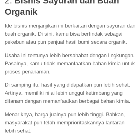
2.
Bisnis Sayuran dan Buah
Organik
Ide bisnis menjanjikan ini berkaitan dengan sayuran dan
buah organik. Di sini, kamu bisa bertindak sebagai
pekebun atau pun penjual hasil bumi secara organik.
Usaha ini tentunya lebih bersahabat dengan lingkungan.
Pasalnya, kamu tidak memanfaatkan bahan kimia untuk
proses penanaman.
Di samping itu, hasil yang didapatkan pun lebih sehat.
Artinya, memiliki nilai lebih unggul ketimbang yang
ditanam dengan memanfaatkan berbagai bahan kimia.
Menariknya, harga jualnya pun lebih tinggi. Bahkan,
masyarakat pun telah memprioritaskannya lantaran
lebih sehat.