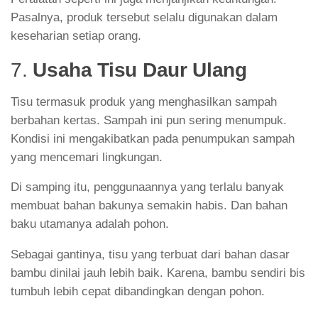
Pasalnya, produk tersebut selalu digunakan dalam
keseharian setiap orang.
7.
Usaha Tisu Daur Ulang
Tisu termasuk produk yang menghasilkan sampah
berbahan kertas. Sampah ini pun sering menumpuk.
Kondisi ini mengakibatkan pada penumpukan sampah
yang mencemari lingkungan.
Di samping itu, penggunaannya yang terlalu banyak
membuat bahan bakunya semakin habis. Dan bahan
baku utamanya adalah pohon.
Sebagai gantinya, tisu yang terbuat dari bahan dasar
bambu dinilai jauh lebih baik. Karena, bambu sendiri bis
tumbuh lebih cepat dibandingkan dengan pohon.