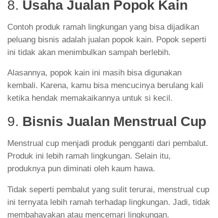
8.
Usaha Jualan Popok Kain
Contoh produk ramah lingkungan yang bisa dijadikan
peluang bisnis adalah jualan popok kain. Popok seperti
ini tidak akan menimbulkan sampah berlebih.
Alasannya, popok kain ini masih bisa digunakan
kembali. Karena, kamu bisa mencucinya berulang kali
ketika hendak memakaikannya untuk si kecil.
9.
Bisnis Jualan Menstrual Cup
Menstrual cup menjadi produk pengganti dari pembalut.
Produk ini lebih ramah lingkungan. Selain itu,
produknya pun diminati oleh kaum hawa.
Tidak seperti pembalut yang sulit terurai, menstrual cup
ini ternyata lebih ramah terhadap lingkungan. Jadi, tidak
membahayakan atau mencemari lingkungan.