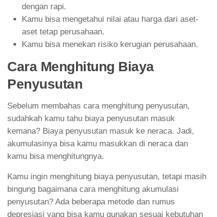
dengan rapi.
Kamu bisa mengetahui nilai atau harga dari aset-
aset tetap perusahaan.
Kamu bisa menekan risiko kerugian perusahaan.
Cara Menghitung Biaya
Penyusutan
Sebelum membahas cara menghitung penyusutan,
sudahkah kamu tahu biaya penyusutan masuk
kemana? Biaya penyusutan masuk ke neraca. Jadi,
akumulasinya bisa kamu masukkan di neraca dan
kamu bisa menghitungnya.
Kamu ingin menghitung biaya penyusutan, tetapi masih
bingung bagaimana cara menghitung akumulasi
penyusutan? Ada beberapa metode dan rumus
depresiasi yang bisa kamu gunakan sesuai kebutuhan