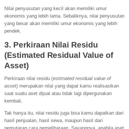
Nilai penyusutan yang kecil akan memiliki umur
ekonomis yang lebih lama. Sebaliknya, nilai penyusutan
yang besar akan memiliki umur ekonomis yang lebih
pendek.
3. Perkiraan Nilai Residu
(Estimated Residual Value of
Asset)
Perkiraan nilai residu (
estimated residual value of
asset
) merupakan nilai yang dapat kamu realisasikan
saat suatu aset dijual atau tidak lagi dipergunakan
kembali.
Tak hanya itu, nilai residu juga bisa kamu dapatkan dari
hasil penjualan, hasil sewa, maupun hasil dari
pemutaran cara pemeliharaan. Sayangnya, apabila aset