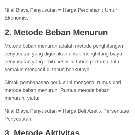
Nilai Biaya Penyusutan = Harga Perolehan : Umur
Ekonomis.
2. Metode Beban Menurun
Metode beban menurun adalah metode penghitungan
penyusutan yang digunakan untuk menghitung biaya
penyusutan yang lebih besar di tahun pertama, lalu
semakin mengecil di tahun berikutnya.
Simak pembahasan berikut ini mengenai rumus dari
metode beban menurun. Rumus metode beban
menurun, yaitu:
Nilai Biaya Penyusutan = Harga Beli Aset x Persentase
Penyusutan.
3. Metode Aktivitas