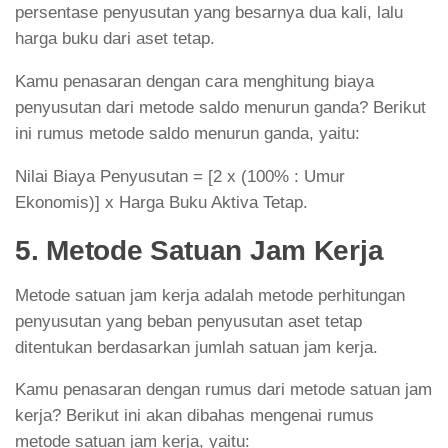
persentase penyusutan yang besarnya dua kali, lalu
harga buku dari aset tetap.
Kamu penasaran dengan cara menghitung biaya
penyusutan dari metode saldo menurun ganda? Berikut
ini rumus metode saldo menurun ganda, yaitu:
Nilai Biaya Penyusutan = [2 x (100% : Umur
Ekonomis)] x Harga Buku Aktiva Tetap.
5. Metode Satuan Jam Kerja
Metode satuan jam kerja adalah metode perhitungan
penyusutan yang beban penyusutan aset tetap
ditentukan berdasarkan jumlah satuan jam kerja.
Kamu penasaran dengan rumus dari metode satuan jam
kerja? Berikut ini akan dibahas mengenai rumus
metode satuan jam kerja, yaitu: