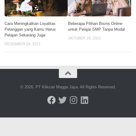
Cara Meningkatkan Loyalitas
Beberapa Pilihan Bisnis Online
Pelanggan yang Kamu Harus
untuk Pelajar SMP Tanpa Modal
Pelajari Sekarang Juga
OKTOBER 26, 2021
DESEMBER 28, 2021
© 2026. PT Klikcair Magga Jaya. All Rights Reserved.