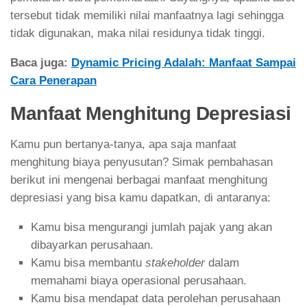
tersebut tidak memiliki nilai manfaatnya lagi sehingga
tidak digunakan, maka nilai residunya tidak tinggi.
Baca juga:
Dynamic Pricing Adalah: Manfaat Sampai
Cara Penerapan
Manfaat Menghitung Depresiasi
Kamu pun bertanya-tanya, apa saja manfaat
menghitung biaya penyusutan? Simak pembahasan
berikut ini mengenai berbagai manfaat menghitung
depresiasi yang bisa kamu dapatkan, di antaranya:
Kamu bisa mengurangi jumlah pajak yang akan
dibayarkan perusahaan.
Kamu bisa membantu
stakeholder
dalam
memahami biaya operasional perusahaan.
Kamu bisa mendapat data perolehan perusahaan