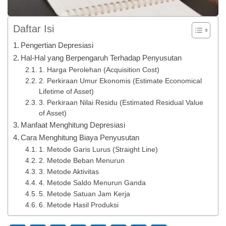
Daftar Isi
Pengertian Depresiasi
Hal-Hal yang Berpengaruh Terhadap Penyusutan
1. Harga Perolehan (Acquisition Cost)
2. Perkiraan Umur Ekonomis (Estimate Economical
Lifetime of Asset)
3. Perkiraan Nilai Residu (Estimated Residual Value
of Asset)
Manfaat Menghitung Depresiasi
Cara Menghitung Biaya Penyusutan
1. Metode Garis Lurus (Straight Line)
2. Metode Beban Menurun
3. Metode Aktivitas
4. Metode Saldo Menurun Ganda
5. Metode Satuan Jam Kerja
6. Metode Hasil Produksi