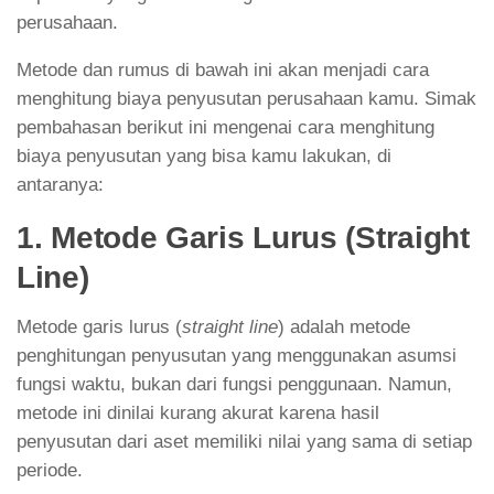
perusahaan.
Metode dan rumus di bawah ini akan menjadi cara
menghitung biaya penyusutan perusahaan kamu. Simak
pembahasan berikut ini mengenai cara menghitung
biaya penyusutan yang bisa kamu lakukan, di
antaranya:
1. Metode Garis Lurus (Straight
Line)
Metode garis lurus (
straight line
) adalah metode
penghitungan penyusutan yang menggunakan asumsi
fungsi waktu, bukan dari fungsi penggunaan. Namun,
metode ini dinilai kurang akurat karena hasil
penyusutan dari aset memiliki nilai yang sama di setiap
periode.