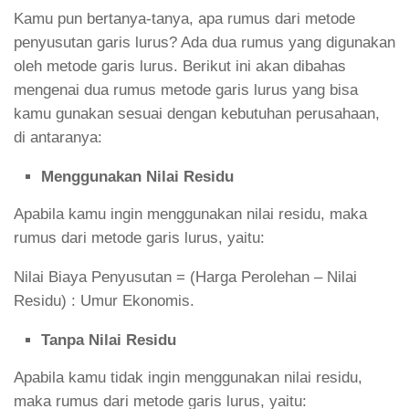
Kamu pun bertanya-tanya, apa rumus dari metode
penyusutan garis lurus? Ada dua rumus yang digunakan
oleh metode garis lurus. Berikut ini akan dibahas
mengenai dua rumus metode garis lurus yang bisa
kamu gunakan sesuai dengan kebutuhan perusahaan,
di antaranya:
Menggunakan Nilai Residu
Apabila kamu ingin menggunakan nilai residu, maka
rumus dari metode garis lurus, yaitu:
Nilai Biaya Penyusutan = (Harga Perolehan – Nilai
Residu) : Umur Ekonomis.
Tanpa Nilai Residu
Apabila kamu tidak ingin menggunakan nilai residu,
maka rumus dari metode garis lurus, yaitu: