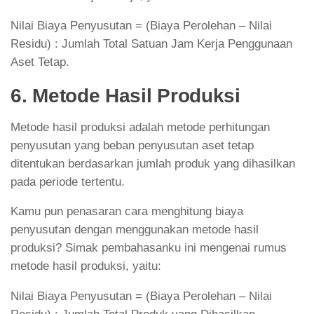
Nilai Biaya Penyusutan = (Biaya Perolehan – Nilai
Residu) : Jumlah Total Satuan Jam Kerja Penggunaan
Aset Tetap.
6. Metode Hasil Produksi
Metode hasil produksi adalah metode perhitungan
penyusutan yang beban penyusutan aset tetap
ditentukan berdasarkan jumlah produk yang dihasilkan
pada periode tertentu.
Kamu pun penasaran cara menghitung biaya
penyusutan dengan menggunakan metode hasil
produksi? Simak pembahasanku ini mengenai rumus
metode hasil produksi, yaitu:
Nilai Biaya Penyusutan = (Biaya Perolehan – Nilai