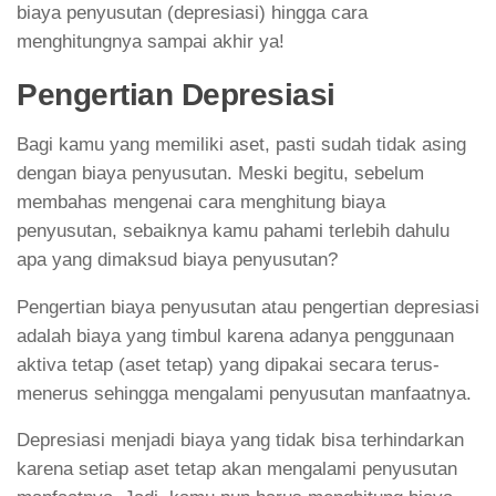
biaya penyusutan (depresiasi) hingga cara
menghitungnya sampai akhir ya!
Pengertian Depresiasi
Bagi kamu yang memiliki aset, pasti sudah tidak asing
dengan biaya penyusutan. Meski begitu, sebelum
membahas mengenai cara menghitung biaya
penyusutan, sebaiknya kamu pahami terlebih dahulu
apa yang dimaksud biaya penyusutan?
Pengertian biaya penyusutan atau pengertian depresiasi
adalah biaya yang timbul karena adanya penggunaan
aktiva tetap (aset tetap) yang dipakai secara terus-
menerus sehingga mengalami penyusutan manfaatnya.
Depresiasi menjadi biaya yang tidak bisa terhindarkan
karena setiap aset tetap akan mengalami penyusutan