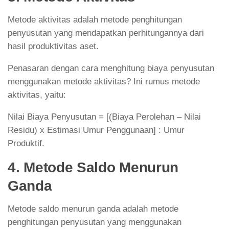
Metode aktivitas adalah metode penghitungan
penyusutan yang mendapatkan perhitungannya dari
hasil produktivitas aset.
Penasaran dengan cara menghitung biaya penyusutan
menggunakan metode aktivitas? Ini rumus metode
aktivitas, yaitu:
Nilai Biaya Penyusutan = [(Biaya Perolehan – Nilai
Residu) x Estimasi Umur Penggunaan] : Umur
Produktif.
4. Metode Saldo Menurun
Ganda
Metode saldo menurun ganda adalah metode
penghitungan penyusutan yang menggunakan