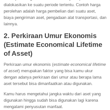
dialokasikan ke suatu periode tertentu. Contoh harga
perolehan adalah harga pembelian dari suatu aset,
biaya pengiriman aset, pengadaan alat transportasi, dan
lainnya.
2. Perkiraan Umur Ekonomis
(Estimate Economical Lifetime
of Asset)
Perkiraan umur ekonomis (
estimate economical lifetime
of asset
) merupakan faktor yang bisa kamu ukur
dengan adanya perkiraan dari umur atau berapa lama
aset tersebut bisa dimanfaatkan atau digunakan.
Kamu harus mengetahui jangka waktu dari aset yang
digunakan hingga sudah bisa digunakan lagi karena
mengalami penyusutan manfaat.