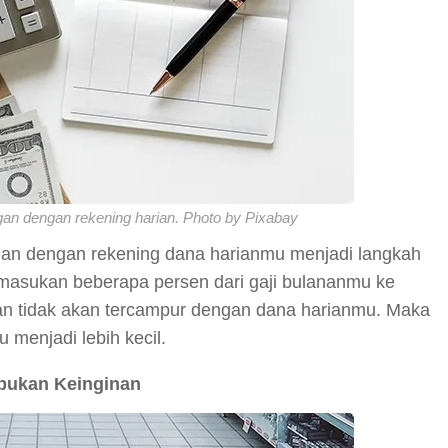
an dengan rekening harian. Photo by Pixabay
an dengan rekening dana harianmu menjadi langkah
asukan beberapa persen dari gaji bulananmu ke
an tidak akan tercampur dengan dana harianmu. Maka
 menjadi lebih kecil.
bukan Keinginan