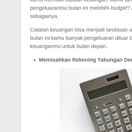
pengeluaranmu bulan ini melebihi
budget
?
sebagainya.
Catatan keuangan bisa menjadi landasan 
bulan ini kamu banyak pengeluaran diluar
keuanganmu untuk bulan depan.
Memisahkan Rekening Tabungan Den