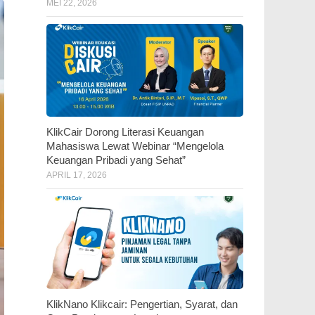
MEI 22, 2026
KlikCair Dorong Literasi Keuangan
Mahasiswa Lewat Webinar “Mengelola
Keuangan Pribadi yang Sehat”
APRIL 17, 2026
KlikNano Klikcair: Pengertian, Syarat, dan