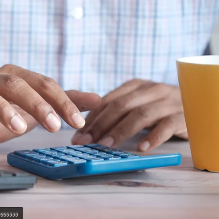
qu999999