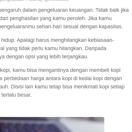
pengaruh dalam pengeluaran keuangan. Tidak baik jika
dari penghasilan yang kamu peroleh. Jika kamu
pengeluaranmu sehari-hari sesuai dengan kapasitas.
hidup. Apalagi harus menghilangkan kebiasaan-
l yang tidak perlu kamu hilangkan. Daripada
 dengan opsi yang lebih terjangkau.
 kopi, kamu bisa mengantinya dengan membeli kopi
 perbedaan harga antara kopi di kedai kopi dengan
h. Disisi lain kamu tetap bisa menikmati kopi setiap
terlalu besar.