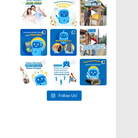
Follow Us!