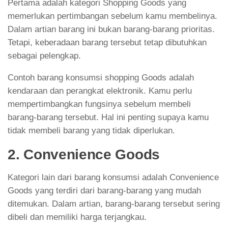
Pertama adalah kategori Shopping Goods yang
memerlukan pertimbangan sebelum kamu membelinya.
Dalam artian barang ini bukan barang-barang prioritas.
Tetapi, keberadaan barang tersebut tetap dibutuhkan
sebagai pelengkap.
Contoh barang konsumsi shopping Goods adalah
kendaraan dan perangkat elektronik. Kamu perlu
mempertimbangkan fungsinya sebelum membeli
barang-barang tersebut. Hal ini penting supaya kamu
tidak membeli barang yang tidak diperlukan.
2. Convenience Goods
Kategori lain dari barang konsumsi adalah Convenience
Goods yang terdiri dari barang-barang yang mudah
ditemukan. Dalam artian, barang-barang tersebut sering
dibeli dan memiliki harga terjangkau.