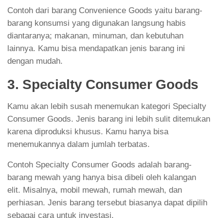
Contoh dari barang Convenience Goods yaitu barang-
barang konsumsi yang digunakan langsung habis
diantaranya; makanan, minuman, dan kebutuhan
lainnya. Kamu bisa mendapatkan jenis barang ini
dengan mudah.
3. Specialty Consumer Goods
Kamu akan lebih susah menemukan kategori Specialty
Consumer Goods. Jenis barang ini lebih sulit ditemukan
karena diproduksi khusus. Kamu hanya bisa
menemukannya dalam jumlah terbatas.
Contoh Specialty Consumer Goods adalah barang-
barang mewah yang hanya bisa dibeli oleh kalangan
elit. Misalnya, mobil mewah, rumah mewah, dan
perhiasan. Jenis barang tersebut biasanya dapat dipilih
sebagai cara untuk investasi.