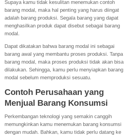
Supaya kamu tidak kesulitan menemukan contoh
barang modal, maka hal penting yang harus diingat
adalah barang produksi. Segala barang yang dapat
menghasilkan produk dapat disebut sebagai barang
modal.
Dapat dikatakan bahwa barang modal ini sebagai
barang awal yang membantu proses produksi. Tanpa
barang modal, maka proses produksi tidak akan bisa
dilakukan. Sehingga, kamu perlu menyiapkan barang
modal sebelum memproduksi sesuatu.
Contoh Perusahaan yang
Menjual Barang Konsumsi
Perkembangan teknologi yang semakin canggih
memungkinkan kamu menemukan barang konsumsi
dengan mudah. Bahkan, kamu tidak perlu datang ke