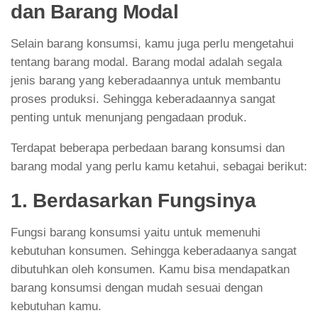
dan Barang Modal
Selain barang konsumsi, kamu juga perlu mengetahui
tentang barang modal. Barang modal adalah segala
jenis barang yang keberadaannya untuk membantu
proses produksi. Sehingga keberadaannya sangat
penting untuk menunjang pengadaan produk.
Terdapat beberapa perbedaan barang konsumsi dan
barang modal yang perlu kamu ketahui, sebagai berikut:
1. Berdasarkan Fungsinya
Fungsi barang konsumsi yaitu untuk memenuhi
kebutuhan konsumen. Sehingga keberadaanya sangat
dibutuhkan oleh konsumen. Kamu bisa mendapatkan
barang konsumsi dengan mudah sesuai dengan
kebutuhan kamu.