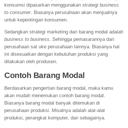
konsumsi dipasarkan menggunakan strategi
business
to consumer
. Biasanya perusahaan akan menjualnya
untuk kepentingan konsumen.
Sedangkan strategi marketing dari barang modal adalah
business to business
. Sehingga pemasarannya dari
perusahaan sat uke perusahaan lainnya. Biasanya hal
ini disesuaikan dengan kebutuhan produksi yang
dilakukan oleh produsen.
Contoh Barang Modal
Berdasarkan pengertian barang modal, maka kamu
akan mudah menemukan contoh barang modal.
Biasanya barang modal banyak ditemukan di
perusahaan produksi. Misalnya adalah alat-alat
produksi, perangkat komputer, dan sebagainya.