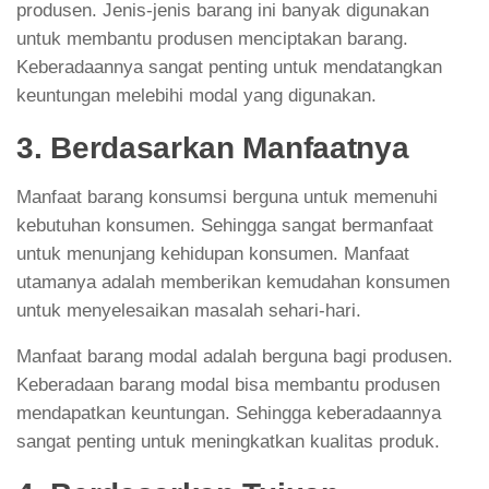
produsen. Jenis-jenis barang ini banyak digunakan
untuk membantu produsen menciptakan barang.
Keberadaannya sangat penting untuk mendatangkan
keuntungan melebihi modal yang digunakan.
3. Berdasarkan Manfaatnya
Manfaat barang konsumsi berguna untuk memenuhi
kebutuhan konsumen. Sehingga sangat bermanfaat
untuk menunjang kehidupan konsumen. Manfaat
utamanya adalah memberikan kemudahan konsumen
untuk menyelesaikan masalah sehari-hari.
Manfaat barang modal adalah berguna bagi produsen.
Keberadaan barang modal bisa membantu produsen
mendapatkan keuntungan. Sehingga keberadaannya
sangat penting untuk meningkatkan kualitas produk.