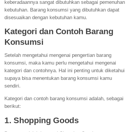
keberadaannya sangat dibutuhkan sebagai pemenuhan
kebutuhan. Barang konsumsi yang dibutuhkan dapat
disesuaikan dengan kebutuhan kamu.
Kategori dan Contoh Barang
Konsumsi
Setelah mengetahui mengenai pengertian barang
konsumsi, maka kamu perlu mengetahui mengenai
kategori dan contohnya. Hal ini penting untuk diketahui
supaya bisa menentukan barang konsumsi kamu
sendiri.
Kategori dan contoh barang konsumsi adalah, sebagai
berikut:
1. Shopping Goods