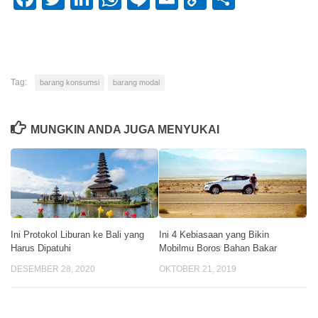
Link
Tag:
barang konsumsi
barang modal
MUNGKIN ANDA JUGA MENYUKAI
Ini Protokol Liburan ke Bali yang
Ini 4 Kebiasaan yang Bikin
Harus Dipatuhi
Mobilmu Boros Bahan Bakar
DESEMBER 28, 2020
OKTOBER 21, 2019