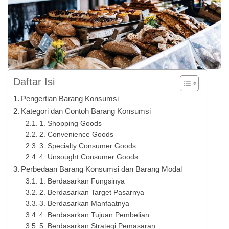
Daftar Isi
Pengertian Barang Konsumsi
Kategori dan Contoh Barang Konsumsi
1. Shopping Goods
2. Convenience Goods
3. Specialty Consumer Goods
4. Unsought Consumer Goods
Perbedaan Barang Konsumsi dan Barang Modal
1. Berdasarkan Fungsinya
2. Berdasarkan Target Pasarnya
3. Berdasarkan Manfaatnya
4. Berdasarkan Tujuan Pembelian
5. Berdasarkan Strategi Pemasaran