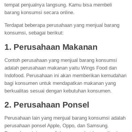
tempat penjualnya langsung. Kamu bisa membeli
barang konsumsi secara online.
Terdapat beberapa perusahaan yang menjual barang
konsumsi, sebagai berikut:
1. Perusahaan Makanan
Contoh perusahaan yang menjual barang konsumsi
adalah perusahaan makanan yaitu Wings Food dan
Indofood. Perusahaan ini akan memberikan kemudahan
bagi konsumen untuk mendapatkan makanan yang
berkualitas sesuai dengan kebutuhan konsumen.
2. Perusahaan Ponsel
Perusahaan lain yang menjual barang konsumsi adalah
perusahaan ponsel Apple, Oppo, dan Samsung.