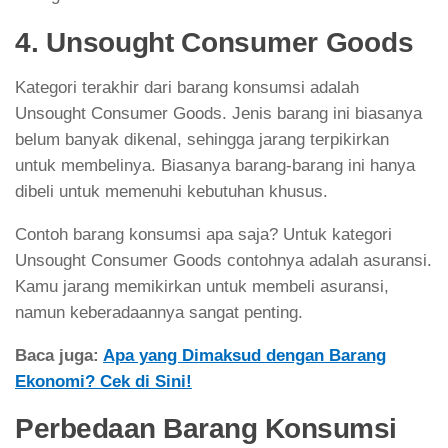
4. Unsought Consumer Goods
Kategori terakhir dari barang konsumsi adalah
Unsought Consumer Goods. Jenis barang ini biasanya
belum banyak dikenal, sehingga jarang terpikirkan
untuk membelinya. Biasanya barang-barang ini hanya
dibeli untuk memenuhi kebutuhan khusus.
Contoh barang konsumsi apa saja? Untuk kategori
Unsought Consumer Goods contohnya adalah asuransi.
Kamu jarang memikirkan untuk membeli asuransi,
namun keberadaannya sangat penting.
Baca juga:
Apa yang Dimaksud dengan Barang
Ekonomi? Cek di Sini!
Perbedaan Barang Konsumsi