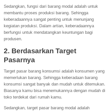
Sedangkan, fungsi dari barang modal adalah untuk
membantu proses produksi barang. Sehingga
keberadaannya sangat penting untuk menunjang
kegiatan produksi. Dalam artian, keberadaannya
berfungsi untuk mendatangkan keuntungan bagi
produsen.
2. Berdasarkan Target
Pasarnya
Target pasar barang konsumsi adalah konsumen yang
memerlukan barang. Sehingga keberadaan barang
konsumsi sangat banyak dan mudah untuk ditemukan.
Biasanya kamu bisa menemukannya dengan mudah di
toko terdekat dari rumah kamu.
Sedangkan, target pasar barang modal adalah