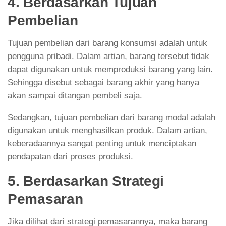
4. Berdasarkan Tujuan
Pembelian
Tujuan pembelian dari barang konsumsi adalah untuk
pengguna pribadi. Dalam artian, barang tersebut tidak
dapat digunakan untuk memproduksi barang yang lain.
Sehingga disebut sebagai barang akhir yang hanya
akan sampai ditangan pembeli saja.
Sedangkan, tujuan pembelian dari barang modal adalah
digunakan untuk menghasilkan produk. Dalam artian,
keberadaannya sangat penting untuk menciptakan
pendapatan dari proses produksi.
5. Berdasarkan Strategi
Pemasaran
Jika dilihat dari strategi pemasarannya, maka barang