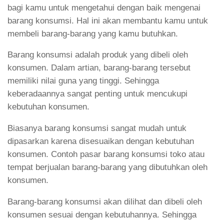
bagi kamu untuk mengetahui dengan baik mengenai
barang konsumsi. Hal ini akan membantu kamu untuk
membeli barang-barang yang kamu butuhkan.
Barang konsumsi adalah produk yang dibeli oleh
konsumen. Dalam artian, barang-barang tersebut
memiliki nilai guna yang tinggi. Sehingga
keberadaannya sangat penting untuk mencukupi
kebutuhan konsumen.
Biasanya barang konsumsi sangat mudah untuk
dipasarkan karena disesuaikan dengan kebutuhan
konsumen. Contoh pasar barang konsumsi toko atau
tempat berjualan barang-barang yang dibutuhkan oleh
konsumen.
Barang-barang konsumsi akan dilihat dan dibeli oleh
konsumen sesuai dengan kebutuhannya. Sehingga