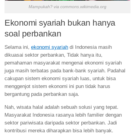
Mampukah? via commons.wikimedia.org
Ekonomi syariah bukan hanya
soal perbankan
Selama ini,
ekonomi syariah
di Indonesia masih
dikuasai sektor perbankan, Tidak hanya itu,
pemahaman masyarakat mengenai ekonomi syariah
juga masih terbatas pada bank-bank syariah. Padahal
cakupan sistem ekonomi syariah luas, untuk bisa
menggenjot sistem ekonomi ini pun tidak harus
bergantung pada perbankan saja.
Nah, wisata halal adalah sebuah solusi yang tepat.
Masyarakat Indonesia rasanya lebih familier dengan
sektor pariwisata daripada sektor perbankan. Jadi
kontribusi mereka diharapkan bisa lebih banyak.