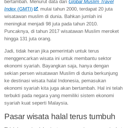
bertambah. Menurut data dari
Global Muslim Travel
Index
(GMTI)
, mulai tahun 2000, terdapat 20 juta
wisatawan muslim di dunia. Bahkan jumlah ini
meningkat menjadi 98 juta pada tahun 2010.
Puncaknya, di tahun 2017 wisatawan Muslim meroket
hingga 131 juta orang.
Jadi, tidak heran jika pemerintah untuk terus
menggencarkan wisata ini untuk membantu sektor
ekonomi syariah. Bayangkan saja, hanya dengan
sekian persen wisatawan Muslim di dunia berkunjung
ke destinasi wisata halal Indonesia, pemasukan
ekonomi syariah kita juga akan bertambah. Hal ini telah
terbukti pada negara yang memiliki sistem ekonomi
syariah kuat seperti Malaysia.
Pasar wisata halal terus tumbuh