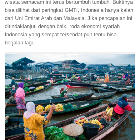
wisata semacam ini terus bertumbuh tumbuh. Buktinya
bisa dilihat dari peringkat GMTI, Indonesia hanya kalah
dari Uni Emirat Arab dan Malaysia. Jika pencapaian ini
ditindaklanjuti dengan baik, roda ekonomi syariah
Indonesia yang sempat tersendat pun tentu bisa
berjalan lagi.