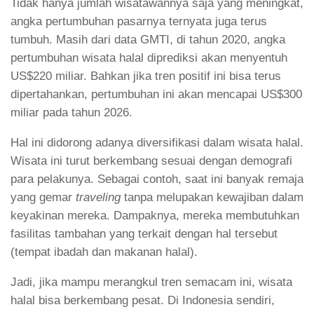
Tidak hanya jumlah wisatawannya saja yang meningkat,
angka pertumbuhan pasarnya ternyata juga terus
tumbuh. Masih dari data GMTI, di tahun 2020, angka
pertumbuhan wisata halal diprediksi akan menyentuh
US$220 miliar. Bahkan jika tren positif ini bisa terus
dipertahankan, pertumbuhan ini akan mencapai US$300
miliar pada tahun 2026.
Hal ini didorong adanya diversifikasi dalam wisata halal.
Wisata ini turut berkembang sesuai dengan demografi
para pelakunya. Sebagai contoh, saat ini banyak remaja
yang gemar
traveling
tanpa melupakan kewajiban dalam
keyakinan mereka. Dampaknya, mereka membutuhkan
fasilitas tambahan yang terkait dengan hal tersebut
(tempat ibadah dan makanan halal).
Jadi, jika mampu merangkul tren semacam ini, wisata
halal bisa berkembang pesat. Di Indonesia sendiri,