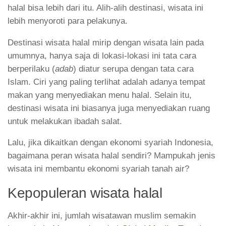
halal bisa lebih dari itu. Alih-alih destinasi, wisata ini
lebih menyoroti para pelakunya.
Destinasi wisata halal mirip dengan wisata lain pada
umumnya, hanya saja di lokasi-lokasi ini tata cara
berperilaku (
adab
) diatur serupa dengan tata cara
Islam. Ciri yang paling terlihat adalah adanya tempat
makan yang menyediakan menu halal. Selain itu,
destinasi wisata ini biasanya juga menyediakan ruang
untuk melakukan ibadah salat.
Lalu, jika dikaitkan dengan ekonomi syariah Indonesia,
bagaimana peran wisata halal sendiri? Mampukah jenis
wisata ini membantu ekonomi syariah tanah air?
Kepopuleran wisata halal
Akhir-akhir ini, jumlah wisatawan muslim semakin