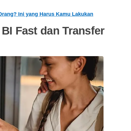
 Orang? Ini yang Harus Kamu Lakukan
BI Fast dan Transfer