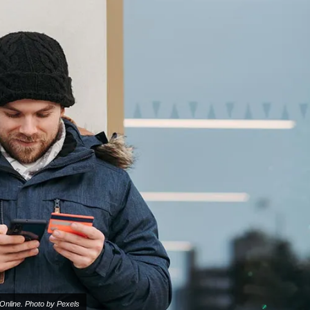
Online. Photo by Pexels