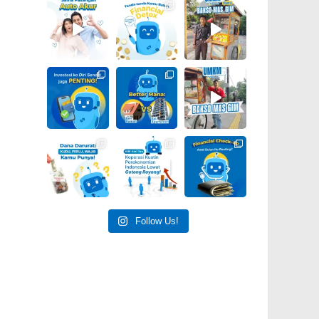
Follow Us!