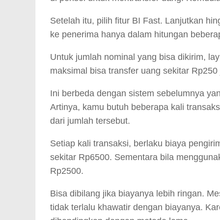
Setelah itu, pilih fitur BI Fast. Lanjutkan
ke penerima hanya dalam hitungan beberap
Untuk jumlah nominal yang bisa dikirim, lay
maksimal bisa transfer uang sekitar Rp250 j
Ini berbeda dengan sistem sebelumnya yang
Artinya, kamu butuh beberapa kali transaks
dari jumlah tersebut.
Setiap kali transaksi, berlaku biaya pengi
sekitar Rp6500. Sementara bila menggunaka
Rp2500.
Bisa dibilang jika biayanya lebih ringan. 
tidak terlalu khawatir dengan biayanya. K