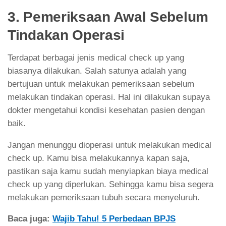
3. Pemeriksaan Awal Sebelum
Tindakan Operasi
Terdapat berbagai jenis medical check up yang
biasanya dilakukan. Salah satunya adalah yang
bertujuan untuk melakukan pemeriksaan sebelum
melakukan tindakan operasi. Hal ini dilakukan supaya
dokter mengetahui kondisi kesehatan pasien dengan
baik.
Jangan menunggu dioperasi untuk melakukan medical
check up. Kamu bisa melakukannya kapan saja,
pastikan saja kamu sudah menyiapkan biaya medical
check up yang diperlukan. Sehingga kamu bisa segera
melakukan pemeriksaan tubuh secara menyeluruh.
Baca juga:
Wajib Tahu! 5 Perbedaan BPJS