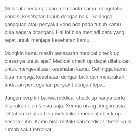
Medical check up akan membantu kamu mengetahui
kondisi kesehatan tubuh dengan baik. Sehingga
gangguan atau penyakit yang ada pada tubuh kamu
bisa segera ditangani. Hal ini bisa menjadi cara yang
tepat untuk menjaga kesehatan kamu.
Mungkin kamu masih penasaran medical check up
biasanya untuk apa? Medical check up dapat dilakukan
untuk mengevaluasi kesehatan kamu. Sehingga kamu
bisa menjaga kesehatan dengan baik dan melakukan
tindakan pencegahan penyakit dengan tepat.
Jangan berpikir bahwa medical check up hanya perlu
dilakukan oleh lansia saja. Semua orang dengan usia
18 tahun ke atas bisa melakukan medical check up
secara rutin. Kamu bisa melakukan medical check up di
rumah sakit terdekat.