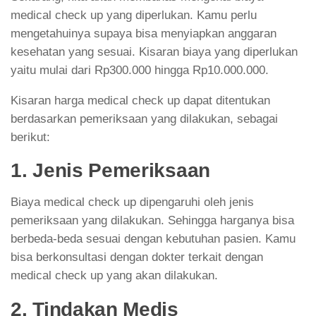
medical check up yang diperlukan. Kamu perlu
mengetahuinya supaya bisa menyiapkan anggaran
kesehatan yang sesuai. Kisaran biaya yang diperlukan
yaitu mulai dari Rp300.000 hingga Rp10.000.000.
Kisaran harga medical check up dapat ditentukan
berdasarkan pemeriksaan yang dilakukan, sebagai
berikut:
1. Jenis Pemeriksaan
Biaya medical check up dipengaruhi oleh jenis
pemeriksaan yang dilakukan. Sehingga harganya bisa
berbeda-beda sesuai dengan kebutuhan pasien. Kamu
bisa berkonsultasi dengan dokter terkait dengan
medical check up yang akan dilakukan.
2. Tindakan Medis