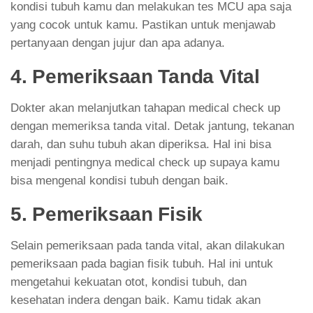
kondisi tubuh kamu dan melakukan tes MCU apa saja
yang cocok untuk kamu. Pastikan untuk menjawab
pertanyaan dengan jujur dan apa adanya.
4. Pemeriksaan Tanda Vital
Dokter akan melanjutkan tahapan medical check up
dengan memeriksa tanda vital. Detak jantung, tekanan
darah, dan suhu tubuh akan diperiksa. Hal ini bisa
menjadi pentingnya medical check up supaya kamu
bisa mengenal kondisi tubuh dengan baik.
5. Pemeriksaan Fisik
Selain pemeriksaan pada tanda vital, akan dilakukan
pemeriksaan pada bagian fisik tubuh. Hal ini untuk
mengetahui kekuatan otot, kondisi tubuh, dan
kesehatan indera dengan baik. Kamu tidak akan