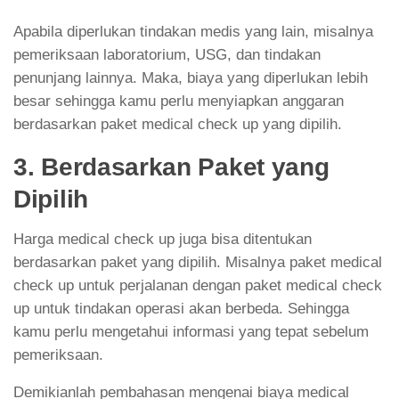
Apabila diperlukan tindakan medis yang lain, misalnya
pemeriksaan laboratorium, USG, dan tindakan
penunjang lainnya. Maka, biaya yang diperlukan lebih
besar sehingga kamu perlu menyiapkan anggaran
berdasarkan paket medical check up yang dipilih.
3. Berdasarkan Paket yang
Dipilih
Harga medical check up juga bisa ditentukan
berdasarkan paket yang dipilih. Misalnya paket medical
check up untuk perjalanan dengan paket medical check
up untuk tindakan operasi akan berbeda. Sehingga
kamu perlu mengetahui informasi yang tepat sebelum
pemeriksaan.
Demikianlah pembahasan mengenai biaya medical