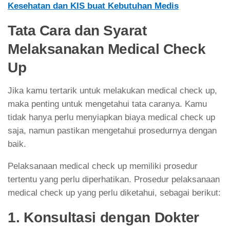
Kesehatan dan KIS buat Kebutuhan Medis
Tata Cara dan Syarat
Melaksanakan Medical Check
Up
Jika kamu tertarik untuk melakukan medical check up,
maka penting untuk mengetahui tata caranya. Kamu
tidak hanya perlu menyiapkan biaya medical check up
saja, namun pastikan mengetahui prosedurnya dengan
baik.
Pelaksanaan medical check up memiliki prosedur
tertentu yang perlu diperhatikan. Prosedur pelaksanaan
medical check up yang perlu diketahui, sebagai berikut:
1. Konsultasi dengan Dokter