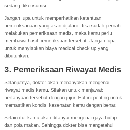
sedang dikonsumsi.
Jangan lupa untuk memperhatikan ketentuan
pemeriksanaan yang akan dijalani. Jika sudah pernah
melakukan pemeriksaan medis, maka kamu perlu
membawa hasil pemeriksaan tersebut. Jangan lupa
untuk menyiapkan biaya medical check up yang
dibutuhkan.
3. Pemeriksaan Riwayat Medis
Selanjutnya, dokter akan menanyakan mengenai
riwayat medis kamu. Silakan untuk menjawab
pertanyaan tersebut dengan jujur. Hal ini penting untuk
memastikan kondisi kesehatan kamu dengan benar.
Selain itu, kamu akan ditanyai mengenai gaya hidup
dan pola makan. Sehingga dokter bisa mengetahui