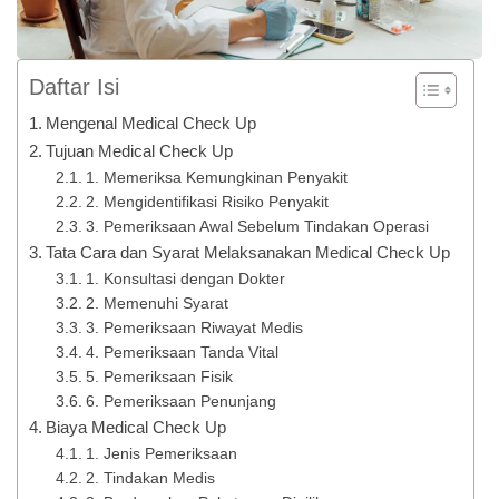
Daftar Isi
Mengenal Medical Check Up
Tujuan Medical Check Up
1. Memeriksa Kemungkinan Penyakit
2. Mengidentifikasi Risiko Penyakit
3. Pemeriksaan Awal Sebelum Tindakan Operasi
Tata Cara dan Syarat Melaksanakan Medical Check Up
1. Konsultasi dengan Dokter
2. Memenuhi Syarat
3. Pemeriksaan Riwayat Medis
4. Pemeriksaan Tanda Vital
5. Pemeriksaan Fisik
6. Pemeriksaan Penunjang
Biaya Medical Check Up
1. Jenis Pemeriksaan
2. Tindakan Medis