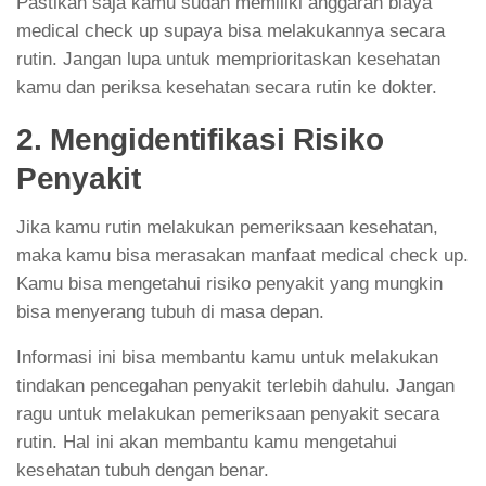
Pastikan saja kamu sudah memiliki anggaran biaya
medical check up supaya bisa melakukannya secara
rutin. Jangan lupa untuk memprioritaskan kesehatan
kamu dan periksa kesehatan secara rutin ke dokter.
2. Mengidentifikasi Risiko
Penyakit
Jika kamu rutin melakukan pemeriksaan kesehatan,
maka kamu bisa merasakan manfaat medical check up.
Kamu bisa mengetahui risiko penyakit yang mungkin
bisa menyerang tubuh di masa depan.
Informasi ini bisa membantu kamu untuk melakukan
tindakan pencegahan penyakit terlebih dahulu. Jangan
ragu untuk melakukan pemeriksaan penyakit secara
rutin. Hal ini akan membantu kamu mengetahui
kesehatan tubuh dengan benar.