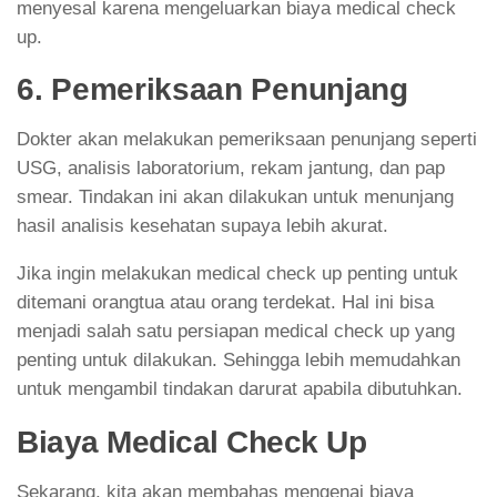
menyesal karena mengeluarkan biaya medical check
up.
6. Pemeriksaan Penunjang
Dokter akan melakukan pemeriksaan penunjang seperti
USG, analisis laboratorium, rekam jantung, dan pap
smear. Tindakan ini akan dilakukan untuk menunjang
hasil analisis kesehatan supaya lebih akurat.
Jika ingin melakukan medical check up penting untuk
ditemani orangtua atau orang terdekat. Hal ini bisa
menjadi salah satu persiapan medical check up yang
penting untuk dilakukan. Sehingga lebih memudahkan
untuk mengambil tindakan darurat apabila dibutuhkan.
Biaya Medical Check Up
Sekarang, kita akan membahas mengenai biaya