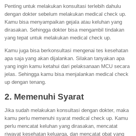
Penting untuk melakukan konsultasi terlebih dahulu
dengan dokter sebelum melakukan medical check up.
Kamu bisa menyampaikan gejala atau keluhan yang
dirasakan. Sehingga dokter bisa mengambil tindakan
yang tepat untuk melakukan medical check up.
Kamu juga bisa berkonsultasi mengenai tes kesehatan
apa saja yang akan dijalankan. Silakan tanyakan apa
yang ingin kamu ketahui dari pelaksanaan MCU secara
jelas. Sehingga kamu bisa menjalankan medical check
up dengan tenang.
2. Memenuhi Syarat
Jika sudah melakukan konsultasi dengan dokter, maka
kamu perlu memenuhi syarat medical check up. Kamu
perlu mencatat keluhan yang dirasakan, mencatat
riwayat kesehatan keluarga, dan mencatat obat yang