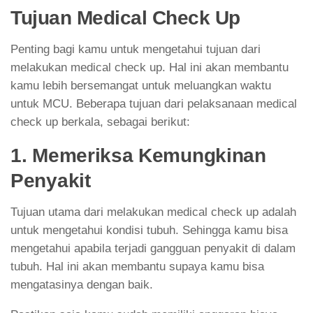
Tujuan Medical Check Up
Penting bagi kamu untuk mengetahui tujuan dari
melakukan medical check up. Hal ini akan membantu
kamu lebih bersemangat untuk meluangkan waktu
untuk MCU. Beberapa tujuan dari pelaksanaan medical
check up berkala, sebagai berikut:
1. Memeriksa Kemungkinan
Penyakit
Tujuan utama dari melakukan medical check up adalah
untuk mengetahui kondisi tubuh. Sehingga kamu bisa
mengetahui apabila terjadi gangguan penyakit di dalam
tubuh. Hal ini akan membantu supaya kamu bisa
mengatasinya dengan baik.