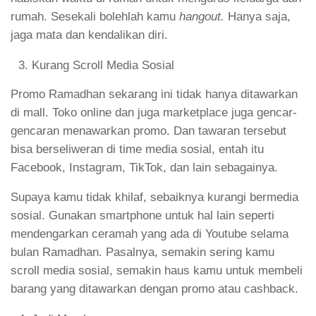
rumah. Sesekali bolehlah kamu
hangout.
Hanya saja,
jaga mata dan kendalikan diri.
Kurang Scroll Media Sosial
Promo Ramadhan sekarang ini tidak hanya ditawarkan
di mall. Toko online dan juga marketplace juga gencar-
gencaran menawarkan promo. Dan tawaran tersebut
bisa berseliweran di time media sosial, entah itu
Facebook, Instagram, TikTok, dan lain sebagainya.
Supaya kamu tidak khilaf, sebaiknya kurangi bermedia
sosial. Gunakan smartphone untuk hal lain seperti
mendengarkan ceramah yang ada di Youtube selama
bulan Ramadhan. Pasalnya, semakin sering kamu
scroll media sosial, semakin haus kamu untuk membeli
barang yang ditawarkan dengan promo atau cashback.