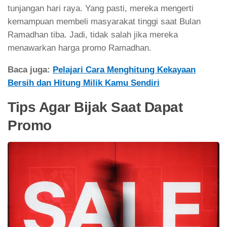
tunjangan hari raya. Yang pasti, mereka mengerti
kemampuan membeli masyarakat tinggi saat Bulan
Ramadhan tiba. Jadi, tidak salah jika mereka
menawarkan harga promo Ramadhan.
Baca juga:
Pelajari Cara Menghitung Kekayaan
Bersih dan Hitung Milik Kamu Sendiri
Tips Agar Bijak Saat Dapat
Promo