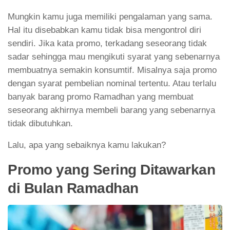
Mungkin kamu juga memiliki pengalaman yang sama.
Hal itu disebabkan kamu tidak bisa mengontrol diri
sendiri. Jika kata promo, terkadang seseorang tidak
sadar sehingga mau mengikuti syarat yang sebenarnya
membuatnya semakin konsumtif. Misalnya saja promo
dengan syarat pembelian nominal tertentu. Atau terlalu
banyak barang promo Ramadhan yang membuat
seseorang akhirnya membeli barang yang sebenarnya
tidak dibutuhkan.
Lalu, apa yang sebaiknya kamu lakukan?
Promo yang Sering Ditawarkan
di Bulan Ramadhan