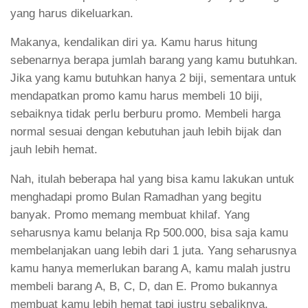
yang harus dikeluarkan.
Makanya, kendalikan diri ya. Kamu harus hitung
sebenarnya berapa jumlah barang yang kamu butuhkan.
Jika yang kamu butuhkan hanya 2 biji, sementara untuk
mendapatkan promo kamu harus membeli 10 biji,
sebaiknya tidak perlu berburu promo. Membeli harga
normal sesuai dengan kebutuhan jauh lebih bijak dan
jauh lebih hemat.
Nah, itulah beberapa hal yang bisa kamu lakukan untuk
menghadapi promo Bulan Ramadhan yang begitu
banyak. Promo memang membuat khilaf. Yang
seharusnya kamu belanja Rp 500.000, bisa saja kamu
membelanjakan uang lebih dari 1 juta. Yang seharusnya
kamu hanya memerlukan barang A, kamu malah justru
membeli barang A, B, C, D, dan E. Promo bukannya
membuat kamu lebih hemat tapi justru sebaliknya,