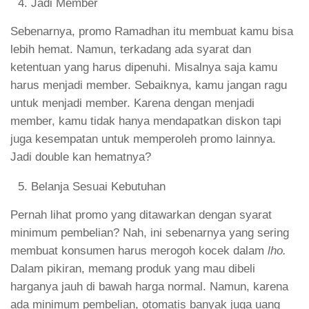
Jadi Member
Sebenarnya, promo Ramadhan itu membuat kamu bisa
lebih hemat. Namun, terkadang ada syarat dan
ketentuan yang harus dipenuhi. Misalnya saja kamu
harus menjadi member. Sebaiknya, kamu jangan ragu
untuk menjadi member. Karena dengan menjadi
member, kamu tidak hanya mendapatkan diskon tapi
juga kesempatan untuk memperoleh promo lainnya.
Jadi double kan hematnya?
Belanja Sesuai Kebutuhan
Pernah lihat promo yang ditawarkan dengan syarat
minimum pembelian? Nah, ini sebenarnya yang sering
membuat konsumen harus merogoh kocek dalam
lho.
Dalam pikiran, memang produk yang mau dibeli
harganya jauh di bawah harga normal. Namun, karena
ada minimum pembelian, otomatis banyak juga uang