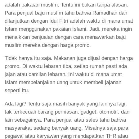
adalah pakaian muslim. Tentu ini bukan tanpa alasan.
Para penjual baju muslim tahu bahwa Ramadhan dan
dilanjutkan dengan Idul Fitri adalah waktu di mana umat
Islam menggunakan pakaian Islami. Jadi, mereka ingin
menaikkan penjualan dengan cara menawarkan baju
muslim mereka dengan harga promo.
Tidak hanya itu saja. Makanan juga dijual dengan harga
promo. Di waktu lebaran tiba, setiap rumah pasti ada
jajan atau camilan lebaran. Ini waktu di mana umat
Islam membelanjakan uang untuk membeli jajanan
seperti itu.
Ada lagi? Tentu saja masih banyak yang lainnya lagi,
tak terkecuali barang perhiasan, gadget, otomotif, dan
lain sebagainya. Para penjual atau sales tahu bahwa
masyarakat sedang banyak uang. Misalnya saja para
pegawai atau karyawan yang mendapatkan THR atau