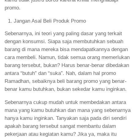
promo.
Jangan Asal Beli Produk Promo
Sebenarnya, ini teori yang paling dasar yang terkait
dengan konsumsi. Siapa saja membutuhkan sebuah
barang di mana mereka bisa mendapatkannya dengan
cara membeli. Namun, tidak semua orang memerlukan
barang tersebut, bukan? Harus benar-benar dibedakan
antara “butuh” dan “suka”. Nah, dalam hal promo
Ramadhan, sebaiknya beli barang promo yang benar-
benar kamu butuhkan, bukan sekedar kamu inginkan.
Sebenarnya cukup mudah untuk membedakan antara
mana yang kamu butuhkan dan mana yang sebenarnya
hanya kamu inginkan. Tanyakan saja pada diri sendiri
apakah barang tersebut sangat membantu dalam
pekerjaan atau kegiatan kamu? Jika ya, maka itu