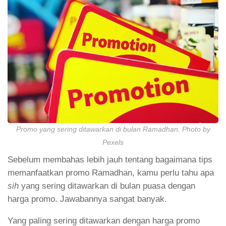
Promo yang sering ditawarkan di bulan Ramadhan. Photo by
Pexels
Sebelum membahas lebih jauh tentang bagaimana tips
memanfaatkan promo Ramadhan, kamu perlu tahu apa
sih
yang sering ditawarkan di bulan puasa dengan
harga promo. Jawabannya sangat banyak.
Yang paling sering ditawarkan dengan harga promo