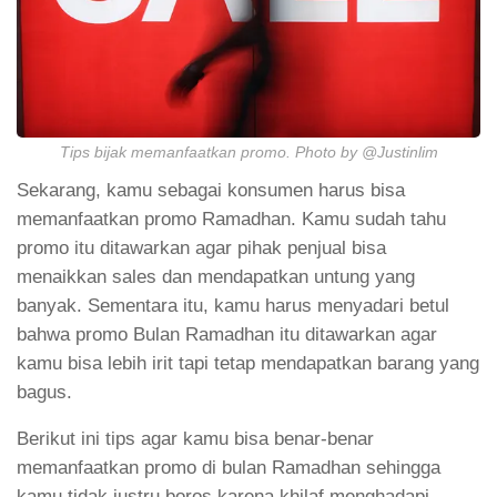
Tips bijak memanfaatkan promo. Photo by @Justinlim
Sekarang, kamu sebagai konsumen harus bisa
memanfaatkan promo Ramadhan. Kamu sudah tahu
promo itu ditawarkan agar pihak penjual bisa
menaikkan sales dan mendapatkan untung yang
banyak. Sementara itu, kamu harus menyadari betul
bahwa promo Bulan Ramadhan itu ditawarkan agar
kamu bisa lebih irit tapi tetap mendapatkan barang yang
bagus.
Berikut ini tips agar kamu bisa benar-benar
memanfaatkan promo di bulan Ramadhan sehingga
kamu tidak justru boros karena khilaf menghadapi