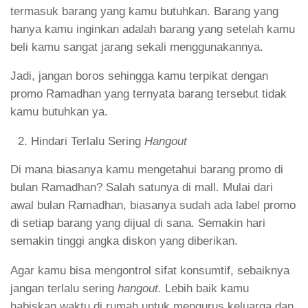
termasuk barang yang kamu butuhkan. Barang yang
hanya kamu inginkan adalah barang yang setelah kamu
beli kamu sangat jarang sekali menggunakannya.
Jadi, jangan boros sehingga kamu terpikat dengan
promo Ramadhan yang ternyata barang tersebut tidak
kamu butuhkan ya.
Hindari Terlalu Sering
Hangout
Di mana biasanya kamu mengetahui barang promo di
bulan Ramadhan? Salah satunya di mall. Mulai dari
awal bulan Ramadhan, biasanya sudah ada label promo
di setiap barang yang dijual di sana. Semakin hari
semakin tinggi angka diskon yang diberikan.
Agar kamu bisa mengontrol sifat konsumtif, sebaiknya
jangan terlalu sering
hangout.
Lebih baik kamu
habiskan waktu di rumah untuk mengurus keluarga dan