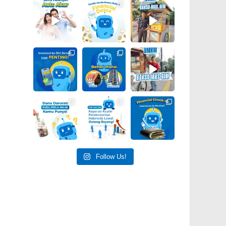
Follow Us!