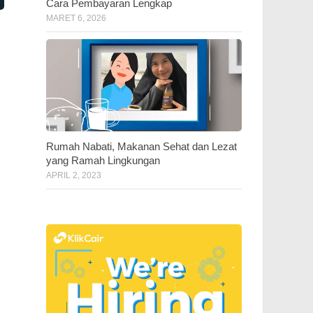
Cara Pembayaran Lengkap
MARET 6, 2026
Rumah Nabati, Makanan Sehat dan Lezat
yang Ramah Lingkungan
APRIL 2, 2023