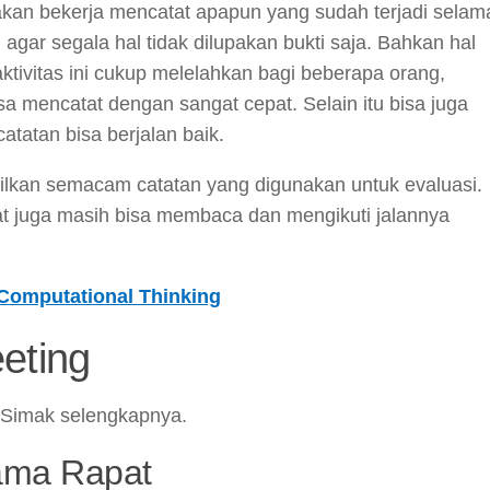
kan bekerja mencatat apapun yang sudah terjadi selam
 agar segala hal tidak dilupakan bukti saja. Bahkan hal
ktivitas ini cukup melelahkan bagi beberapa orang,
a mencatat dengan sangat cepat. Selain itu bisa juga
tatan bisa berjalan baik.
silkan semacam catatan yang digunakan untuk evaluasi.
pat juga masih bisa membaca dan mengikuti jalannya
Computational Thinking
eting
 Simak selengkapnya.
ama Rapat