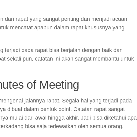
an dari rapat yang sangat penting dan menjadi acuan
n untuk mencatat apapun dalam rapat khususnya yang
terjadi pada rapat bisa berjalan dengan baik dan
at sekali pun, catatan ini akan sangat membantu untuk
utes of Meeting
mengenai jalannya rapat. Segala hal yang terjadi pada
a dibuat dalam bentuk point. Catatan rapat sangat
a mulai dari awal hingga akhir. Jadi bisa diketahui apa
erkadang bisa saja terlewatkan oleh semua orang.