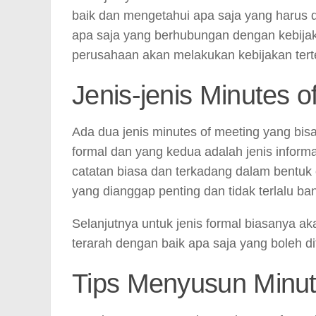
baik dan mengetahui apa saja yang harus 
apa saja yang berhubungan dengan kebijak
perusahaan akan melakukan kebijakan terte
Jenis-jenis Minutes o
Ada dua jenis minutes of meeting yang bis
formal dan yang kedua adalah jenis informa
catatan biasa dan terkadang dalam bentuk 
yang dianggap penting dan tidak terlalu ba
Selanjutnya untuk jenis formal biasanya aka
terarah dengan baik apa saja yang boleh dit
Tips Menyusun Minut