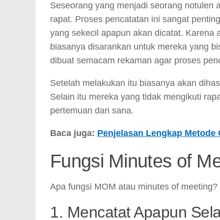
Seseorang yang menjadi seorang notulen a
rapat. Proses pencatatan ini sangat penting
yang sekecil apapun akan dicatat. Karena a
biasanya disarankan untuk mereka yang bis
dibuat semacam rekaman agar proses penca
Setelah melakukan itu biasanya akan diha
Selain itu mereka yang tidak mengikuti ra
pertemuan dari sana.
Baca juga:
Penjelasan Lengkap Metode 
Fungsi Minutes of Me
Apa fungsi MOM atau minutes of meeting?
1. Mencatat Apapun Sel