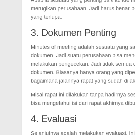
merugikan perusahaan. Jadi harus benar-be
yang terlupa.
3. Dokumen Penting
Minutes of meeting adalah sesuatu yang sa
dokumen. Jadi suatu perusahaan bisa men
melakukan pengecekan. Jadi tidak semua 
dokumen. Biasanya hanya orang yang dipe
bagaimana jalannya rapat yang sudah dila
Misal rapat ini dilakukan tanpa hadirnya s
bisa mengetahui isi dari rapat akhirnya dib
4. Evaluasi
Selanjutnya adalah melakukan evaluasi. Ini