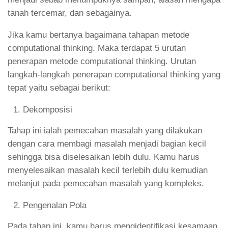
tanah tercemar, dan sebagainya.
Jika kamu bertanya bagaimana tahapan metode
computational thinking. Maka terdapat 5 urutan
penerapan metode computational thinking. Urutan
langkah-langkah penerapan computational thinking yang
tepat yaitu sebagai berikut:
Dekomposisi
Tahap ini ialah pemecahan masalah yang dilakukan
dengan cara membagi masalah menjadi bagian kecil
sehingga bisa diselesaikan lebih dulu. Kamu harus
menyelesaikan masalah kecil terlebih dulu kemudian
melanjut pada pemecahan masalah yang kompleks.
Pengenalan Pola
Pada tahap ini, kamu harus mengidentifikasi kesamaan