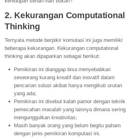
kehidupan sehari-hari bukan?
2. Kekurangan Computational
Thinking
Ternyata metode berpikir komutasi ini juga memiliki
beberapa kekurangan. Kekurangan computational
thinking akan dipaparkan sebagai berikut:
Pemikiran ini dianggap bisa menyebabkan
seseorang kurang kreatif dan inovatif dalam
pencarian solusi akibat hanya mengikuti urutan
yang ada;
Pemikiran ini disebut kalah pamor dengan teknik
pemecahan masalah yang lainnya dimana sering
mengunggulkan kreativitas;
Masih banyak orang yang belum begitu paham
dengan jenis pemikiran komputasi ini.