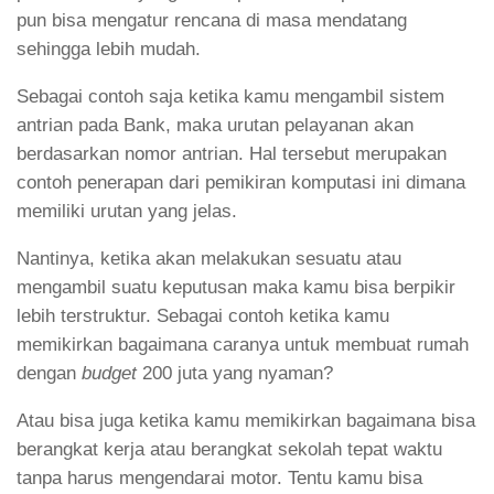
pun bisa mengatur rencana di masa mendatang
sehingga lebih mudah.
Sebagai contoh saja ketika kamu mengambil sistem
antrian pada Bank, maka urutan pelayanan akan
berdasarkan nomor antrian. Hal tersebut merupakan
contoh penerapan dari pemikiran komputasi ini dimana
memiliki urutan yang jelas.
Nantinya, ketika akan melakukan sesuatu atau
mengambil suatu keputusan maka kamu bisa berpikir
lebih terstruktur. Sebagai contoh ketika kamu
memikirkan bagaimana caranya untuk membuat rumah
dengan
budget
200 juta yang nyaman?
Atau bisa juga ketika kamu memikirkan bagaimana bisa
berangkat kerja atau berangkat sekolah tepat waktu
tanpa harus mengendarai motor. Tentu kamu bisa