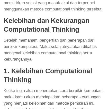
memikirkan solusi yang masuk akal dan terperinci
menggunakan metode computational thinking tersebut.
Kelebihan dan Kekurangan
Computational Thinking
Setelah memahami pengertian dan penerapan dari
berpikir komputasi. Maka selanjutnya akan dibahas
mengenai kelebihan computational thinking serta
kekurangannya.
1. Kelebihan Computational
Thinking
Ketika ingin akan menerapkan cara berpikir komputasi,
maka kamu akan mendapatkan beberapa keuntungan
yang menjadi kelebihan dari metode pemikiran ini.