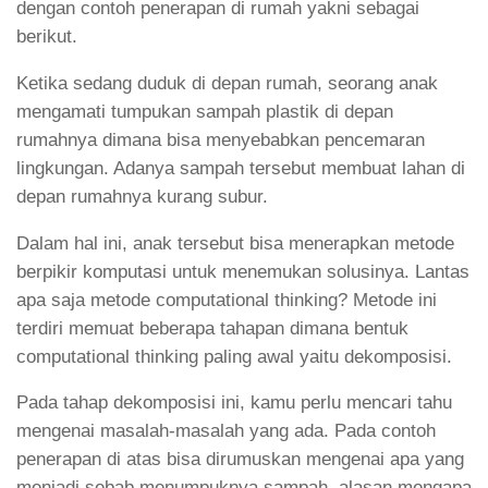
dengan contoh penerapan di rumah yakni sebagai
berikut.
Ketika sedang duduk di depan rumah, seorang anak
mengamati tumpukan sampah plastik di depan
rumahnya dimana bisa menyebabkan pencemaran
lingkungan. Adanya sampah tersebut membuat lahan di
depan rumahnya kurang subur.
Dalam hal ini, anak tersebut bisa menerapkan metode
berpikir komputasi untuk menemukan solusinya. Lantas
apa saja metode computational thinking? Metode ini
terdiri memuat beberapa tahapan dimana bentuk
computational thinking paling awal yaitu dekomposisi.
Pada tahap dekomposisi ini, kamu perlu mencari tahu
mengenai masalah-masalah yang ada. Pada contoh
penerapan di atas bisa dirumuskan mengenai apa yang
menjadi sebab menumpuknya sampah, alasan mengapa