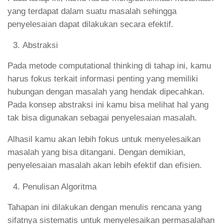
yang terdapat dalam suatu masalah sehingga
penyelesaian dapat dilakukan secara efektif.
Abstraksi
Pada metode computational thinking di tahap ini, kamu
harus fokus terkait informasi penting yang memiliki
hubungan dengan masalah yang hendak dipecahkan.
Pada konsep abstraksi ini kamu bisa melihat hal yang
tak bisa digunakan sebagai penyelesaian masalah.
Alhasil kamu akan lebih fokus untuk menyelesaikan
masalah yang bisa ditangani. Dengan demikian,
penyelesaian masalah akan lebih efektif dan efisien.
Penulisan Algoritma
Tahapan ini dilakukan dengan menulis rencana yang
sifatnya sistematis untuk menyelesaikan permasalahan