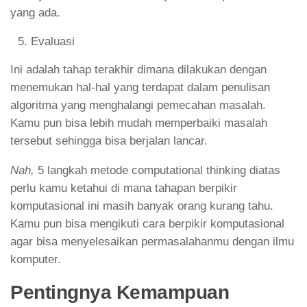
yang ada.
Evaluasi
Ini adalah tahap terakhir dimana dilakukan dengan
menemukan hal-hal yang terdapat dalam penulisan
algoritma yang menghalangi pemecahan masalah.
Kamu pun bisa lebih mudah memperbaiki masalah
tersebut sehingga bisa berjalan lancar.
Nah,
5 langkah metode computational thinking
diatas
perlu kamu ketahui di mana tahapan berpikir
komputasional ini masih banyak orang kurang tahu.
Kamu pun bisa mengikuti cara berpikir komputasional
agar bisa menyelesaikan permasalahanmu dengan ilmu
komputer.
Pentingnya Kemampuan