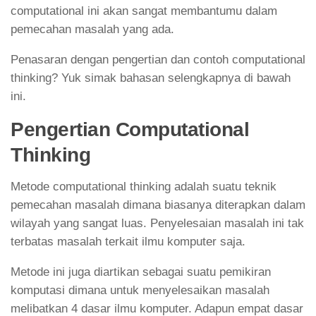
computational ini akan sangat membantumu dalam
pemecahan masalah yang ada.
Penasaran dengan pengertian dan contoh computational
thinking? Yuk simak bahasan selengkapnya di bawah
ini.
Pengertian Computational
Thinking
Metode computational thinking adalah suatu teknik
pemecahan masalah dimana biasanya diterapkan dalam
wilayah yang sangat luas. Penyelesaian masalah ini tak
terbatas masalah terkait ilmu komputer saja.
Metode ini juga diartikan sebagai suatu pemikiran
komputasi dimana untuk menyelesaikan masalah
melibatkan 4 dasar ilmu komputer. Adapun empat dasar