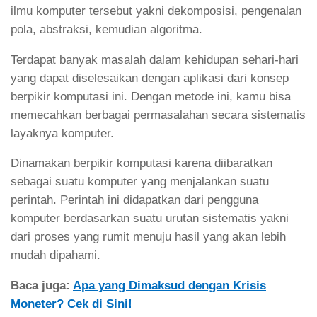
ilmu komputer tersebut yakni dekomposisi, pengenalan
pola, abstraksi, kemudian algoritma.
Terdapat banyak masalah dalam kehidupan sehari-hari
yang dapat diselesaikan dengan aplikasi dari konsep
berpikir komputasi ini. Dengan metode ini, kamu bisa
memecahkan berbagai permasalahan secara sistematis
layaknya komputer.
Dinamakan berpikir komputasi karena diibaratkan
sebagai suatu komputer yang menjalankan suatu
perintah. Perintah ini didapatkan dari pengguna
komputer berdasarkan suatu urutan sistematis yakni
dari proses yang rumit menuju hasil yang akan lebih
mudah dipahami.
Baca juga:
Apa yang Dimaksud dengan Krisis
Moneter? Cek di Sini!