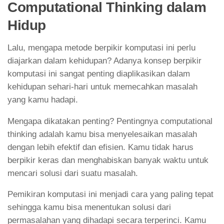
Computational Thinking dalam
Hidup
Lalu, mengapa metode berpikir komputasi ini perlu
diajarkan dalam kehidupan? Adanya konsep berpikir
komputasi ini sangat penting diaplikasikan dalam
kehidupan sehari-hari untuk memecahkan masalah
yang kamu hadapi.
Mengapa dikatakan penting? Pentingnya computational
thinking adalah kamu bisa menyelesaikan masalah
dengan lebih efektif dan efisien. Kamu tidak harus
berpikir keras dan menghabiskan banyak waktu untuk
mencari solusi dari suatu masalah.
Pemikiran komputasi ini menjadi cara yang paling tepat
sehingga kamu bisa menentukan solusi dari
permasalahan yang dihadapi secara terperinci. Kamu