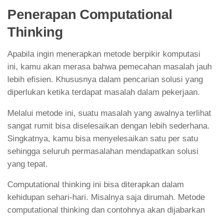
Penerapan Computational
Thinking
Apabila ingin menerapkan metode berpikir komputasi
ini, kamu akan merasa bahwa pemecahan masalah jauh
lebih efisien. Khususnya dalam pencarian solusi yang
diperlukan ketika terdapat masalah dalam pekerjaan.
Melalui metode ini, suatu masalah yang awalnya terlihat
sangat rumit bisa diselesaikan dengan lebih sederhana.
Singkatnya, kamu bisa menyelesaikan satu per satu
sehingga seluruh permasalahan mendapatkan solusi
yang tepat.
Computational thinking ini bisa diterapkan dalam
kehidupan sehari-hari. Misalnya saja dirumah. Metode
computational thinking dan contohnya akan dijabarkan