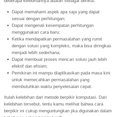
beberapa kelebihannya adalah sebagai berikut:
Dapat memahami aspek apa saja yang dapat
sesuai dengan perhitungan;
Dapat mengenali kesempatan perhitungan
menggunakan cara baru;
Ketika mendapatkan permasalahan yang rumit
dengan solusi yang kompleks, maka bisa diringkas
menjadi lebih sederhana;
Dapat membuat proses mencari solusi jauh lebih
efektif dan efisien;
Pemikiran ini mampu diaplikasikan pada masa kini
untuk memecahkan permasalahan yang
membutuhkan waktu penyelesaian cepat.
Itulah kelebihan dari metode berpikir komputasi. Dari
kelebihan tersebut, tentu kamu melihat bahwa cara
berpikir ini cukup menguntungkan jika digunakan dalam