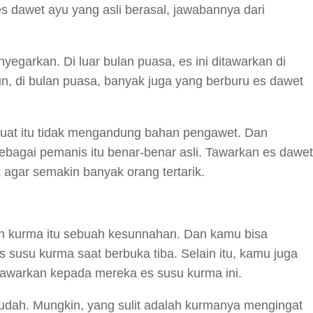
es dawet ayu yang asli berasal, jawabannya dari
egarkan. Di luar bulan puasa, es ini ditawarkan di
un, di bulan puasa, banyak juga yang berburu es dawet
buat itu tidak mengandung bahan pengawet. Dan
ebagai pemanis itu benar-benar asli. Tawarkan es dawet
 agar semakin banyak orang tertarik.
an kurma itu sebuah kesunnahan. Dan kamu bisa
susu kurma saat berbuka tiba. Selain itu, kamu juga
awarkan kepada mereka es susu kurma ini.
udah. Mungkin, yang sulit adalah kurmanya mengingat