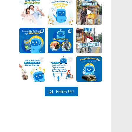
Follow Us!