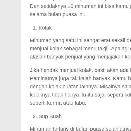
Dan setidaknya 10 minuman ini bisa kamu p
selama bulan puasa ini.
Kolak
Minuman yang satu ini sangat erat sekali 
menjual kolak sebagai menu takjil. Apalag
alasan banyak penjual yang menjajakan ko
Jika hendak menjual kolak, pasti akan ada
Peminatnya juga tak kalah banyak. Kamu b
dengan kolak buatan lainnya. Misalnya saja
kolaknya tidak hanya itu-itu saja, seperti 
seperti kurma atau labu.
Sup Buah
Minuman terlaris di bulan puasa selanjutny