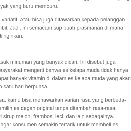
anyak yang buru memburu.
 variatif. Atau bisa juga ditawarkan kepada pelanggan
mbil. Jadi, ini semacam sup buah prasmanan di mana
iinginkan.
suk minuman yang banyak dicari. Ini disebut juga
asyarakat mengerti bahwa es kelapa muda tidak hanya
pat banyak vitamin di dalam es kelapa muda yang akan
 satu hari berpuasa.
uasa, kamu bisa menawarkan varian rasa yang berbeda-
ilih es degan original tanpa ditambah rasa-rasa.
 sirup melon, frambos, leci, dan lain sebagainya.
sa agar konsumen semakin tertarik untuk membeli es