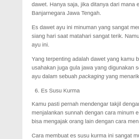
dawet. Hanya saja, jika ditanya dari mana 
Banjarnegara Jawa Tengah.
Es dawet ayu ini minuman yang sangat meny
siang hari saat matahari sangat terik. Nam
ayu ini.
Yang terpenting adalah dawet yang kamu 
usahakan juga gula jawa yang digunakan s
ayu dalam sebuah
packaging
yang menarik
Es Susu Kurma
Kamu pasti pernah mendengar takjil deng
menjalankan sunnah dengan cara minum es 
bisa mengajak orang lain dengan cara men
Cara membuat es susu kurma ini sangat m