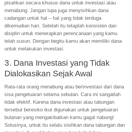
pisahkan secara khusus dana untuk investasi atau
menabung. Jangan lupa juga menyisihkan dana
cadangan untuk hal – hal yang tidak terduga
dikemudian hari. Setelah itu tetaplah konsisten dan
disiplin untuk menerapkan perencanaan yang kamu
telah susun. Dengan begitu kamu akan memiliki dana
untuk melakukan investasi.
3. Dana Investasi yang Tidak
Dialokasikan Sejak Awal
Rata-rata orang menabung atau berinvestasi dari dana
sisa pengeluaran selama sebulan. Cara ini sangatlah
tidak efektif. Karena dana investasi atau tabungan
tersebut beresiko ikut digunakan untuk pengeluaran
bulanan yang mengakibatkan kamu gagal nabung!
Solusinya, untuk itu selalu sisihkan dana tabungan dan