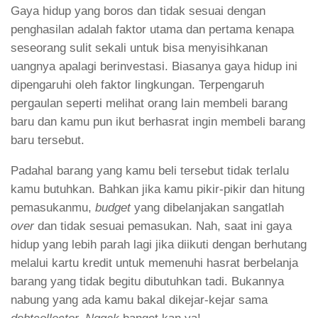
Gaya hidup yang boros dan tidak sesuai dengan
penghasilan adalah faktor utama dan pertama kenapa
seseorang sulit sekali untuk bisa menyisihkanan
uangnya apalagi berinvestasi. Biasanya gaya hidup ini
dipengaruhi oleh faktor lingkungan. Terpengaruh
pergaulan seperti melihat orang lain membeli barang
baru dan kamu pun ikut berhasrat ingin membeli barang
baru tersebut.
Padahal barang yang kamu beli tersebut tidak terlalu
kamu butuhkan. Bahkan jika kamu pikir-pikir dan hitung
pemasukanmu,
budget
yang dibelanjakan sangatlah
over
dan tidak sesuai pemasukan. Nah, saat ini gaya
hidup yang lebih parah lagi jika diikuti dengan berhutang
melalui kartu kredit untuk memenuhi hasrat berbelanja
barang yang tidak begitu dibutuhkan tadi. Bukannya
nabung yang ada kamu bakal dikejar-kejar sama