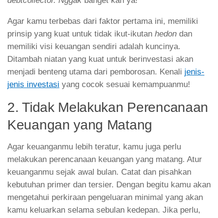
debtcollector. Nggak
banget kan ya!
Agar kamu terbebas dari faktor pertama ini, memiliki
prinsip yang kuat untuk tidak ikut-ikutan
hedon
dan
memiliki visi keuangan sendiri adalah kuncinya.
Ditambah niatan yang kuat untuk berinvestasi akan
menjadi benteng utama dari pemborosan. Kenali
jenis-
jenis investasi
yang cocok sesuai kemampuanmu!
2. Tidak Melakukan Perencanaan
Keuangan yang Matang
Agar keuanganmu lebih teratur, kamu juga perlu
melakukan perencanaan keuangan yang matang. Atur
keuanganmu sejak awal bulan. Catat dan pisahkan
kebutuhan primer dan tersier. Dengan begitu kamu akan
mengetahui perkiraan pengeluaran minimal yang akan
kamu keluarkan selama sebulan kedepan. Jika perlu,