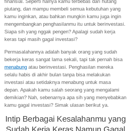
finansial. Seperti halnya kamu terbebas dari hutang
piutang, dan mampu membeli semua kebutuhan yang
kamu inginkan, atau bahkan mungkin kamu juga ingin
mengembangkan penghasilanmu itu untuk berinvestasi.
Siapa sih yang nggak pengen? Apalagi sudah kerja
keras tapi masih gagal investasi?
Permasalahannya adalah banyak orang yang sudah
bekerja keras sangat lama sekali, tapi tak pernah bisa
menabung
atau berinvestasi. Penghasilan mereka
selalu habis di akhir bulan tanpa bisa melakukan
investasi atau setidaknya menabung untuk masa
depan. Apakah kamu salah seorang yang mengalami
demikian? Nah, sebenarnya apa sih yang menyebabkan
kamu gagal investasi? Simak ulasan berikut ya.
Intip Berbagai Kesalahanmu yang
Sudah Kerja Keras Namun Gagal