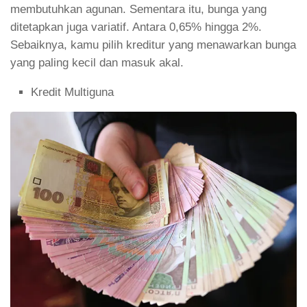
membutuhkan agunan. Sementara itu, bunga yang
ditetapkan juga variatif. Antara 0,65% hingga 2%.
Sebaiknya, kamu pilih kreditur yang menawarkan bunga
yang paling kecil dan masuk akal.
Kredit Multiguna