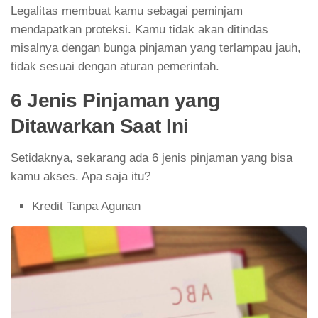
Legalitas membuat kamu sebagai peminjam
mendapatkan proteksi. Kamu tidak akan ditindas
misalnya dengan bunga pinjaman yang terlampau jauh,
tidak sesuai dengan aturan pemerintah.
6 Jenis Pinjaman yang
Ditawarkan Saat Ini
Setidaknya, sekarang ada 6 jenis pinjaman yang bisa
kamu akses. Apa saja itu?
Kredit Tanpa Agunan