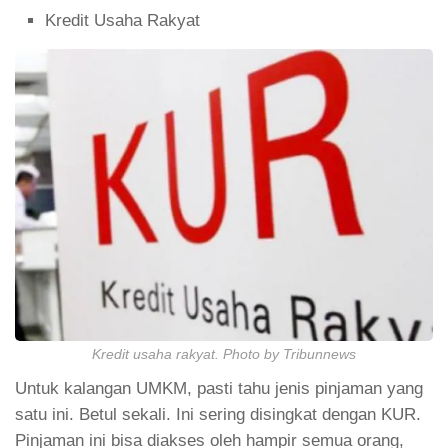
Kredit Usaha Rakyat
Kredit usaha rakyat. Photo by Tribunnews
Untuk kalangan UMKM, pasti tahu jenis pinjaman yang
satu ini. Betul sekali. Ini sering disingkat dengan KUR.
Pinjaman ini bisa diakses oleh hampir semua orang,