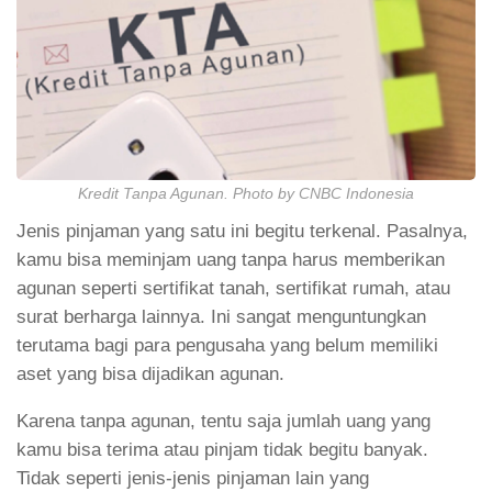
Kredit Tanpa Agunan. Photo by CNBC Indonesia
Jenis pinjaman yang satu ini begitu terkenal. Pasalnya,
kamu bisa meminjam uang tanpa harus memberikan
agunan seperti sertifikat tanah, sertifikat rumah, atau
surat berharga lainnya. Ini sangat menguntungkan
terutama bagi para pengusaha yang belum memiliki
aset yang bisa dijadikan agunan.
Karena tanpa agunan, tentu saja jumlah uang yang
kamu bisa terima atau pinjam tidak begitu banyak.
Tidak seperti jenis-jenis pinjaman lain yang