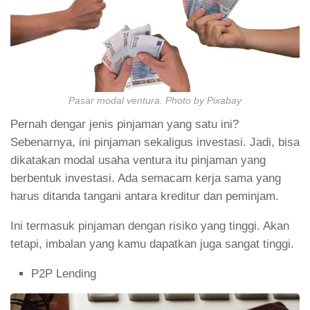
Pasar modal ventura. Photo by Pixabay
Pernah dengar jenis pinjaman yang satu ini?
Sebenarnya, ini pinjaman sekaligus investasi. Jadi, bisa
dikatakan modal usaha ventura itu pinjaman yang
berbentuk investasi. Ada semacam kerja sama yang
harus ditanda tangani antara kreditur dan peminjam.
Ini termasuk pinjaman dengan risiko yang tinggi. Akan
tetapi, imbalan yang kamu dapatkan juga sangat tinggi.
P2P Lending