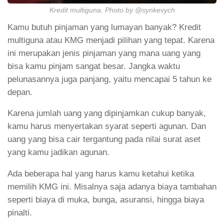
Kredit multiguna. Photo by @synkevych
Kamu butuh pinjaman yang lumayan banyak? Kredit
multiguna atau KMG menjadi pilihan yang tepat. Karena
ini merupakan jenis pinjaman yang mana uang yang
bisa kamu pinjam sangat besar. Jangka waktu
pelunasannya juga panjang, yaitu mencapai 5 tahun ke
depan.
Karena jumlah uang yang dipinjamkan cukup banyak,
kamu harus menyertakan syarat seperti agunan. Dan
uang yang bisa cair tergantung pada nilai surat aset
yang kamu jadikan agunan.
Ada beberapa hal yang harus kamu ketahui ketika
memilih KMG ini. Misalnya saja adanya biaya tambahan
seperti biaya di muka, bunga, asuransi, hingga biaya
pinalti.