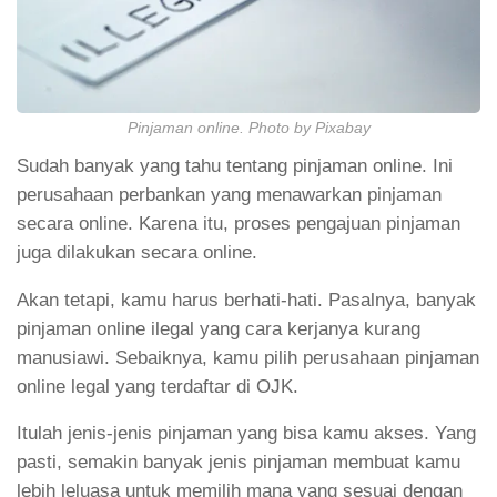
Pinjaman online. Photo by Pixabay
Sudah banyak yang tahu tentang pinjaman online. Ini
perusahaan perbankan yang menawarkan pinjaman
secara online. Karena itu, proses pengajuan pinjaman
juga dilakukan secara online.
Akan tetapi, kamu harus berhati-hati. Pasalnya, banyak
pinjaman online ilegal yang cara kerjanya kurang
manusiawi. Sebaiknya, kamu pilih perusahaan pinjaman
online legal yang terdaftar di OJK.
Itulah jenis-jenis pinjaman yang bisa kamu akses. Yang
pasti, semakin banyak jenis pinjaman membuat kamu
lebih leluasa untuk memilih mana yang sesuai dengan