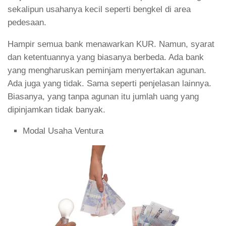
sekalipun usahanya kecil seperti bengkel di area
pedesaan.
Hampir semua bank menawarkan KUR. Namun, syarat
dan ketentuannya yang biasanya berbeda. Ada bank
yang mengharuskan peminjam menyertakan agunan.
Ada juga yang tidak. Sama seperti penjelasan lainnya.
Biasanya, yang tanpa agunan itu jumlah uang yang
dipinjamkan tidak banyak.
Modal Usaha Ventura