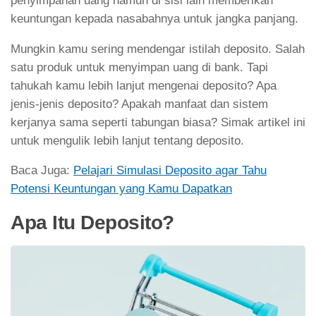
penyimpanan uang namun di sisi lain memberikan
keuntungan kepada nasabahnya untuk jangka panjang.
Mungkin kamu sering mendengar istilah deposito. Salah
satu produk untuk menyimpan uang di bank. Tapi
tahukah kamu lebih lanjut mengenai deposito? Apa
jenis-jenis deposito? Apakah manfaat dan sistem
kerjanya sama seperti tabungan biasa? Simak artikel ini
untuk mengulik lebih lanjut tentang deposito.
Baca Juga:
Pelajari Simulasi Deposito agar Tahu
Potensi Keuntungan yang Kamu Dapatkan
Apa Itu Deposito?