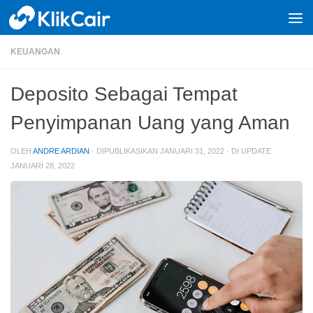
Skip to content
KEUANGAN
Deposito Sebagai Tempat
Penyimpanan Uang yang Aman
OLEH
ANDRE ARDIAN
· DIPUBLIKASIKAN
JANUARI 31, 2022
· DI UPDATE
JANUARI 28, 2022