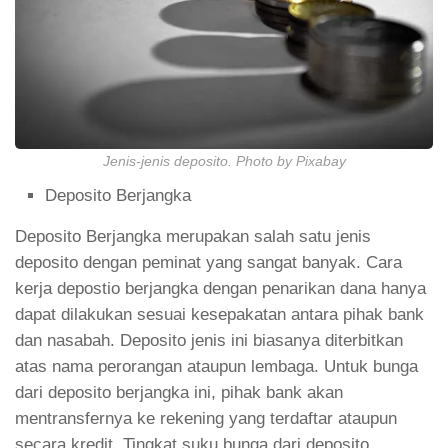
Jenis-jenis deposito. Photo by Pixabay
Deposito Berjangka
Deposito Berjangka merupakan salah satu jenis
deposito dengan peminat yang sangat banyak. Cara
kerja depostio berjangka dengan penarikan dana hanya
dapat dilakukan sesuai kesepakatan antara pihak bank
dan nasabah. Deposito jenis ini biasanya diterbitkan
atas nama perorangan ataupun lembaga. Untuk bunga
dari deposito berjangka ini, pihak bank akan
mentransfernya ke rekening yang terdaftar ataupun
secara kredit. Tingkat suku bunga dari deposito