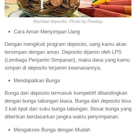
Manfaat deposito. Photo by Pixabay
Cara Aman Menyimpan Uang
Dengan mengikuti program deposito, uang kamu akan
tersimpan dengan aman. Deposito dijamin oleh LPS
(Lembaga Penjamin Simpanan), maka dana yang kamu
simpan di deposito terjamin keamanannya.
Mendapatkan Bunga
Bunga dari deposito termasuk kompetitif dibandingkan
dengan bunga tabungan biasa. Bunga dari deposito bisa
3 kali lipat dari suku bunga tabungan. Besar bunga yang
diberikan berdasarkan jangka waktu penyimpanan.
Mengakses Bunga dengan Mudah