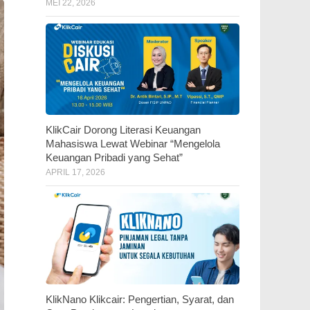
MEI 22, 2026
KlikCair Dorong Literasi Keuangan
Mahasiswa Lewat Webinar “Mengelola
Keuangan Pribadi yang Sehat”
APRIL 17, 2026
KlikNano Klikcair: Pengertian, Syarat, dan