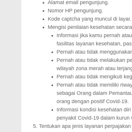
Alamat email pengunjung.
Nomor HP pengunjung.
Kode captcha yang muncul di layar.
Mengisi penilaian kesehatan secara 
Informasi jika kamu pernah atau
fasilitas layanan kesehatan, pa
Pernah atau tidak menggunakan
Pernah atau tidak melakukan per
wilayah zona merah atau terjang
Pernah atau tidak mengikuti keg
Pernah atau tidak memiliki riwa
sebagai Orang dalam Pemantau
orang dengan positif Covid-19.
Informasi kondisi kesehatan di
penyakit Covid-19 dalam kurun w
Tentukan apa jenis layanan perpajakan