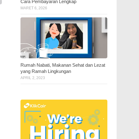
Cara Pembayaran Lengkap
MARET 6, 2026
Rumah Nabati, Makanan Sehat dan Lezat
yang Ramah Lingkungan
APRIL 2, 2023