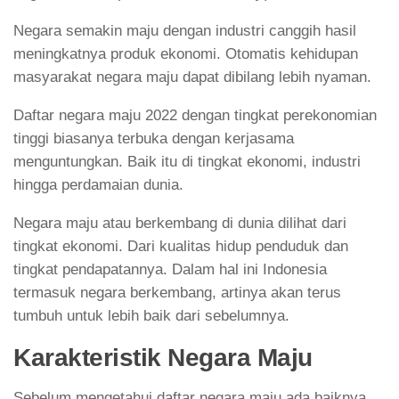
Negara semakin maju dengan industri canggih hasil
meningkatnya produk ekonomi. Otomatis kehidupan
masyarakat negara maju dapat dibilang lebih nyaman.
Daftar negara maju 2022 dengan tingkat perekonomian
tinggi biasanya terbuka dengan kerjasama
menguntungkan. Baik itu di tingkat ekonomi, industri
hingga perdamaian dunia.
Negara maju atau berkembang di dunia dilihat dari
tingkat ekonomi. Dari kualitas hidup penduduk dan
tingkat pendapatannya. Dalam hal ini Indonesia
termasuk negara berkembang, artinya akan terus
tumbuh untuk lebih baik dari sebelumnya.
Karakteristik Negara Maju
Sebelum mengetahui daftar negara maju ada baiknya