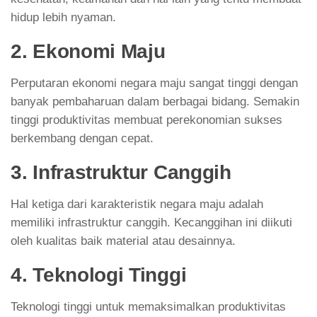
hidup lebih nyaman.
2. Ekonomi Maju
Perputaran ekonomi negara maju sangat tinggi dengan
banyak pembaharuan dalam berbagai bidang. Semakin
tinggi produktivitas membuat perekonomian sukses
berkembang dengan cepat.
3. Infrastruktur Canggih
Hal ketiga dari karakteristik negara maju adalah
memiliki infrastruktur canggih. Kecanggihan ini diikuti
oleh kualitas baik material atau desainnya.
4. Teknologi Tinggi
Teknologi tinggi untuk memaksimalkan produktivitas