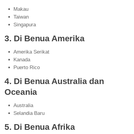
Makau
Taiwan
Singapura
3. Di Benua Amerika
Amerika Serikat
Kanada
Puerto Rico
4. Di Benua Australia dan
Oceania
Australia
Selandia Baru
5. Di Benua Afrika