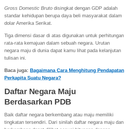
Gross Domestic Bruto
disingkat dengan GDP adalah
standar kehidupan berupa daya beli masyarakat dalam
dolar Amerika Serikat.
Tiga dimensi dasar di atas digunakan untuk perhitungan
rata-rata kemajuan dalam sebuah negara. Urutan
negara maju di dunia dapat kamu lihat pada kelanjutan
tulisan ini.
Baca juga:
Bagaimana Cara Menghitung Pendapatan
Perkapita Suatu Negara?
Daftar Negara Maju
Berdasarkan PDB
Baik daftar negara berkembang atau maju memiliki
tingkatan tersendiri. Dari sinilah daftar negara maju dan