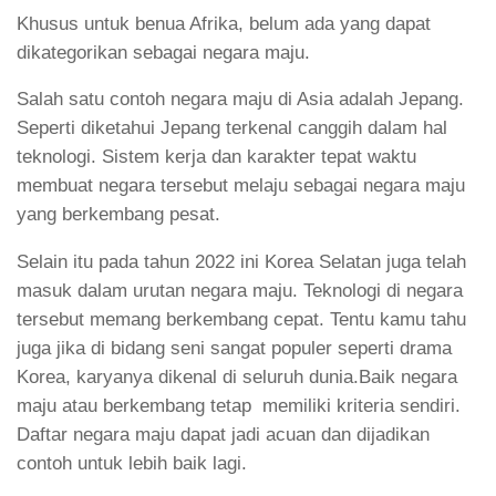
Khusus untuk benua Afrika, belum ada yang dapat
dikategorikan sebagai negara maju.
Salah satu contoh negara maju di Asia adalah Jepang.
Seperti diketahui Jepang terkenal canggih dalam hal
teknologi. Sistem kerja dan karakter tepat waktu
membuat negara tersebut melaju sebagai negara maju
yang berkembang pesat.
Selain itu pada tahun 2022 ini Korea Selatan juga telah
masuk dalam urutan negara maju. Teknologi di negara
tersebut memang berkembang cepat. Tentu kamu tahu
juga jika di bidang seni sangat populer seperti drama
Korea, karyanya dikenal di seluruh dunia.Baik negara
maju atau berkembang tetap memiliki kriteria sendiri.
Daftar negara maju dapat jadi acuan dan dijadikan
contoh untuk lebih baik lagi.