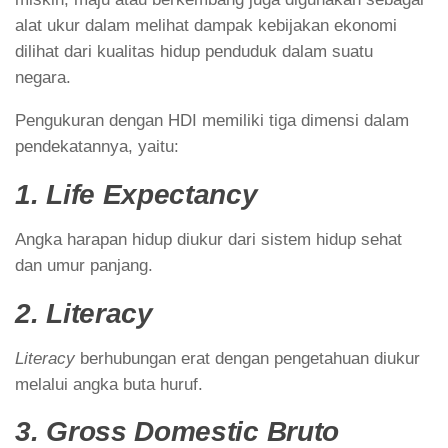
alat ukur dalam melihat dampak kebijakan ekonomi
dilihat dari kualitas hidup penduduk dalam suatu
negara.
Pengukuran dengan HDI memiliki tiga dimensi dalam
pendekatannya, yaitu:
1. Life Expectancy
Angka harapan hidup diukur dari sistem hidup sehat
dan umur panjang.
2. Literacy
Literacy
berhubungan erat dengan pengetahuan diukur
melalui angka buta huruf.
3. Gross Domestic Bruto