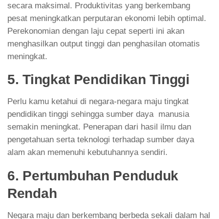
secara maksimal. Produktivitas yang berkembang
pesat meningkatkan perputaran ekonomi lebih optimal.
Perekonomian dengan laju cepat seperti ini akan
menghasilkan output tinggi dan penghasilan otomatis
meningkat.
5. Tingkat Pendidikan Tinggi
Perlu kamu ketahui di negara-negara maju tingkat
pendidikan tinggi sehingga sumber daya manusia
semakin meningkat. Penerapan dari hasil ilmu dan
pengetahuan serta teknologi terhadap sumber daya
alam akan memenuhi kebutuhannya sendiri.
6. Pertumbuhan Penduduk
Rendah
Negara maju dan berkembang berbeda sekali dalam hal