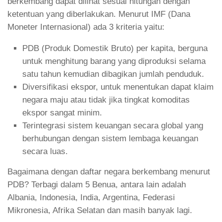
berkembang dapat dilihat sesuai hitungan dengan
ketentuan yang diberlakukan. Menurut IMF (Dana
Moneter Internasional) ada 3 kriteria yaitu:
PDB (Produk Domestik Bruto) per kapita, berguna
untuk menghitung barang yang diproduksi selama
satu tahun kemudian dibagikan jumlah penduduk.
Diversifikasi ekspor, untuk menentukan dapat klaim
negara maju atau tidak jika tingkat komoditas
ekspor sangat minim.
Terintegrasi sistem keuangan secara global yang
berhubungan dengan sistem lembaga keuangan
secara luas.
Bagaimana dengan daftar negara berkembang menurut
PDB? Terbagi dalam 5 Benua, antara lain adalah
Albania, Indonesia, India, Argentina, Federasi
Mikronesia, Afrika Selatan dan masih banyak lagi.