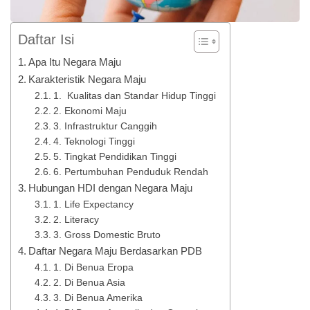
Daftar Isi
Apa Itu Negara Maju
Karakteristik Negara Maju
1. Kualitas dan Standar Hidup Tinggi
2. Ekonomi Maju
3. Infrastruktur Canggih
4. Teknologi Tinggi
5. Tingkat Pendidikan Tinggi
6. Pertumbuhan Penduduk Rendah
Hubungan HDI dengan Negara Maju
1. Life Expectancy
2. Literacy
3. Gross Domestic Bruto
Daftar Negara Maju Berdasarkan PDB
1. Di Benua Eropa
2. Di Benua Asia
3. Di Benua Amerika