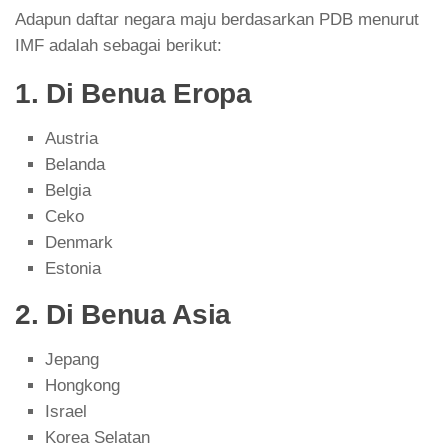
Adapun daftar negara maju berdasarkan PDB menurut
IMF adalah sebagai berikut:
1. Di Benua Eropa
Austria
Belanda
Belgia
Ceko
Denmark
Estonia
2. Di Benua Asia
Jepang
Hongkong
Israel
Korea Selatan