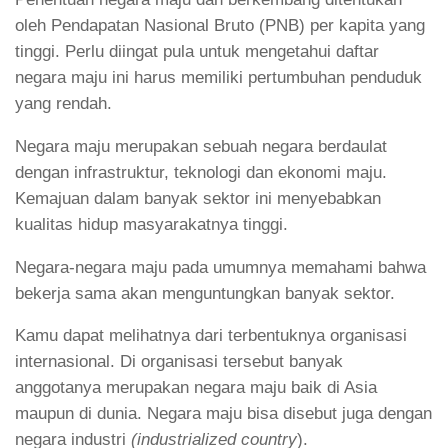
oleh Pendapatan Nasional Bruto (PNB) per kapita yang
tinggi. Perlu diingat pula untuk mengetahui daftar
negara maju ini harus memiliki pertumbuhan penduduk
yang rendah.
Negara maju merupakan sebuah negara berdaulat
dengan infrastruktur, teknologi dan ekonomi maju.
Kemajuan dalam banyak sektor ini menyebabkan
kualitas hidup masyarakatnya tinggi.
Negara-negara maju pada umumnya memahami bahwa
bekerja sama akan menguntungkan banyak sektor.
Kamu dapat melihatnya dari terbentuknya organisasi
internasional. Di organisasi tersebut banyak
anggotanya merupakan negara maju baik di Asia
maupun di dunia. Negara maju bisa disebut juga dengan
negara industri
(industrialized country
).