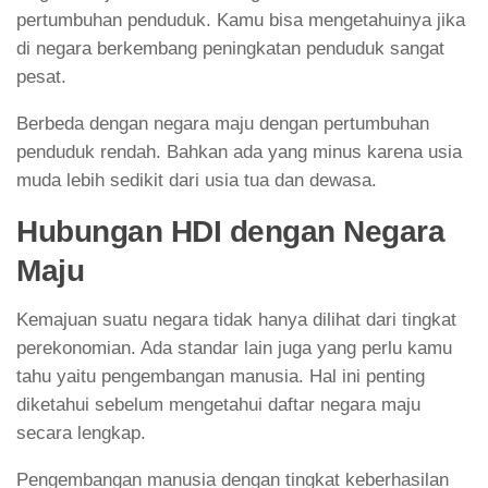
pertumbuhan penduduk. Kamu bisa mengetahuinya jika
di negara berkembang peningkatan penduduk sangat
pesat.
Berbeda dengan negara maju dengan pertumbuhan
penduduk rendah. Bahkan ada yang minus karena usia
muda lebih sedikit dari usia tua dan dewasa.
Hubungan HDI dengan Negara
Maju
Kemajuan suatu negara tidak hanya dilihat dari tingkat
perekonomian. Ada standar lain juga yang perlu kamu
tahu yaitu pengembangan manusia. Hal ini penting
diketahui sebelum mengetahui daftar negara maju
secara lengkap.
Pengembangan manusia dengan tingkat keberhasilan