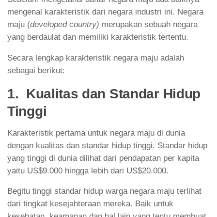
mengenal karakteristik dari negara industri ini. Negara
maju (
developed country)
merupakan sebuah negara
yang berdaulat dan memiliki karakteristik tertentu.
Secara lengkap karakteristik negara maju adalah
sebagai berikut:
1. Kualitas dan Standar Hidup
Tinggi
Karakteristik pertama untuk negara maju di dunia
dengan kualitas dan standar hidup tinggi. Standar hidup
yang tinggi di dunia dilihat dari pendapatan per kapita
yaitu US$9.000 hingga lebih dari US$20.000.
Begitu tinggi standar hidup warga negara maju terlihat
dari tingkat kesejahteraan mereka. Baik untuk
kesehatan, keamanan dan hal lain yang tentu membuat