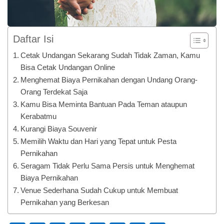
Daftar Isi
Cetak Undangan Sekarang Sudah Tidak Zaman, Kamu
Bisa Cetak Undangan Online
Menghemat Biaya Pernikahan dengan Undang Orang-
Orang Terdekat Saja
Kamu Bisa Meminta Bantuan Pada Teman ataupun
Kerabatmu
Kurangi Biaya Souvenir
Memilih Waktu dan Hari yang Tepat untuk Pesta
Pernikahan
Seragam Tidak Perlu Sama Persis untuk Menghemat
Biaya Pernikahan
Venue Sederhana Sudah Cukup untuk Membuat
Pernikahan yang Berkesan