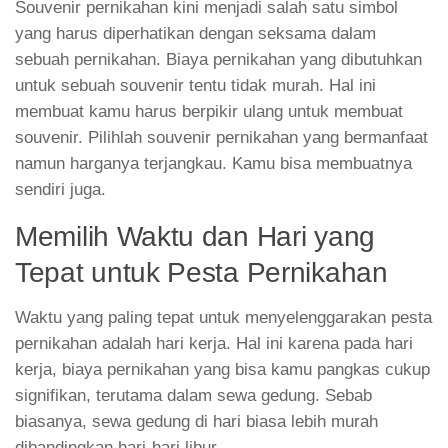
Souvenir pernikahan kini menjadi salah satu simbol
yang harus diperhatikan dengan seksama dalam
sebuah pernikahan. Biaya pernikahan yang dibutuhkan
untuk sebuah souvenir tentu tidak murah. Hal ini
membuat kamu harus berpikir ulang untuk membuat
souvenir. Pilihlah souvenir pernikahan yang bermanfaat
namun harganya terjangkau. Kamu bisa membuatnya
sendiri juga.
Memilih Waktu dan Hari yang
Tepat untuk Pesta Pernikahan
Waktu yang paling tepat untuk menyelenggarakan pesta
pernikahan adalah hari kerja. Hal ini karena pada hari
kerja, biaya pernikahan yang bisa kamu pangkas cukup
signifikan, terutama dalam sewa gedung. Sebab
biasanya, sewa gedung di hari biasa lebih murah
dibandingkan hari-hari libur.