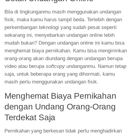
Bila di lingkunganmu masih menggunakan undangan
fisik, maka kamu harus tampil beda. Terlebih dengan
perkembangan teknologi yang sudah pesat seperti
sekarang ini, menyebarkan undangan online lebih
mudah bukan? Dengan undangan online ini kamu bisa
menghemat biaya pernikahan. Kamu bisa mengirimkan
orang-orang akan diundang dengan undangan berupa
video atau berupa
softcopy
undanganmu. Namun tetap
saja, untuk beberapa orang yang dihormati, kamu
masih perlu menggunakan undangan fisik.
Menghemat Biaya Pernikahan
dengan Undang Orang-Orang
Terdekat Saja
Pernikahan yang berkesan tidak perlu menghadirkan