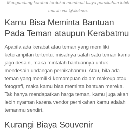
Mengundang kerabat terdekat membuat biaya pernikahan lebih
murah via @alelmes
Kamu Bisa Meminta Bantuan
Pada Teman ataupun Kerabatmu
Apabila ada kerabat atau teman yang memiliki
keterampilan tertentu, misalnya salah satu teman kamu
jago desain, maka mintalah bantuannya untuk
mendesain undangan pernikahanmu. Atau, bila ada
teman yang memiliki kemampuan dalam makeup atau
fotografi, maka kamu bisa meminta bantuan mereka.
Tak hanya mendapatkan harga teman, kamu juga akan
lebih nyaman karena vendor pernikahan kamu adalah
temanmu sendiri.
Kurangi Biaya Souvenir