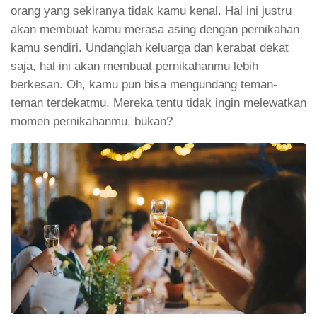
orang yang sekiranya tidak kamu kenal. Hal ini justru
akan membuat kamu merasa asing dengan pernikahan
kamu sendiri. Undanglah keluarga dan kerabat dekat
saja, hal ini akan membuat pernikahanmu lebih
berkesan. Oh, kamu pun bisa mengundang teman-
teman terdekatmu. Mereka tentu tidak ingin melewatkan
momen pernikahanmu, bukan?