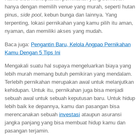
hanya dengan memilih
venue
yang murah, seperti hutan
pinus,
side pool
, kebun bunga dan lainnya. Yang
terpenting, lokasi pernikahan yang kamu pilih itu aman,
nyaman, dan memiliki akses yang mudah.
Baca juga:
Pengantin Baru, Kelola Angpao Pernikahan
Kamu Dengan 5 Tips Ini
Mengakali suatu hal supaya mengeluarkan biaya yang
lebih murah memang butuh pemikiran yang mendalam.
Terlebih pernikahan merupakan awal untuk melanjutkan
kehidupan. Untuk itu, pernikahan juga bisa menjadi
sebuah awal untuk sebuah keputusan baru. Untuk hidup
lebih baik ke depannya, kamu dan pasangan bisa
merencanakan sebuah
investasi
ataupun asuransi
jangka panjang yang bisa membuat hidup kamu dan
pasangan terjamin.