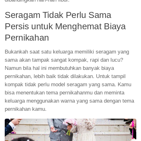
Seragam Tidak Perlu Sama
Persis untuk Menghemat Biaya
Pernikahan
Bukankah saat satu keluarga memiliki seragam yang
sama akan tampak sangat kompak, rapi dan lucu?
Namun bila hal ini membutuhkan banyak biaya
pernikahan, lebih baik tidak dilakukan. Untuk tampil
kompak tidak perlu model seragam yang sama. Kamu
bisa menentukan tema pernikahanmu dan meminta
keluarga menggunakan warna yang sama dengan tema
pernikahan kamu.