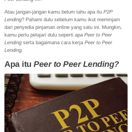
Atau jangan-jangan kamu belum tahu apa itu
P2P
Lending
? Pahami dulu sebelum kamu ikut meminjam
dari penyedia pinjaman online yang satu ini. Mungkin,
kamu perlu pelajari dulu seperti apa
Peer to Peer
Lending
serta bagaimana cara kerja
Peer to Peer
Lending.
Apa itu
Peer to Peer Lending?