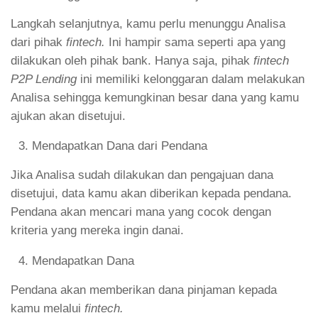
Langkah selanjutnya, kamu perlu menunggu Analisa
dari pihak
fintech.
Ini hampir sama seperti apa yang
dilakukan oleh pihak bank. Hanya saja, pihak
fintech
P2P Lending
ini memiliki kelonggaran dalam melakukan
Analisa sehingga kemungkinan besar dana yang kamu
ajukan akan disetujui.
Mendapatkan Dana dari Pendana
Jika Analisa sudah dilakukan dan pengajuan dana
disetujui, data kamu akan diberikan kepada pendana.
Pendana akan mencari mana yang cocok dengan
kriteria yang mereka ingin danai.
Mendapatkan Dana
Pendana akan memberikan dana pinjaman kepada
kamu melalui
fintech.