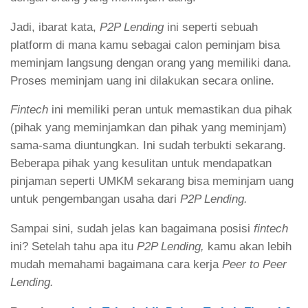
Jadi, ibarat kata,
P2P Lending
ini seperti sebuah
platform di mana kamu sebagai calon peminjam bisa
meminjam langsung dengan orang yang memiliki dana.
Proses meminjam uang ini dilakukan secara online.
Fintech
ini memiliki peran untuk memastikan dua pihak
(pihak yang meminjamkan dan pihak yang meminjam)
sama-sama diuntungkan. Ini sudah terbukti sekarang.
Beberapa pihak yang kesulitan untuk mendapatkan
pinjaman seperti UMKM sekarang bisa meminjam uang
untuk pengembangan usaha dari
P2P Lending.
Sampai sini, sudah jelas kan bagaimana posisi
fintech
ini? Setelah tahu apa itu
P2P Lending,
kamu akan lebih
mudah memahami bagaimana cara kerja
Peer to Peer
Lending.