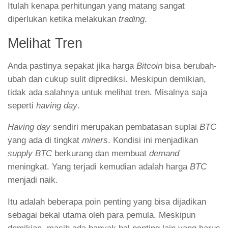
Itulah kenapa perhitungan yang matang sangat
diperlukan ketika melakukan
trading
.
Melihat Tren
Anda pastinya sepakat jika harga
Bitcoin
bisa berubah-
ubah dan cukup sulit diprediksi. Meskipun demikian,
tidak ada salahnya untuk melihat tren. Misalnya saja
seperti
having day
.
Having day
sendiri merupakan pembatasan suplai
BTC
yang ada di tingkat
miners
. Kondisi ini menjadikan
supply BTC
berkurang dan membuat
demand
meningkat. Yang terjadi kemudian adalah harga
BTC
menjadi naik.
Itu adalah beberapa poin penting yang bisa dijadikan
sebagai bekal utama oleh para pemula. Meskipun