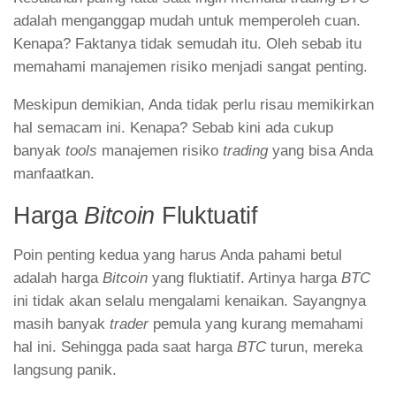
adalah menganggap mudah untuk memperoleh cuan.
Kenapa? Faktanya tidak semudah itu. Oleh sebab itu
memahami manajemen risiko menjadi sangat penting.
Meskipun demikian, Anda tidak perlu risau memikirkan
hal semacam ini. Kenapa? Sebab kini ada cukup
banyak
tools
manajemen risiko
trading
yang bisa Anda
manfaatkan.
Harga
Bitcoin
Fluktuatif
Poin penting kedua yang harus Anda pahami betul
adalah harga
Bitcoin
yang fluktiatif. Artinya harga
BTC
ini tidak akan selalu mengalami kenaikan. Sayangnya
masih banyak
trader
pemula yang kurang memahami
hal ini. Sehingga pada saat harga
BTC
turun, mereka
langsung panik.