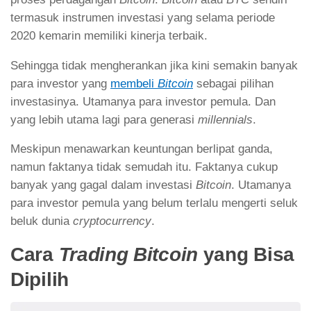
termasuk instrumen investasi yang selama periode
2020 kemarin memiliki kinerja terbaik.
Sehingga tidak mengherankan jika kini semakin banyak
para investor yang
membeli
Bitcoin
sebagai pilihan
investasinya. Utamanya para investor pemula. Dan
yang lebih utama lagi para generasi
millennials
.
Meskipun menawarkan keuntungan berlipat ganda,
namun faktanya tidak semudah itu. Faktanya cukup
banyak yang gagal dalam investasi
Bitcoin
. Utamanya
para investor pemula yang belum terlalu mengerti seluk
beluk dunia
cryptocurrency
.
Cara
Trading Bitcoin
yang Bisa
Dipilih