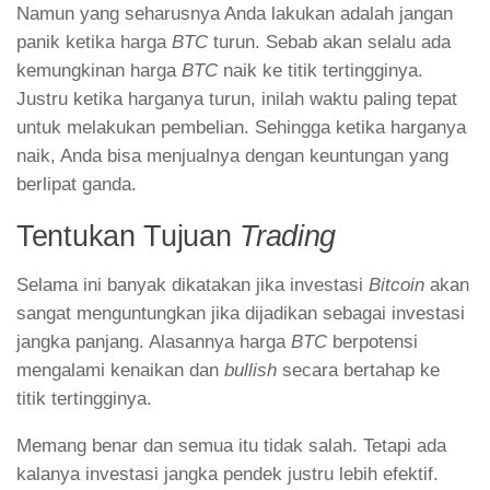
Namun yang seharusnya Anda lakukan adalah jangan
panik ketika harga
BTC
turun. Sebab akan selalu ada
kemungkinan harga
BTC
naik ke titik tertingginya.
Justru ketika harganya turun, inilah waktu paling tepat
untuk melakukan pembelian. Sehingga ketika harganya
naik, Anda bisa menjualnya dengan keuntungan yang
berlipat ganda.
Tentukan Tujuan
Trading
Selama ini banyak dikatakan jika investasi
Bitcoin
akan
sangat menguntungkan jika dijadikan sebagai investasi
jangka panjang. Alasannya harga
BTC
berpotensi
mengalami kenaikan dan
bullish
secara bertahap ke
titik tertingginya.
Memang benar dan semua itu tidak salah. Tetapi ada
kalanya investasi jangka pendek justru lebih efektif.