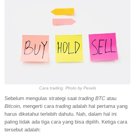
Cara trading. Photo by Pexels
Sebelum mengulas strategi saat
trading BTC
atau
Bitcoin,
mengerti cara
trading
adalah hal pertama yang
harus diketahui terlebih dahulu. Nah, dalam hal ini
paling tidak ada tiga cara yang bisa dipilih. Ketiga cara
tersebut adalah: