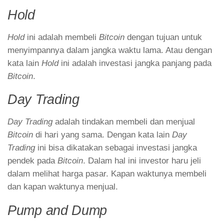
Hold
Hold
ini adalah membeli
Bitcoin
dengan tujuan untuk
menyimpannya dalam jangka waktu lama. Atau dengan
kata lain
Hold
ini adalah investasi jangka panjang pada
Bitcoin
.
Day Trading
Day Trading
adalah tindakan membeli dan menjual
Bitcoin
di hari yang sama. Dengan kata lain
Day
Trading
ini bisa dikatakan sebagai investasi jangka
pendek pada
Bitcoin
. Dalam hal ini investor haru jeli
dalam melihat harga pasar. Kapan waktunya membeli
dan kapan waktunya menjual.
Pump and Dump