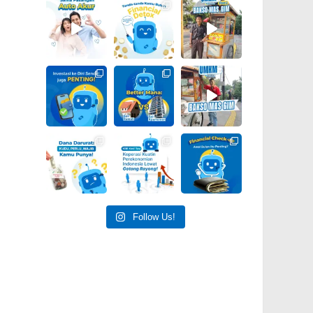
Follow Us!