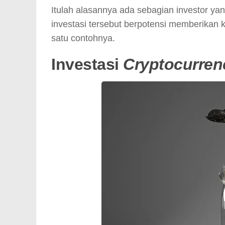
Itulah alasannya ada sebagian investor yan
investasi tersebut berpotensi memberikan 
satu contohnya.
Investasi
Cryptocurre