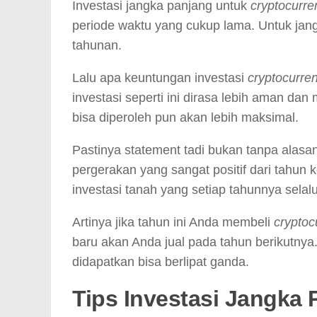
Investasi jangka panjang untuk
cryptocurr
periode waktu yang cukup lama. Untuk jan
tahunan.
Lalu apa keuntungan investasi
cryptocurre
investasi seperti ini dirasa lebih aman d
bisa diperoleh pun akan lebih maksimal.
Pastinya statement tadi bukan tanpa alasan.
pergerakan yang sangat positif dari tahun k
investasi tanah yang setiap tahunnya sela
Artinya jika tahun ini Anda membeli
crypto
baru akan Anda jual pada tahun berikutnya
didapatkan bisa berlipat ganda.
Tips Investasi Jangka