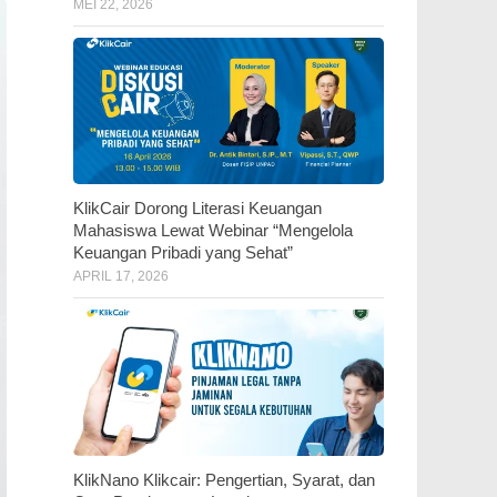
MEI 22, 2026
KlikCair Dorong Literasi Keuangan
Mahasiswa Lewat Webinar “Mengelola
Keuangan Pribadi yang Sehat”
APRIL 17, 2026
KlikNano Klikcair: Pengertian, Syarat, dan