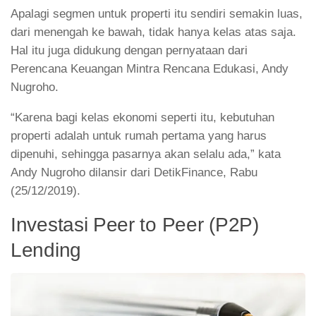
Apalagi segmen untuk properti itu sendiri semakin luas,
dari menengah ke bawah, tidak hanya kelas atas saja.
Hal itu juga didukung dengan pernyataan dari
Perencana Keuangan Mintra Rencana Edukasi, Andy
Nugroho.
“Karena bagi kelas ekonomi seperti itu, kebutuhan
properti adalah untuk rumah pertama yang harus
dipenuhi, sehingga pasarnya akan selalu ada,” kata
Andy Nugroho dilansir dari DetikFinance, Rabu
(25/12/2019).
Investasi Peer to Peer (P2P)
Lending