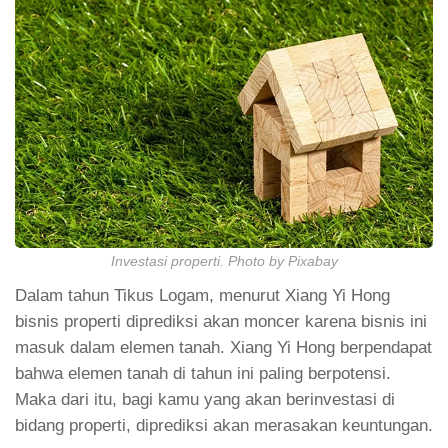
Investasi properti. Photo by Pixabay
Dalam tahun Tikus Logam, menurut Xiang Yi Hong
bisnis properti diprediksi akan moncer karena bisnis ini
masuk dalam elemen tanah. Xiang Yi Hong berpendapat
bahwa elemen tanah di tahun ini paling berpotensi.
Maka dari itu, bagi kamu yang akan berinvestasi di
bidang properti, diprediksi akan merasakan keuntungan.