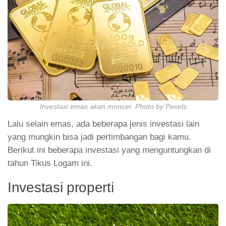
Investasi emas akan moncer. Photo by Pexels
Lalu selain emas, ada beberapa jenis investasi lain
yang mungkin bisa jadi pertimbangan bagi kamu.
Berikut ini beberapa investasi yang menguntungkan di
tahun Tikus Logam ini.
Investasi properti