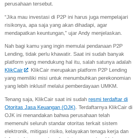
perusahaan tersebut.
“Jika mau investasi di P2P ini harus juga mempelajari
risikonya, apa saja yang akan dihadapi, agar
mendapatkan keuntungan,” ujar Andy menjelaskan.
Nah bagi kamu yang ingin memulai pendanaan P2P
Lending, tidak perlu khawatir. Saat ini sudah banyak
platform yang mendukung hal itu, salah satunya adalah
KlikCair
. KlikCair merupakan platform P2P Lending
yang memiliki misi untuk menumbuhkan perekonomian
yang lebih inklusif melalui pemberdayaan UMKM.
Tenang saja, KlikCair saat ini sudah
resmi terdaftar di
Otoritas Jasa Keuangan (OJK)
. Terdaftarnya KlikCair di
OJK ini menandakan bahwa perusahaan telah
memenuhi seluruh standar otoritas terkait sistem
elektronik, mitigasi risiko, kelayakan tenaga kerja dan