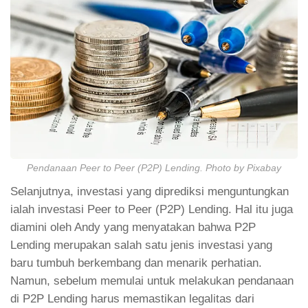
Pendanaan Peer to Peer (P2P) Lending. Photo by Pixabay
Selanjutnya, investasi yang diprediksi menguntungkan
ialah investasi Peer to Peer (P2P) Lending. Hal itu juga
diamini oleh Andy yang menyatakan bahwa P2P
Lending merupakan salah satu jenis investasi yang
baru tumbuh berkembang dan menarik perhatian.
Namun, sebelum memulai untuk melakukan pendanaan
di P2P Lending harus memastikan legalitas dari