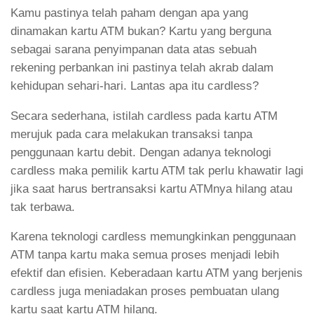
Kamu pastinya telah paham dengan apa yang
dinamakan kartu ATM bukan? Kartu yang berguna
sebagai sarana penyimpanan data atas sebuah
rekening perbankan ini pastinya telah akrab dalam
kehidupan sehari-hari. Lantas apa itu cardless?
Secara sederhana, istilah cardless pada kartu ATM
merujuk pada cara melakukan transaksi tanpa
penggunaan kartu debit. Dengan adanya teknologi
cardless maka pemilik kartu ATM tak perlu khawatir lagi
jika saat harus bertransaksi kartu ATMnya hilang atau
tak terbawa.
Karena teknologi cardless memungkinkan penggunaan
ATM tanpa kartu maka semua proses menjadi lebih
efektif dan efisien. Keberadaan kartu ATM yang berjenis
cardless juga meniadakan proses pembuatan ulang
kartu saat kartu ATM hilang.