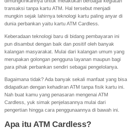
dimungkinkannya untuk melakukan berbagai kegiatan
transaksi tanpa kartu ATM. Hal tersebut menjadi
mungkin sejak lahirnya teknologi kartu paling anyar di
dunia perbankan yaitu kartu ATM Cardless.
Keberadaan teknologi baru di bidang pembayaran ini
pun disambut dengan baik dan positif oleh banyak
kalangan masyarakat. Mulai dari kalangan umum yang
merupakan golongan pengguna layanan maupun bagi
para pihak perbankan sendiri sebagai pengelolanya.
Bagaimana tidak? Ada banyak sekali manfaat yang bisa
didapatkan dengan kehadiran ATM tanpa fisik kartu ini.
Nah buat kamu yang penasaran mengenai ATM
Cardless, yuk simak penjelasannya mulai dari
pengertian hingga cara penggunaannya di bawah ini.
Apa itu ATM Cardless?