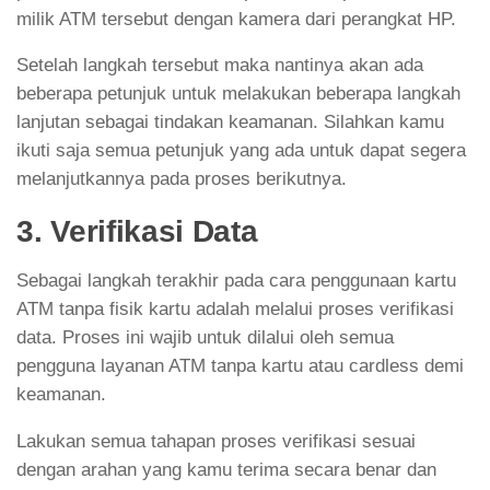
milik ATM tersebut dengan kamera dari perangkat HP.
Setelah langkah tersebut maka nantinya akan ada
beberapa petunjuk untuk melakukan beberapa langkah
lanjutan sebagai tindakan keamanan. Silahkan kamu
ikuti saja semua petunjuk yang ada untuk dapat segera
melanjutkannya pada proses berikutnya.
3. Verifikasi Data
Sebagai langkah terakhir pada cara penggunaan kartu
ATM tanpa fisik kartu adalah melalui proses verifikasi
data. Proses ini wajib untuk dilalui oleh semua
pengguna layanan ATM tanpa kartu atau cardless demi
keamanan.
Lakukan semua tahapan proses verifikasi sesuai
dengan arahan yang kamu terima secara benar dan