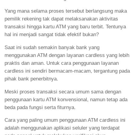
Yang mana selama proses tersebut berlangsung maka
pemilik rekening tak dapat melaksanakan aktivitas
transaksi hingga kartu ATM yang baru terbit. Tentunya
hal ini menjadi sangat tidak efektif bukan?
Saat ini sudah semakin banyak bank yang
menggunakan ATM dengan layanan cardless yang lebih
praktis dan aman. Untuk cara penggunaan layanan
cardless ini sendiri bermacam-macam, tergantung pada
pihak bank penerbitnya.
Meski proses transaksi secara umum sama dengan
penggunaan kartu ATM konvensional, namun tetap ada
beda pada fungsi serta fiturnya.
Cara yang paling umum penggunaan ATM cardless ini
adalah menggunakan aplikasi seluler yang terdapat