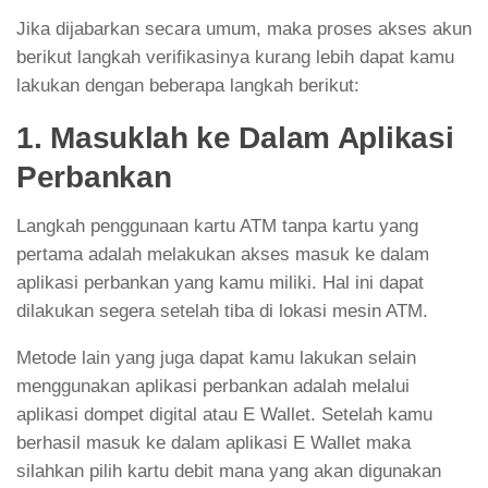
Jika dijabarkan secara umum, maka proses akses akun
berikut langkah verifikasinya kurang lebih dapat kamu
lakukan dengan beberapa langkah berikut:
1. Masuklah ke Dalam Aplikasi
Perbankan
Langkah penggunaan kartu ATM tanpa kartu yang
pertama adalah melakukan akses masuk ke dalam
aplikasi perbankan yang kamu miliki. Hal ini dapat
dilakukan segera setelah tiba di lokasi mesin ATM.
Metode lain yang juga dapat kamu lakukan selain
menggunakan aplikasi perbankan adalah melalui
aplikasi dompet digital atau E Wallet. Setelah kamu
berhasil masuk ke dalam aplikasi E Wallet maka
silahkan pilih kartu debit mana yang akan digunakan