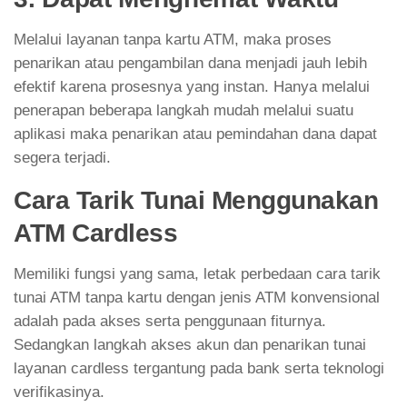
Melalui layanan tanpa kartu ATM, maka proses
penarikan atau pengambilan dana menjadi jauh lebih
efektif karena prosesnya yang instan. Hanya melalui
penerapan beberapa langkah mudah melalui suatu
aplikasi maka penarikan atau pemindahan dana dapat
segera terjadi.
Cara Tarik Tunai Menggunakan
ATM Cardless
Memiliki fungsi yang sama, letak perbedaan cara tarik
tunai ATM tanpa kartu dengan jenis ATM konvensional
adalah pada akses serta penggunaan fiturnya.
Sedangkan langkah akses akun dan penarikan tunai
layanan cardless tergantung pada bank serta teknologi
verifikasinya.