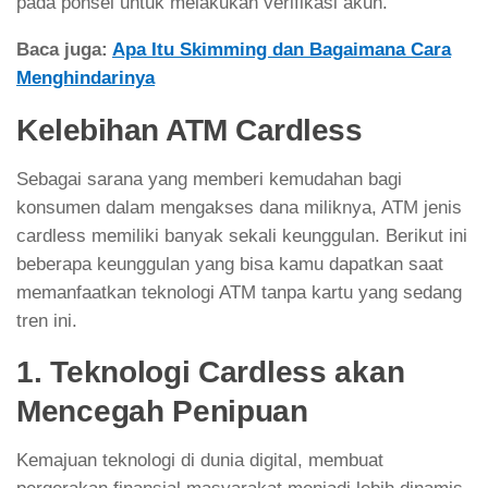
pada ponsel untuk melakukan verifikasi akun.
Baca juga:
Apa Itu Skimming dan Bagaimana Cara
Menghindarinya
Kelebihan ATM Cardless
Sebagai sarana yang memberi kemudahan bagi
konsumen dalam mengakses dana miliknya, ATM jenis
cardless memiliki banyak sekali keunggulan. Berikut ini
beberapa keunggulan yang bisa kamu dapatkan saat
memanfaatkan teknologi ATM tanpa kartu yang sedang
tren ini.
1. Teknologi Cardless akan
Mencegah Penipuan
Kemajuan teknologi di dunia digital, membuat