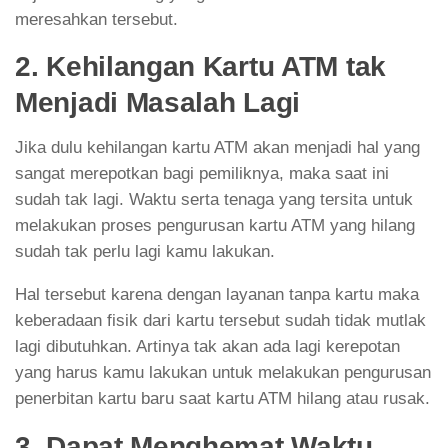
meresahkan tersebut.
2. Kehilangan Kartu ATM tak
Menjadi Masalah Lagi
Jika dulu kehilangan kartu ATM akan menjadi hal yang
sangat merepotkan bagi pemiliknya, maka saat ini
sudah tak lagi. Waktu serta tenaga yang tersita untuk
melakukan proses pengurusan kartu ATM yang hilang
sudah tak perlu lagi kamu lakukan.
Hal tersebut karena dengan layanan tanpa kartu maka
keberadaan fisik dari kartu tersebut sudah tidak mutlak
lagi dibutuhkan. Artinya tak akan ada lagi kerepotan
yang harus kamu lakukan untuk melakukan pengurusan
penerbitan kartu baru saat kartu ATM hilang atau rusak.
3. Dapat Menghemat Waktu