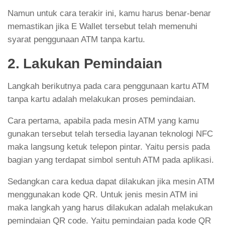
Namun untuk cara terakir ini, kamu harus benar-benar
memastikan jika E Wallet tersebut telah memenuhi
syarat penggunaan ATM tanpa kartu.
2. Lakukan Pemindaian
Langkah berikutnya pada cara penggunaan kartu ATM
tanpa kartu adalah melakukan proses pemindaian.
Cara pertama, apabila pada mesin ATM yang kamu
gunakan tersebut telah tersedia layanan teknologi NFC
maka langsung ketuk telepon pintar. Yaitu persis pada
bagian yang terdapat simbol sentuh ATM pada aplikasi.
Sedangkan cara kedua dapat dilakukan jika mesin ATM
menggunakan kode QR. Untuk jenis mesin ATM ini
maka langkah yang harus dilakukan adalah melakukan
pemindaian QR code. Yaitu pemindaian pada kode QR