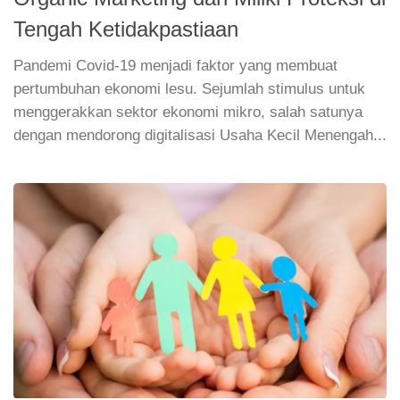
Tengah Ketidakpastiaan
Pandemi Covid-19 menjadi faktor yang membuat
pertumbuhan ekonomi lesu. Sejumlah stimulus untuk
menggerakkan sektor ekonomi mikro, salah satunya
dengan mendorong digitalisasi Usaha Kecil Menengah...