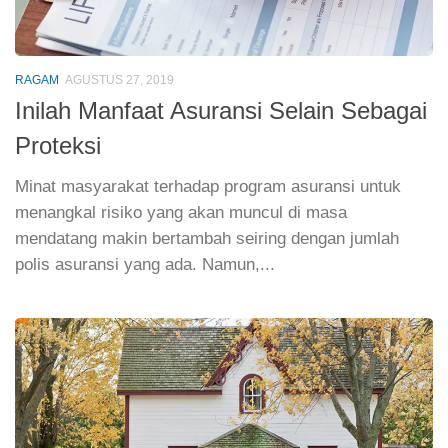
RAGAM
AGUSTUS 27, 2019
Inilah Manfaat Asuransi Selain Sebagai
Proteksi
Minat masyarakat terhadap program asuransi untuk
menangkal risiko yang akan muncul di masa
mendatang makin bertambah seiring dengan jumlah
polis asuransi yang ada. Namun,...