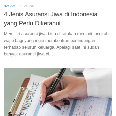
RAGAM
JULI 24, 2020
4 Jenis Asuransi Jiwa di Indonesia
yang Perlu Diketahui
Memiliki asuransi jiwa bisa dikatakan menjadi langkah
wajib bagi yang ingin memberikan perlindungan
terhadap seluruh keluarga. Apalagi saat ini sudah
banyak asuransi jiwa di...