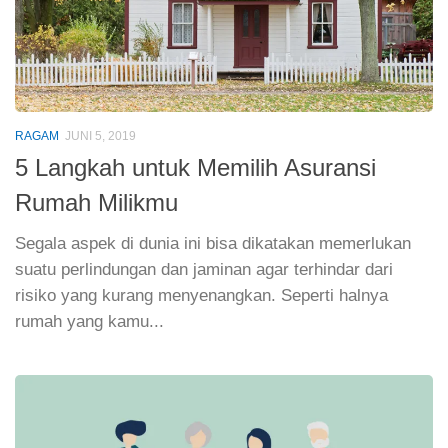
RAGAM
JUNI 5, 2019
5 Langkah untuk Memilih Asuransi
Rumah Milikmu
Segala aspek di dunia ini bisa dikatakan memerlukan
suatu perlindungan dan jaminan agar terhindar dari
risiko yang kurang menyenangkan. Seperti halnya
rumah yang kamu...