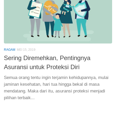
RAGAM
MEI 15, 2019
Sering Diremehkan, Pentingnya
Asuransi untuk Proteksi Diri
Semua orang tentu ingin terjamin kehidupannya, mulai
jaminan kesehatan, hari tua hingga bekal di masa
mendatang. Maka dari itu, asuransi proteksi menjadi
pilihan terbaik...