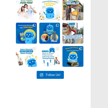
Follow Us!