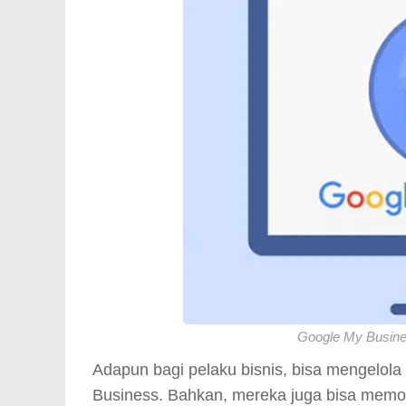
Google My Busine
Adapun bagi pelaku bisnis, bisa mengelola
Business. Bahkan, mereka juga bisa memo