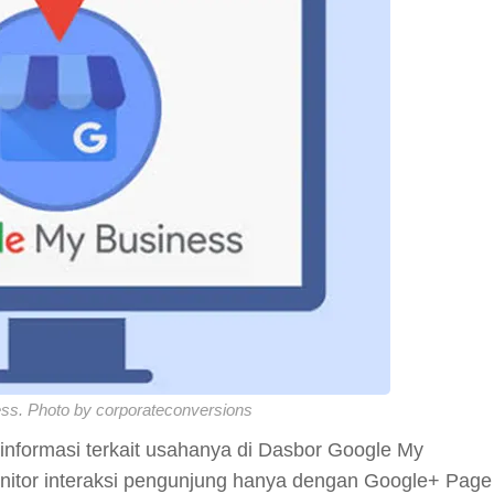
ss. Photo by corporateconversions
 informasi terkait usahanya di Dasbor Google My
nitor interaksi pengunjung hanya dengan Google+ Page