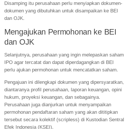
Disamping itu perusahaan perlu menyiapkan dokumen-
dokumen yang dibutuhkan untuk disampaikan ke BEI
dan OJK.
Mengajukan Permohonan ke BEI
dan OJK
Selanjutnya, perusahaan yang ingin melepaskan saham
IPO agar tercatat dan dapat diperdagangkan di BEI
perlu ajukan permohonan untuk mencatatkan saham.
Pengajuan ini dilengkapi dokumen yang dipersyaratkan,
diantaranya profil perusahaan, laporan keuangan, opini
hukum, proyeksi keuangan, dan sebagainya.
Perusahaan juga dianjurkan untuk menyampaikan
permohonan pendaftaran saham yang akan dititipkan
tersebut secara kolektif (scripless) di Kustodian Sentral
Efek Indonesia (KSEI).