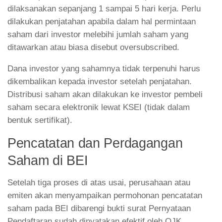
dilaksanakan sepanjang 1 sampai 5 hari kerja. Perlu
dilakukan penjatahan apabila dalam hal permintaan
saham dari investor melebihi jumlah saham yang
ditawarkan atau biasa disebut oversubscribed.
Dana investor yang sahamnya tidak terpenuhi harus
dikembalikan kepada investor setelah penjatahan.
Distribusi saham akan dilakukan ke investor pembeli
saham secara elektronik lewat KSEI (tidak dalam
bentuk sertifikat).
Pencatatan dan Perdagangan
Saham di BEI
Setelah tiga proses di atas usai, perusahaan atau
emiten akan menyampaikan permohonan pencatatan
saham pada BEI dibarengi bukti surat Pernyataan
Pendaftaran sudah dinyatakan efektif oleh OJK,