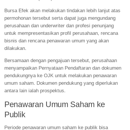
Bursa Efek akan melakukan tindakan lebih lanjut atas
permohonan tersebut serta dapat juga mengundang
perusahaan dan underwriter dan profesi penunjang
untuk mempresentasikan profil perusahaan, rencana
bisnis dan rencana penawaran umum yang akan
dilakukan.
Bersamaan dengan pengajuan tersebut, perusahaan
menyampaikan Pernyataan Pendaftaran dan dokumen
pendukungnya ke OJK untuk melakukan penawaran
umum saham. Dokumen pendukung yang diperlukan
antara lain ialah prospektus.
Penawaran Umum Saham ke
Publik
Periode penawaran umum saham ke publik bisa