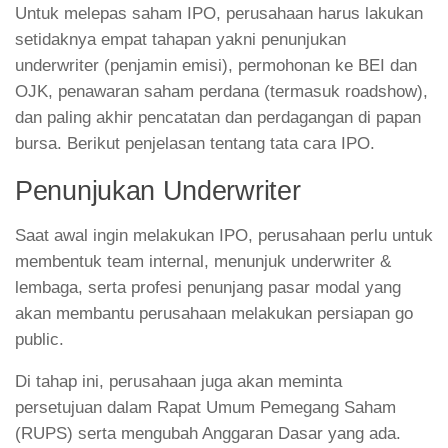
Untuk melepas saham IPO, perusahaan harus lakukan
setidaknya empat tahapan yakni penunjukan
underwriter (penjamin emisi), permohonan ke BEI dan
OJK, penawaran saham perdana (termasuk roadshow),
dan paling akhir pencatatan dan perdagangan di papan
bursa. Berikut penjelasan tentang tata cara IPO.
Penunjukan Underwriter
Saat awal ingin melakukan IPO, perusahaan perlu untuk
membentuk team internal, menunjuk underwriter &
lembaga, serta profesi penunjang pasar modal yang
akan membantu perusahaan melakukan persiapan go
public.
Di tahap ini, perusahaan juga akan meminta
persetujuan dalam Rapat Umum Pemegang Saham
(RUPS) serta mengubah Anggaran Dasar yang ada.