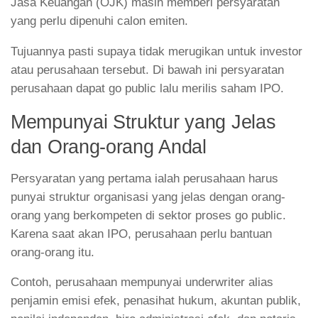
Jasa Keuangan (OJK) masih memberi persyaratan
yang perlu dipenuhi calon emiten.
Tujuannya pasti supaya tidak merugikan untuk investor
atau perusahaan tersebut. Di bawah ini persyaratan
perusahaan dapat go public lalu merilis saham IPO.
Mempunyai Struktur yang Jelas
dan Orang-orang Andal
Persyaratan yang pertama ialah perusahaan harus
punyai struktur organisasi yang jelas dengan orang-
orang yang berkompeten di sektor proses go public.
Karena saat akan IPO, perusahaan perlu bantuan
orang-orang itu.
Contoh, perusahaan mempunyai underwriter alias
penjamin emisi efek, penasihat hukum, akuntan publik,