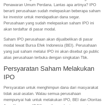
Penawaran Umum Perdana. Lantas apa artinya? IPO
berarti perusahaan sudah melepaskan beberapa saham
ke investor untuk mendapatkan dana segar.
Perusahaan yang sudah melepaskan saham IPO ini
akan terdaftar di pasar modal.
Saham IPO perusahaan akan dijualbelikan di pasar
modal lewat Bursa Efek Indonesia (BEI). Perusahaan
yang jual saham melalui IPO ini akan disebut go public
alias perusahaan terbuka dengan singkatan Tbk.
Persyaratan Saham Melakukan
IPO
Persyaratan untuk menghimpun dana dari masyarakat
tidak asal-asalan. Walau semua perusahaan
mempunyai hak untuk melakukan IPO, BEI dan Otoritas