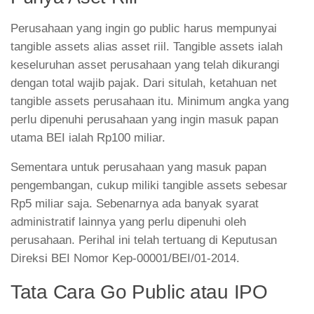
Perusahaan yang ingin go public harus mempunyai
tangible assets alias asset riil. Tangible assets ialah
keseluruhan asset perusahaan yang telah dikurangi
dengan total wajib pajak. Dari situlah, ketahuan net
tangible assets perusahaan itu. Minimum angka yang
perlu dipenuhi perusahaan yang ingin masuk papan
utama BEI ialah Rp100 miliar.
Sementara untuk perusahaan yang masuk papan
pengembangan, cukup miliki tangible assets sebesar
Rp5 miliar saja. Sebenarnya ada banyak syarat
administratif lainnya yang perlu dipenuhi oleh
perusahaan. Perihal ini telah tertuang di Keputusan
Direksi BEI Nomor Kep-00001/BEI/01-2014.
Tata Cara Go Public atau IPO