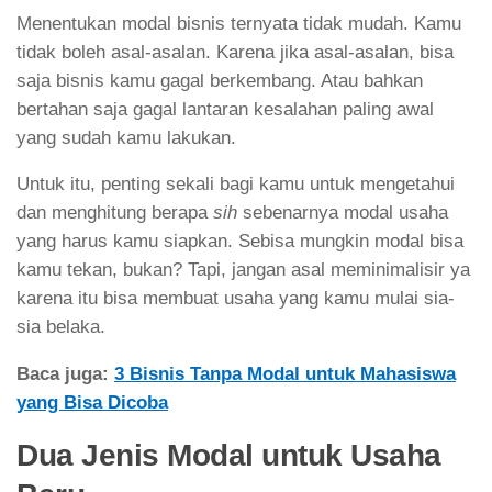
Menentukan modal bisnis ternyata tidak mudah. Kamu
tidak boleh asal-asalan. Karena jika asal-asalan, bisa
saja bisnis kamu gagal berkembang. Atau bahkan
bertahan saja gagal lantaran kesalahan paling awal
yang sudah kamu lakukan.
Untuk itu, penting sekali bagi kamu untuk mengetahui
dan menghitung berapa
sih
sebenarnya modal usaha
yang harus kamu siapkan. Sebisa mungkin modal bisa
kamu tekan, bukan? Tapi, jangan asal meminimalisir ya
karena itu bisa membuat usaha yang kamu mulai sia-
sia belaka.
Baca juga:
3 Bisnis Tanpa Modal untuk Mahasiswa
yang Bisa Dicoba
Dua Jenis Modal untuk Usaha