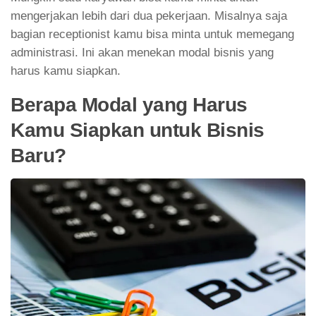
mengerjakan lebih dari dua pekerjaan. Misalnya saja
bagian receptionist kamu bisa minta untuk memegang
administrasi. Ini akan menekan modal bisnis yang
harus kamu siapkan.
Berapa Modal yang Harus
Kamu Siapkan untuk Bisnis
Baru?