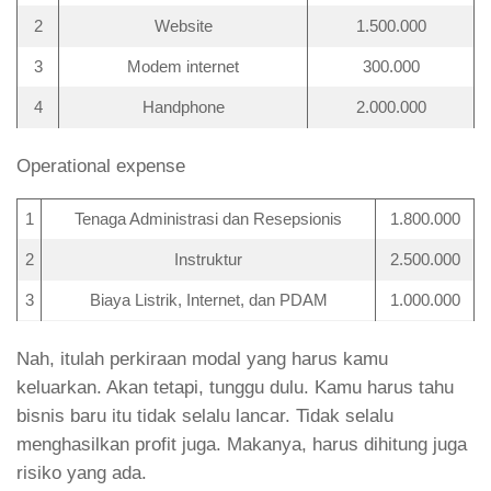
2
Website
1.500.000
3
Modem internet
300.000
4
Handphone
2.000.000
Operational expense
1
Tenaga Administrasi dan Resepsionis
1.800.000
2
Instruktur
2.500.000
3
Biaya Listrik, Internet, dan PDAM
1.000.000
Nah, itulah perkiraan modal yang harus kamu
keluarkan. Akan tetapi, tunggu dulu. Kamu harus tahu
bisnis baru itu tidak selalu lancar. Tidak selalu
menghasilkan profit juga. Makanya, harus dihitung juga
risiko yang ada.