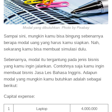
Modal yang dibutuhkan. Photo by Pixabay
Sampai sini, mungkin kamu bisa bingung sebenarnya
berapa modal uang yang harus kamu siapkan. Nah,
sekarang kamu bisa membuat simulasi dulu.
Sebenarnya, modal itu tergantung pada jenis bisnis
yang kamu ingin jalankan. Contohnya saja kamu ingin
membuat bisnis Jasa Les Bahasa Inggris. Adapun
modal yang mungkin kamu butuhkan adalah sebagai
berikut:
Capital expense:
1
Laptop
4.000.000