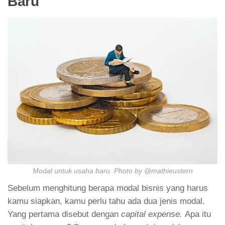
Baru
Modal untuk usaha baru. Photo by @mathieustern
Sebelum menghitung berapa modal bisnis yang harus
kamu siapkan, kamu perlu tahu ada dua jenis modal.
Yang pertama disebut dengan
capital expense.
Apa itu