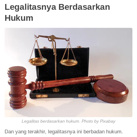
Legalitasnya Berdasarkan
Hukum
Legalitas berdasarkan hukum. Photo by Pixabay
Dan yang terakhir, legalitasnya ini berbadan hukum.