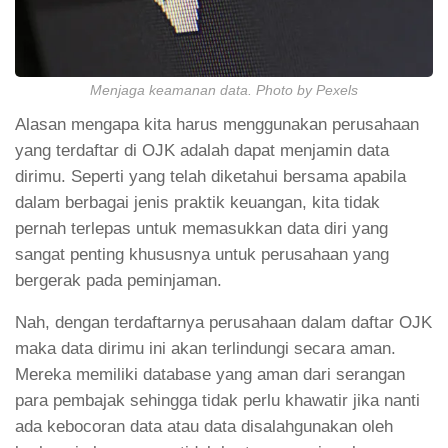
Menjaga keamanan data. Photo by Pexels
Alasan mengapa kita harus menggunakan perusahaan
yang terdaftar di OJK adalah dapat menjamin data
dirimu. Seperti yang telah diketahui bersama apabila
dalam berbagai jenis praktik keuangan, kita tidak
pernah terlepas untuk memasukkan data diri yang
sangat penting khususnya untuk perusahaan yang
bergerak pada peminjaman.
Nah, dengan terdaftarnya perusahaan dalam daftar OJK
maka data dirimu ini akan terlindungi secara aman.
Mereka memiliki database yang aman dari serangan
para pembajak sehingga tidak perlu khawatir jika nanti
ada kebocoran data atau data disalahgunakan oleh