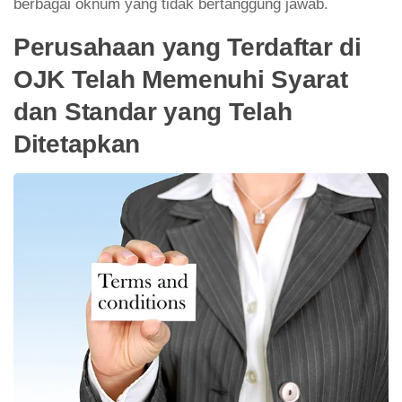
berbagai oknum yang tidak bertanggung jawab.
Perusahaan yang Terdaftar di
OJK Telah Memenuhi Syarat
dan Standar yang Telah
Ditetapkan