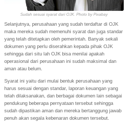
Sudah sesuai syarat dari OJK. Photo by Pixabay
Selanjutnya, perusahaan yang sudah terdaftar di OJK
maka mereka sudah memenuhi syarat dan juga standar
yang telah ditetapkan oleh pemerintah. Banyak sekali
dokumen yang perlu diserahkan kepada pihak OJK
sehingga dari situ lah OJK bisa menilai apakah
operasional dari perusahaan ini sudah maksimal dan
aman atau belum.
Syarat ini yaitu dari mulai bentuk perusahaan yang
harus sesuai dengan standar, laporan keuangan yang
telah dilaksanakan, dan berbagai dokumen lain sebagai
pendukung beberapa pernyataan tersebut sehingga
sudah dipastikan aman dan mereka bertanggung jawab
penuh akan segala kebenaran dokumen tersebut.