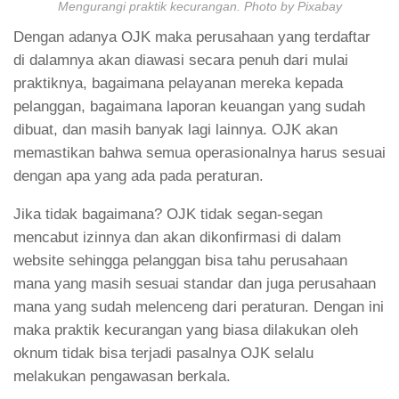
Mengurangi praktik kecurangan. Photo by Pixabay
Dengan adanya OJK maka perusahaan yang terdaftar
di dalamnya akan diawasi secara penuh dari mulai
praktiknya, bagaimana pelayanan mereka kepada
pelanggan, bagaimana laporan keuangan yang sudah
dibuat, dan masih banyak lagi lainnya. OJK akan
memastikan bahwa semua operasionalnya harus sesuai
dengan apa yang ada pada peraturan.
Jika tidak bagaimana? OJK tidak segan-segan
mencabut izinnya dan akan dikonfirmasi di dalam
website sehingga pelanggan bisa tahu perusahaan
mana yang masih sesuai standar dan juga perusahaan
mana yang sudah melenceng dari peraturan. Dengan ini
maka praktik kecurangan yang biasa dilakukan oleh
oknum tidak bisa terjadi pasalnya OJK selalu
melakukan pengawasan berkala.