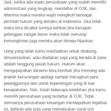
Jadi, ketika ada suatu perusahaan yang sudah memiliki
administrasi yang lengkap, mendaftar di OJK, dan
diterima maka mereka wajib mengikuti berbagai
perintah hukum yang berlaku di Indonesia. Jika tidak
maka bisa dicabut izinnya bahkan jika kerugian
pelanggan sangat besar maka tidak menutup
kemungkinan juga mereka akan dimeja-hijaukan.
Uang yang telah kamu manfaatkan untuk ditabung,
diinvestasikan, atau diadakan saja yang berada di sana
adalah tanggung jawab hukum. Hukum akan
mengupayakan danamu bisa kembali jika memang ada
praktik kecurangan apalagi sampai merugikan para
pelanggannya dan untuk kepentingan yang di luar
kesepakatan. Nah, itulah beberapa kelebihan jika kamu
memilih perusahaan yang terdaftar di OJK. Tidak
semuanya perusahaan keuangan mendapatkan legalitas
ini, bahkan ada pula yang memalsukan surat izin