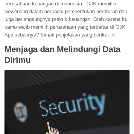
perusahaan keuangan di Indonesia. OJK memiliki
wewenang dalam berbagai pembentukan peraturan dan
juga berlangsungnya praktik keuangan. Oleh karena itu,
kamu wajib memilih perusahaan yang terdaftar di OJK.
Apa sebabnya? Simak penjelasan yang berikut ini.
Menjaga dan Melindungi Data
Dirimu