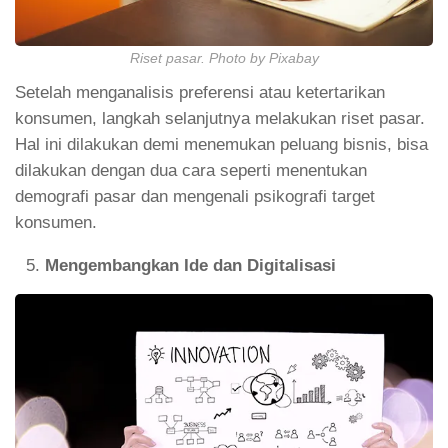
Riset pasar. Photo by Pixabay
Setelah menganalisis preferensi atau ketertarikan
konsumen, langkah selanjutnya melakukan riset pasar.
Hal ini dilakukan demi menemukan peluang bisnis, bisa
dilakukan dengan dua cara seperti menentukan
demografi pasar dan mengenali psikografi target
konsumen.
Mengembangkan Ide dan Digitalisasi