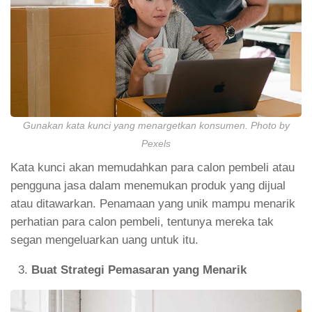
Gunakan kata kunci yang menargetkan konsumen. Photo by
Pexels
Kata kunci akan memudahkan para calon pembeli atau
pengguna jasa dalam menemukan produk yang dijual
atau ditawarkan. Penamaan yang unik mampu menarik
perhatian para calon pembeli, tentunya mereka tak
segan mengeluarkan uang untuk itu.
Buat Strategi Pemasaran yang Menarik