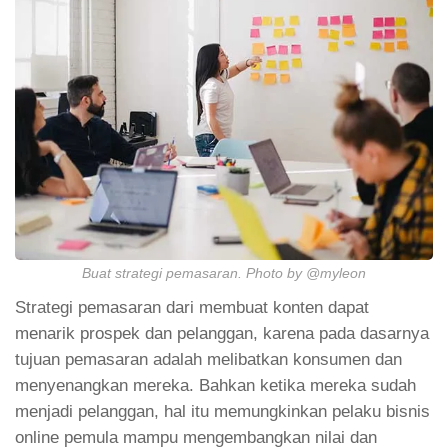
Buat strategi pemasaran. Photo by @myleon
Strategi pemasaran dari membuat konten dapat
menarik prospek dan pelanggan, karena pada dasarnya
tujuan pemasaran adalah melibatkan konsumen dan
menyenangkan mereka. Bahkan ketika mereka sudah
menjadi pelanggan, hal itu memungkinkan pelaku bisnis
online pemula mampu mengembangkan nilai dan