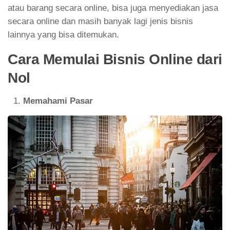
atau barang secara online, bisa juga menyediakan jasa
secara online dan masih banyak lagi jenis bisnis
lainnya yang bisa ditemukan.
Cara Memulai Bisnis Online dari
Nol
Memahami Pasar