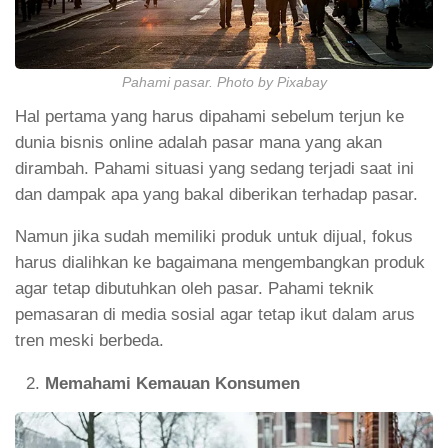
Pahami pasar. Photo by Pixabay
Hal pertama yang harus dipahami sebelum terjun ke
dunia bisnis online adalah pasar mana yang akan
dirambah. Pahami situasi yang sedang terjadi saat ini
dan dampak apa yang bakal diberikan terhadap pasar.
Namun jika sudah memiliki produk untuk dijual, fokus
harus dialihkan ke bagaimana mengembangkan produk
agar tetap dibutuhkan oleh pasar. Pahami teknik
pemasaran di media sosial agar tetap ikut dalam arus
tren meski berbeda.
Memahami Kemauan Konsumen