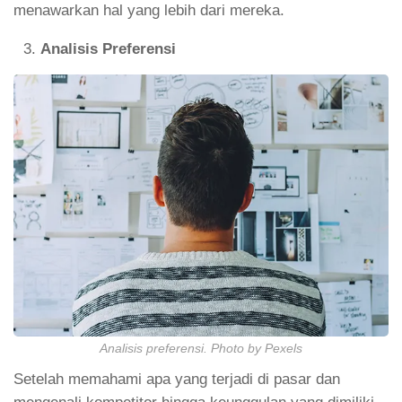
menawarkan hal yang lebih dari mereka.
Analisis Preferensi
Analisis preferensi. Photo by Pexels
Setelah memahami apa yang terjadi di pasar dan