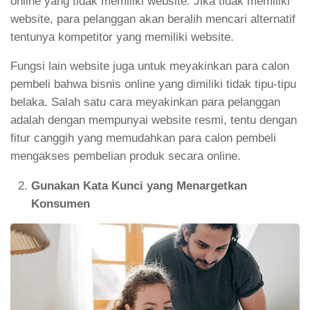
online yang tidak memiliki website. Jika tidak memiliki
website, para pelanggan akan beralih mencari alternatif
tentunya kompetitor yang memiliki website.
Fungsi lain website juga untuk meyakinkan para calon
pembeli bahwa bisnis online yang dimiliki tidak tipu-tipu
belaka. Salah satu cara meyakinkan para pelanggan
adalah dengan mempunyai website resmi, tentu dengan
fitur canggih yang memudahkan para calon pembeli
mengakses pembelian produk secara online.
Gunakan Kata Kunci yang Menargetkan
Konsumen