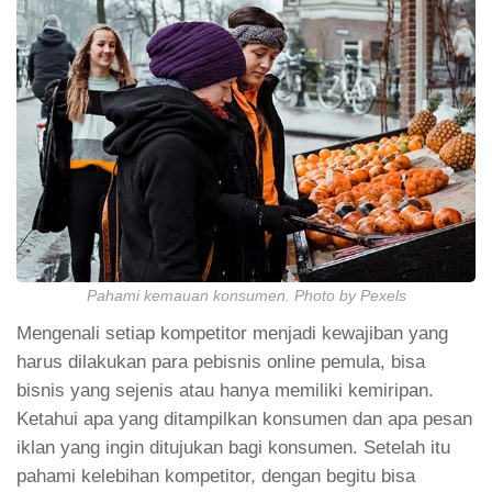
Pahami kemauan konsumen. Photo by Pexels
Mengenali setiap kompetitor menjadi kewajiban yang
harus dilakukan para pebisnis online pemula, bisa
bisnis yang sejenis atau hanya memiliki kemiripan.
Ketahui apa yang ditampilkan konsumen dan apa pesan
iklan yang ingin ditujukan bagi konsumen. Setelah itu
pahami kelebihan kompetitor, dengan begitu bisa