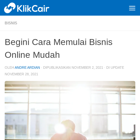
Skip to content
BISNIS
Begini Cara Memulai Bisnis
Online Mudah
OLEH
ANDRE ARDIAN
· DIPUBLIKASIKAN
NOVEMBER 2, 2021
· DI UPDATE
NOVEMBER 28, 2021