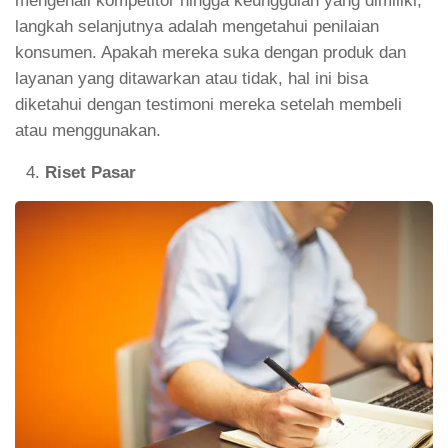
mengenali kompetitor hingga keunggulan yang dimiliki,
langkah selanjutnya adalah mengetahui penilaian
konsumen. Apakah mereka suka dengan produk dan
layanan yang ditawarkan atau tidak, hal ini bisa
diketahui dengan testimoni mereka setelah membeli
atau menggunakan.
Riset Pasar