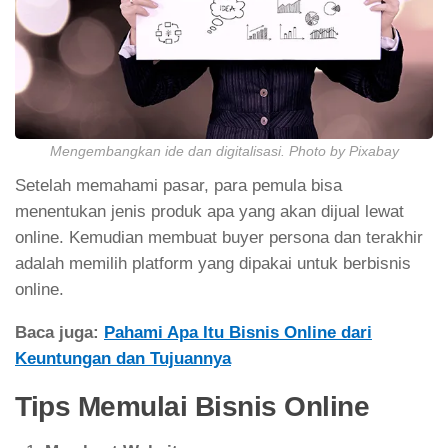
Mengembangkan ide dan digitalisasi. Photo by Pixabay
Setelah memahami pasar, para pemula bisa
menentukan jenis produk apa yang akan dijual lewat
online. Kemudian membuat buyer persona dan terakhir
adalah memilih platform yang dipakai untuk berbisnis
online.
Baca juga:
Pahami Apa Itu Bisnis Online dari
Keuntungan dan Tujuannya
Tips Memulai Bisnis Online