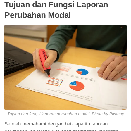
Tujuan dan Fungsi Laporan
Perubahan Modal
Tujuan dan fungsi laporan perubahan modal. Photo by Pixabay
Setelah memahami dengan baik apa itu laporan