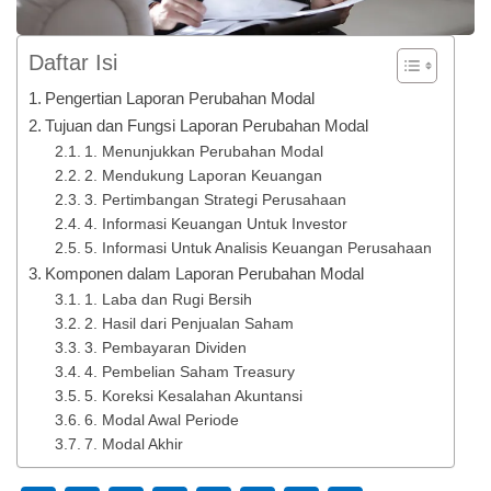
Daftar Isi
Pengertian Laporan Perubahan Modal
Tujuan dan Fungsi Laporan Perubahan Modal
1. Menunjukkan Perubahan Modal
2. Mendukung Laporan Keuangan
3. Pertimbangan Strategi Perusahaan
4. Informasi Keuangan Untuk Investor
5. Informasi Untuk Analisis Keuangan Perusahaan
Komponen dalam Laporan Perubahan Modal
1. Laba dan Rugi Bersih
2. Hasil dari Penjualan Saham
3. Pembayaran Dividen
4. Pembelian Saham Treasury
5. Koreksi Kesalahan Akuntansi
6. Modal Awal Periode
7. Modal Akhir