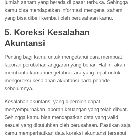
jumlah saham yang berada di pasar terbuka. Sehingga
kamu bisa mendapatkan informasi mengenai saham
yang bisa dibeli kembali oleh perusahaan kamu.
5. Koreksi Kesalahan
Akuntansi
Penting bagi kamu untuk mengetahui cara membuat
laporan perubahan anggaran yang benar. Hal ini akan
membantu kamu mengetahui cara yang tepat untuk
mengoreksi kesalahan akuntansi pada periode
sebelumnya.
Kesalahan akuntansi yang diperoleh dapat
menyempurnakan laporan keuangan yang telah dibuat.
Sehingga kamu bisa mendapatkan data yang valid
sesuai yang dibutuhkan oleh perusahaan. Pastikan saja
kamu memperhatikan data koreksi akuntansi tersebut