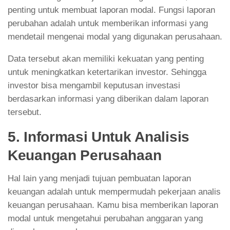
penting untuk membuat laporan modal. Fungsi laporan
perubahan adalah untuk memberikan informasi yang
mendetail mengenai modal yang digunakan perusahaan.
Data tersebut akan memiliki kekuatan yang penting
untuk meningkatkan ketertarikan investor. Sehingga
investor bisa mengambil keputusan investasi
berdasarkan informasi yang diberikan dalam laporan
tersebut.
5. Informasi Untuk Analisis
Keuangan Perusahaan
Hal lain yang menjadi tujuan pembuatan laporan
keuangan adalah untuk mempermudah pekerjaan analis
keuangan perusahaan. Kamu bisa memberikan laporan
modal untuk mengetahui perubahan anggaran yang