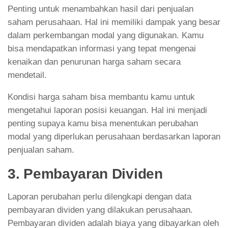
Penting untuk menambahkan hasil dari penjualan
saham perusahaan. Hal ini memiliki dampak yang besar
dalam perkembangan modal yang digunakan. Kamu
bisa mendapatkan informasi yang tepat mengenai
kenaikan dan penurunan harga saham secara
mendetail.
Kondisi harga saham bisa membantu kamu untuk
mengetahui laporan posisi keuangan. Hal ini menjadi
penting supaya kamu bisa menentukan perubahan
modal yang diperlukan perusahaan berdasarkan laporan
penjualan saham.
3. Pembayaran Dividen
Laporan perubahan perlu dilengkapi dengan data
pembayaran dividen yang dilakukan perusahaan.
Pembayaran dividen adalah biaya yang dibayarkan oleh