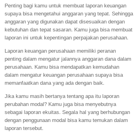
Penting bagi kamu untuk membuat laporan keuangan
supaya bisa mengetahui anggaran yang tepat. Sehingga
anggaran yang digunakan dapat disesuaikan dengan
kebutuhan dan tepat sasaran. Kamu juga bisa membuat
laporan ini untuk kepentingan perpajakan perusahaan.
Laporan keuangan perusahaan memiliki peranan
penting dalam mengatur jalannya anggaran dana dalam
perusahaan. Kamu bisa mendapatkan kemudahan
dalam mengatur keuangan perusahaan supaya bisa
memanfaatkan dana yang ada dengan baik.
Jika kamu masih bertanya tentang apa itu laporan
perubahan modal? Kamu juga bisa menyebutnya
sebagai laporan ekuitas. Segala hal yang berhubungan
dengan penggunaan modal bisa kamu temukan dalam
laporan tersebut.