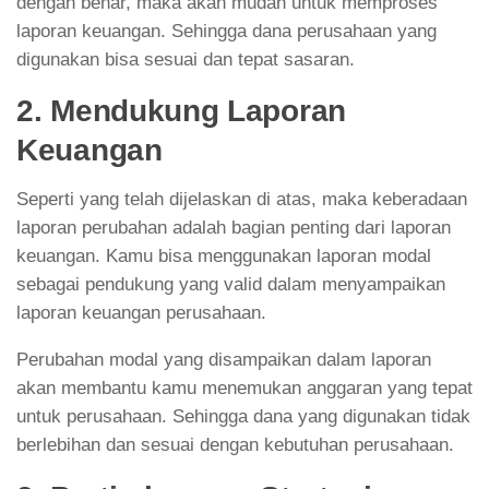
dengan benar, maka akan mudah untuk memproses
laporan keuangan. Sehingga dana perusahaan yang
digunakan bisa sesuai dan tepat sasaran.
2. Mendukung Laporan
Keuangan
Seperti yang telah dijelaskan di atas, maka keberadaan
laporan perubahan adalah bagian penting dari laporan
keuangan. Kamu bisa menggunakan laporan modal
sebagai pendukung yang valid dalam menyampaikan
laporan keuangan perusahaan.
Perubahan modal yang disampaikan dalam laporan
akan membantu kamu menemukan anggaran yang tepat
untuk perusahaan. Sehingga dana yang digunakan tidak
berlebihan dan sesuai dengan kebutuhan perusahaan.