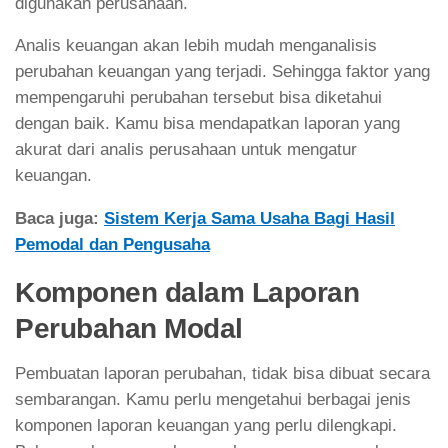
digunakan perusahaan.
Analis keuangan akan lebih mudah menganalisis
perubahan keuangan yang terjadi. Sehingga faktor yang
mempengaruhi perubahan tersebut bisa diketahui
dengan baik. Kamu bisa mendapatkan laporan yang
akurat dari analis perusahaan untuk mengatur
keuangan.
Baca juga:
Sistem Kerja Sama Usaha Bagi Hasil
Pemodal dan Pengusaha
Komponen dalam
Laporan
Perubahan Modal
Pembuatan laporan perubahan, tidak bisa dibuat secara
sembarangan. Kamu perlu mengetahui berbagai jenis
komponen laporan keuangan yang perlu dilengkapi.