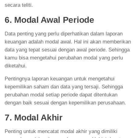
secara teliti.
6. Modal Awal Periode
Data penting yang perlu diperhatikan dalam laporan
keuangan adalah modal awal. Hal ini akan memberikan
data yang tepat sesuai dengan awal periode. Sehingga
kamu bisa mengetahui perubahan modal yang perlu
diketahui.
Pentingnya laporan keuangan untuk mengetahui
kepemilikan saham dan data yang tersaji. Sehingga
perubahan modal setiap periode dapat ditentukan
dengan baik sesuai dengan kepemilikan perusahaan.
7. Modal Akhir
Penting untuk mencatat modal akhir yang dimiliki