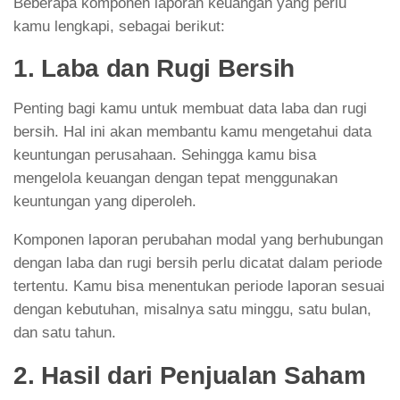
Beberapa komponen laporan keuangan yang perlu
kamu lengkapi, sebagai berikut:
1. Laba dan Rugi Bersih
Penting bagi kamu untuk membuat data laba dan rugi
bersih. Hal ini akan membantu kamu mengetahui data
keuntungan perusahaan. Sehingga kamu bisa
mengelola keuangan dengan tepat menggunakan
keuntungan yang diperoleh.
Komponen laporan perubahan modal yang berhubungan
dengan laba dan rugi bersih perlu dicatat dalam periode
tertentu. Kamu bisa menentukan periode laporan sesuai
dengan kebutuhan, misalnya satu minggu, satu bulan,
dan satu tahun.
2. Hasil dari Penjualan Saham