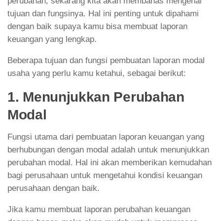
perubahan, sekarang kita akan membahas mengenai
tujuan dan fungsinya. Hal ini penting untuk dipahami
dengan baik supaya kamu bisa membuat laporan
keuangan yang lengkap.
Beberapa tujuan dan fungsi pembuatan laporan modal
usaha yang perlu kamu ketahui, sebagai berikut:
1. Menunjukkan Perubahan
Modal
Fungsi utama dari pembuatan laporan keuangan yang
berhubungan dengan modal adalah untuk menunjukkan
perubahan modal. Hal ini akan memberikan kemudahan
bagi perusahaan untuk mengetahui kondisi keuangan
perusahaan dengan baik.
Jika kamu membuat laporan perubahan keuangan