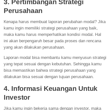
3. Pertimbangan Strategi
Perusahaan
Kenapa harus membuat laporan perubahan modal? Jika
kamu ingin memiliki strategi perusahaan yang baik,
maka kamu harus memperhatikan kondisi modal. Hal
ini akan berpengaruh besar pada proses dan rencana
yang akan dilakukan perusahaan.
Laporan modal bisa membantu kamu menyusun strategi
yang tepat sesuai dengan kebutuhan. Sehingga kamu
bisa memastikan bahwa strategi perusahaan yang
dilakukan bisa sesuai dengan tujuan perusahaan.
4. Informasi Keuangan Untuk
Investor
Jika kamu ingin bekerja sama dengan investor, maka