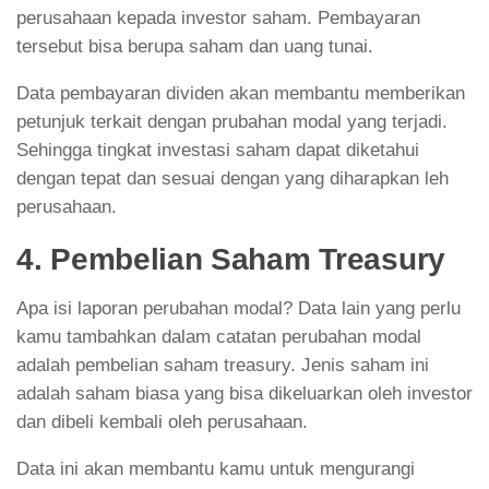
perusahaan kepada investor saham. Pembayaran
tersebut bisa berupa saham dan uang tunai.
Data pembayaran dividen akan membantu memberikan
petunjuk terkait dengan prubahan modal yang terjadi.
Sehingga tingkat investasi saham dapat diketahui
dengan tepat dan sesuai dengan yang diharapkan leh
perusahaan.
4. Pembelian Saham Treasury
Apa isi laporan perubahan modal? Data lain yang perlu
kamu tambahkan dalam catatan perubahan modal
adalah pembelian saham treasury. Jenis saham ini
adalah saham biasa yang bisa dikeluarkan oleh investor
dan dibeli kembali oleh perusahaan.
Data ini akan membantu kamu untuk mengurangi