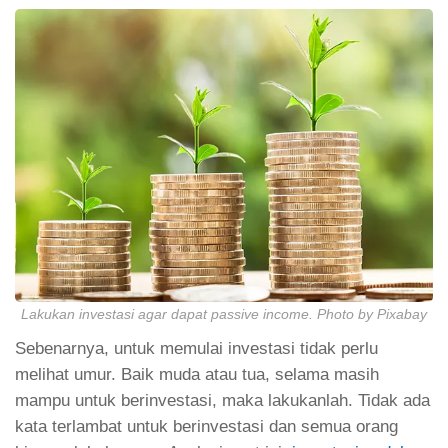
Lakukan investasi agar dapat passive income. Photo by Pixabay
Sebenarnya, untuk memulai investasi tidak perlu
melihat umur. Baik muda atau tua, selama masih
mampu untuk berinvestasi, maka lakukanlah. Tidak ada
kata terlambat untuk berinvestasi dan semua orang