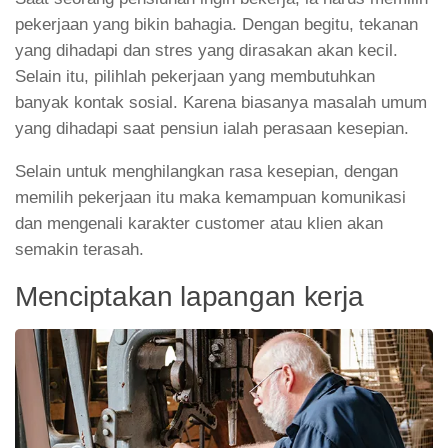
pekerjaan yang bikin bahagia. Dengan begitu, tekanan
yang dihadapi dan stres yang dirasakan akan kecil.
Selain itu, pilihlah pekerjaan yang membutuhkan
banyak kontak sosial. Karena biasanya masalah umum
yang dihadapi saat pensiun ialah perasaan kesepian.
Selain untuk menghilangkan rasa kesepian, dengan
memilih pekerjaan itu maka kemampuan komunikasi
dan mengenali karakter customer atau klien akan
semakin terasah.
Menciptakan lapangan kerja