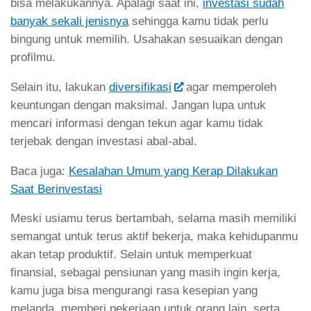
bisa melakukannya. Apalagi saat ini,
investasi sudah
banyak sekali jenisnya
sehingga kamu tidak perlu
bingung untuk memilih. Usahakan sesuaikan dengan
profilmu.
Selain itu, lakukan
diversifikasi
agar memperoleh
keuntungan dengan maksimal. Jangan lupa untuk
mencari informasi dengan tekun agar kamu tidak
terjebak dengan investasi abal-abal.
Baca juga:
Kesalahan Umum yang Kerap Dilakukan
Saat Berinvestasi
Meski usiamu terus bertambah, selama masih memiliki
semangat untuk terus aktif bekerja, maka kehidupanmu
akan tetap produktif. Selain untuk memperkuat
finansial, sebagai pensiunan yang masih ingin kerja,
kamu juga bisa mengurangi rasa kesepian yang
melanda, memberi pekerjaan untuk orang lain, serta