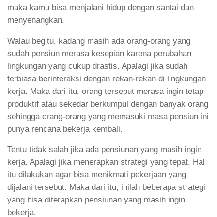
maka kamu bisa menjalani hidup dengan santai dan
menyenangkan.
Walau begitu, kadang masih ada orang-orang yang
sudah pensiun merasa kesepian karena perubahan
lingkungan yang cukup drastis. Apalagi jika sudah
terbiasa berinteraksi dengan rekan-rekan di lingkungan
kerja. Maka dari itu, orang tersebut merasa ingin tetap
produktif atau sekedar berkumpul dengan banyak orang
sehingga orang-orang yang memasuki masa pensiun ini
punya rencana bekerja kembali.
Tentu tidak salah jika ada pensiunan yang masih ingin
kerja. Apalagi jika menerapkan strategi yang tepat. Hal
itu dilakukan agar bisa menikmati pekerjaan yang
dijalani tersebut. Maka dari itu, inilah beberapa strategi
yang bisa diterapkan pensiunan yang masih ingin
bekerja.