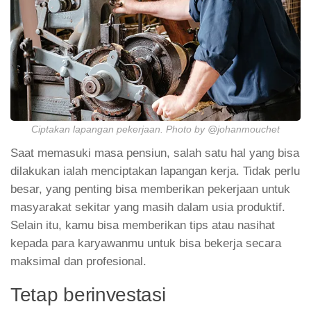
Ciptakan lapangan pekerjaan. Photo by @johanmouchet
Saat memasuki masa pensiun, salah satu hal yang bisa
dilakukan ialah menciptakan lapangan kerja. Tidak perlu
besar, yang penting bisa memberikan pekerjaan untuk
masyarakat sekitar yang masih dalam usia produktif.
Selain itu, kamu bisa memberikan tips atau nasihat
kepada para karyawanmu untuk bisa bekerja secara
maksimal dan profesional.
Tetap berinvestasi